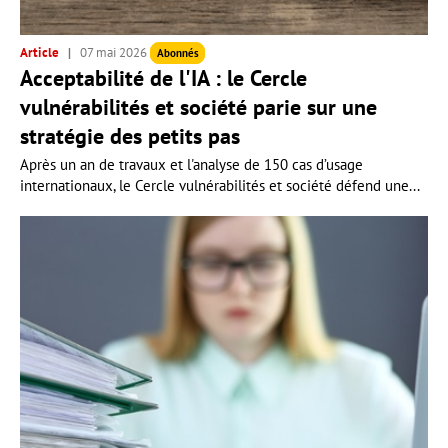
Article
07 mai 2026
Abonnés
Acceptabilité de l'IA : le Cercle
vulnérabilités et société parie sur une
stratégie des petits pas
Après un an de travaux et l'analyse de 150 cas d’usage
internationaux, le Cercle vulnérabilités et société défend une...