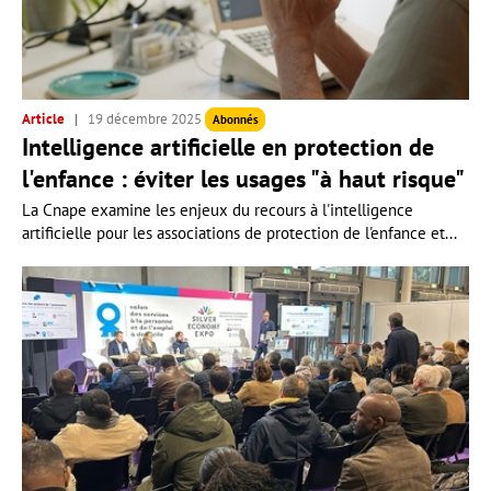
Article
19 décembre 2025
Abonnés
Intelligence artificielle en protection de
l'enfance : éviter les usages "à haut risque"
La Cnape examine les enjeux du recours à l'intelligence
artificielle pour les associations de protection de l'enfance et...