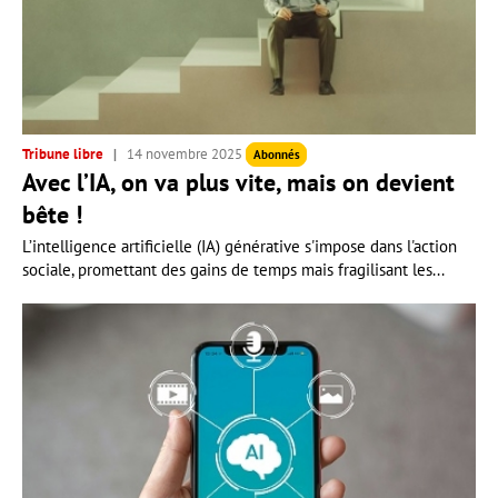
Tribune libre
14 novembre 2025
Abonnés
Avec l’IA, on va plus vite, mais on devient
bête !
L’intelligence artificielle (IA) générative s'impose dans l'action
sociale, promettant des gains de temps mais fragilisant les...