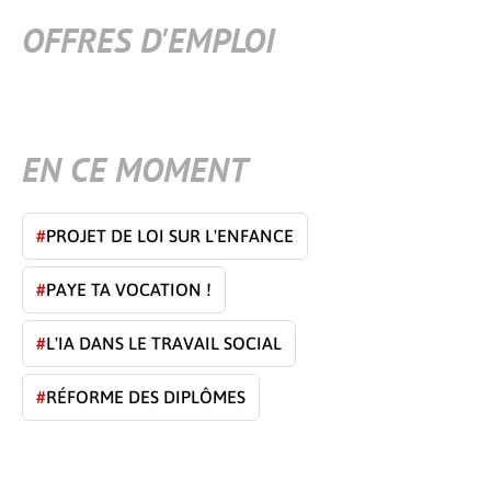
OFFRES D'EMPLOI
EN CE MOMENT
#
PROJET DE LOI SUR L'ENFANCE
#
PAYE TA VOCATION !
#
L'IA DANS LE TRAVAIL SOCIAL
#
RÉFORME DES DIPLÔMES