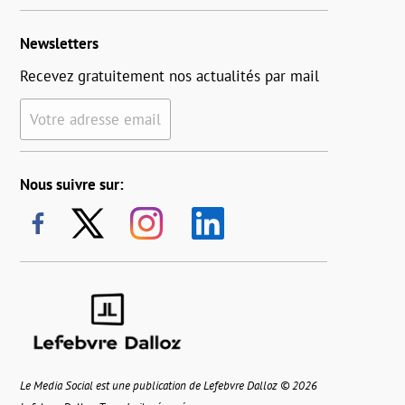
Newsletters
Recevez gratuitement nos actualités par mail
Votre adresse email
Nous suivre sur:
Le Media Social est une publication de Lefebvre Dalloz © 2026