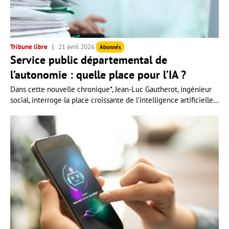
Tribune libre
21 avril 2026
Abonnés
Service public départemental de
l’autonomie : quelle place pour l’IA ?
Dans cette nouvelle chronique*, Jean-Luc Gautherot, ingénieur
social, interroge la place croissante de l’intelligence artificielle...