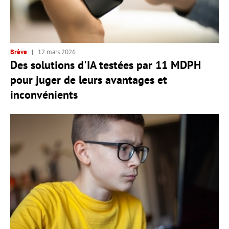
Brève
12 mars 2026
Des solutions d'IA testées par 11 MDPH
pour juger de leurs avantages et
inconvénients