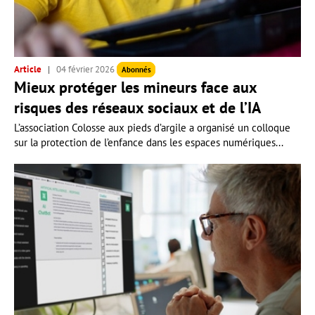
Article
04 février 2026
Abonnés
Mieux protéger les mineurs face aux
risques des réseaux sociaux et de l’IA
L’association Colosse aux pieds d’argile a organisé un colloque
sur la protection de l’enfance dans les espaces numériques...