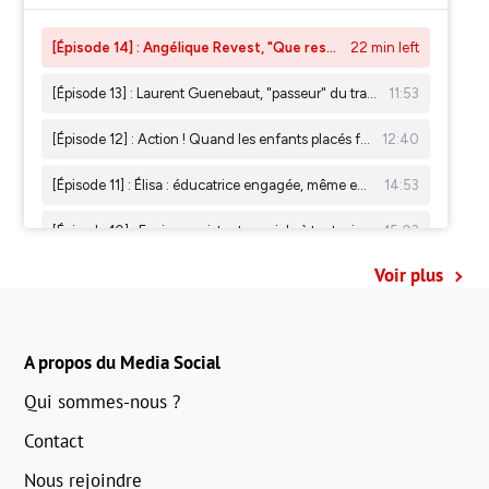
Voir plus
A propos du Media Social
Qui sommes-nous ?
Contact
Nous rejoindre