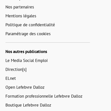
Nos partenaires
Mentions légales
Politique de confidentialité
Paramétrage des cookies
Nos autres publications
Le Media Social Emploi
Direction[s]
ELnet
Open Lefebvre Dalloz
Formation professionnelle Lefebvre Dalloz
Boutique Lefebvre Dalloz