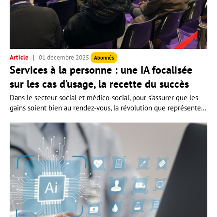
Article
01 décembre 2025
Abonnés
Services à la personne : une IA focalisée
sur les cas d’usage, la recette du succès
Dans le secteur social et médico-social, pour s’assurer que les
gains soient bien au rendez-vous, la révolution que représente...