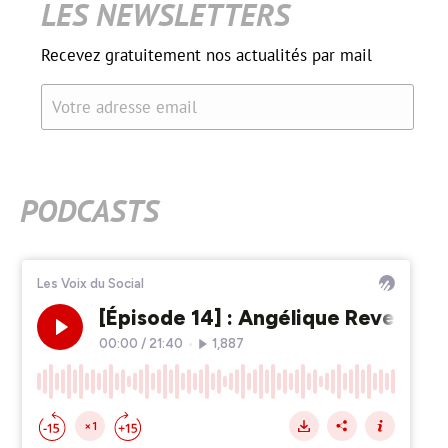
LES NEWSLETTERS
Recevez gratuitement nos actualités par mail
Votre adresse email
PODCASTS