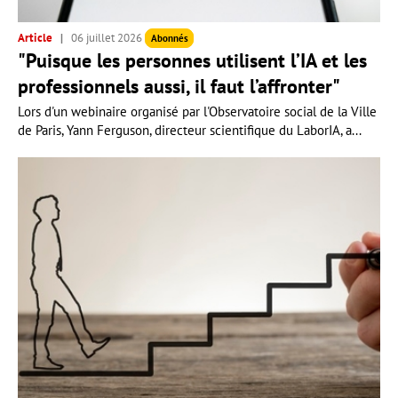
Article
06 juillet 2026
Abonnés
"Puisque les personnes utilisent l’IA et les
professionnels aussi, il faut l’affronter"
Lors d'un webinaire organisé par l'Observatoire social de la Ville
de Paris, Yann Ferguson, directeur scientifique du LaborIA, a...