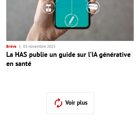
Brève
03 novembre 2025
La HAS publie un guide sur l’IA générative
en santé
Voir plus