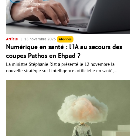
Article
18 novembre 2025
Abonnés
Numérique en santé : l'IA au secours des
coupes Pathos en Ehpad ?
La ministre Stéphanie Rist a présenté le 12 novembre la
nouvelle stratégie sur l'intelligence artificielle en santé,...