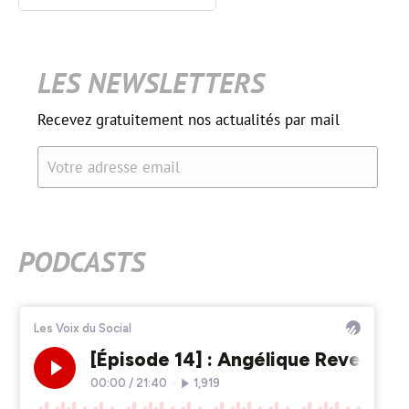
LES NEWSLETTERS
Recevez gratuitement nos actualités par mail
Votre adresse email
PODCASTS