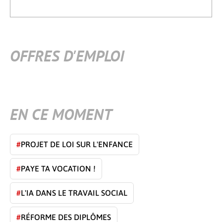
OFFRES D'EMPLOI
EN CE MOMENT
#
PROJET DE LOI SUR L'ENFANCE
#
PAYE TA VOCATION !
#
L'IA DANS LE TRAVAIL SOCIAL
#
RÉFORME DES DIPLÔMES