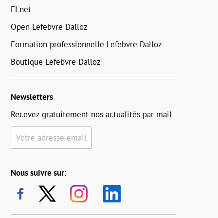
ELnet
Open Lefebvre Dalloz
Formation professionnelle Lefebvre Dalloz
Boutique Lefebvre Dalloz
Newsletters
Recevez gratuitement nos actualités par mail
Votre adresse email
Nous suivre sur: