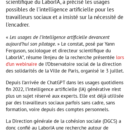
scientifique du LaborIA, a précisé les usages
possibles de l'intelligence artificielle pour les
travailleurs sociaux et a insisté sur la nécessité de
l'encadrer.
«
Les usages de l’intelligence artificielle devancent
aujourd’hui son pilotage
. » Le constat, posé par Yann
Ferguson, sociologue et directeur scientifique du
LaborIA*, résume l’enjeu de la recherche présentée
lors
d’un webinaire
de l’Observatoire social de la direction
des solidarités de la Ville de Paris, organisé le 3 juillet.
Depuis l’arrivée de ChatGPT dans les usages quotidiens
fin 2022, l’intelligence artificielle (IA) générative n’est
plus un sujet réservé aux experts. Elle est déjà utilisée
par des travailleurs sociaux parfois sans cadre, sans
formation, voire depuis des comptes personnels.
La Direction générale de la cohésion sociale (DGCS) a
donc confié au LaborIA une recherche autour de