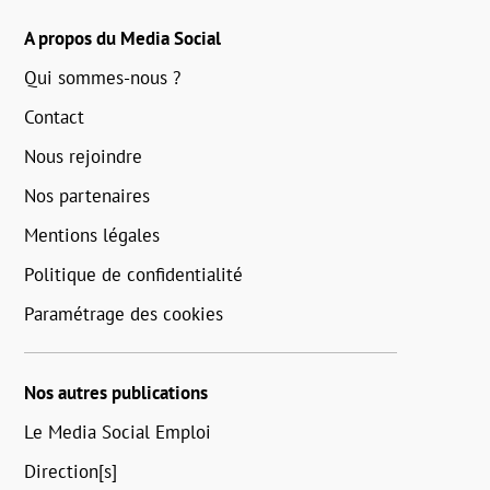
A propos du Media Social
Qui sommes-nous ?
Contact
Nous rejoindre
Nos partenaires
Mentions légales
Politique de confidentialité
Paramétrage des cookies
Nos autres publications
Le Media Social Emploi
Direction[s]