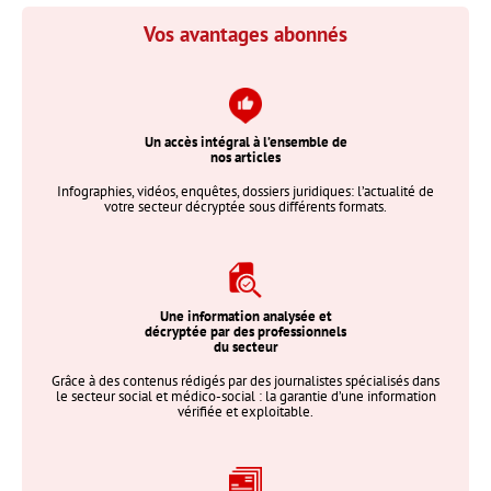
Vos avantages abonnés
Un accès intégral à l’ensemble de
nos articles
Infographies, vidéos, enquêtes, dossiers juridiques: l’actualité de
votre secteur décryptée sous différents formats.
Une information analysée et
décryptée par des professionnels
du secteur
Grâce à des contenus rédigés par des journalistes spécialisés dans
le secteur social et médico-social : la garantie d’une information
vérifiée et exploitable.