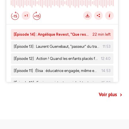
Voir plus