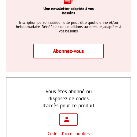
Une newsletter adaptée à vos
besoins
Inscription personnalisée : elle peut-être quotidienne et/ou
hebdomadaire. Bénéficiez de conditions sur mesure, adaptées à
vos besoins.
Abonnez-vous
Vous êtes abonné ou
disposez de codes
d'accès pour ce produit
Codes d'accès oubliés