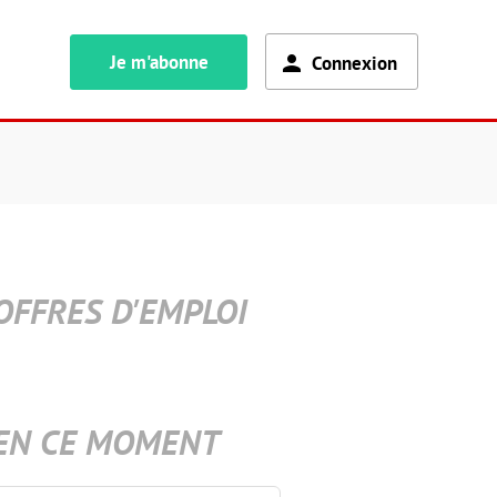
Je m'abonne
Connexion
OFFRES D'EMPLOI
EN CE MOMENT