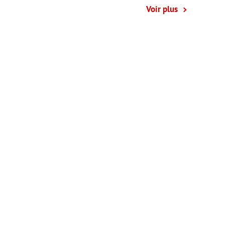
Voir plus