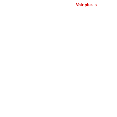
Voir plus