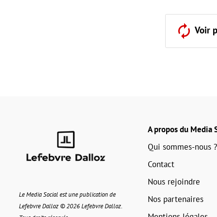
Voir 
A propos du Media S
Qui sommes-nous ?
Contact
Nous rejoindre
Le Media Social est une publication de
Nos partenaires
Lefebvre Dalloz © 2026 Lefebvre Dalloz.
Mentions légales