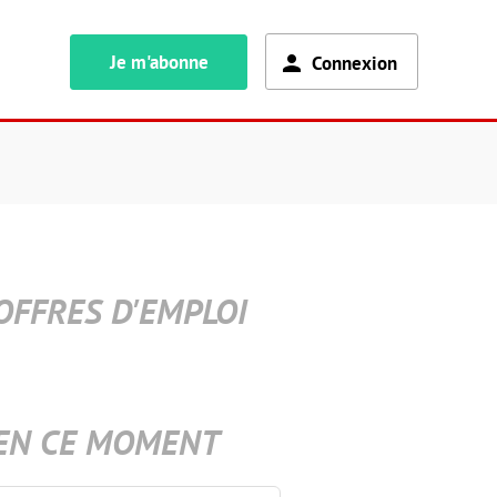
Je m'abonne
Connexion
OFFRES D'EMPLOI
EN CE MOMENT