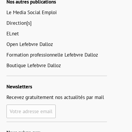
Nos autres publications
Le Media Social Emploi
Direction[s]
ELnet
Open Lefebvre Dalloz
Formation professionnelle Lefebvre Dalloz
Boutique Lefebvre Dalloz
Newsletters
Recevez gratuitement nos actualités par mail
Votre adresse email