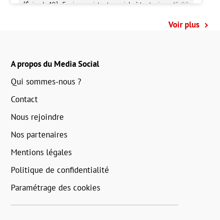
Voir plus
A propos du Media Social
Qui sommes-nous ?
Contact
Nous rejoindre
Nos partenaires
Mentions légales
Politique de confidentialité
Paramétrage des cookies