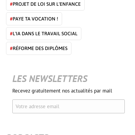
#
PROJET DE LOI SUR L'ENFANCE
#
PAYE TA VOCATION !
#
L'IA DANS LE TRAVAIL SOCIAL
#
RÉFORME DES DIPLÔMES
LES NEWSLETTERS
Recevez gratuitement nos actualités par mail
Votre adresse email