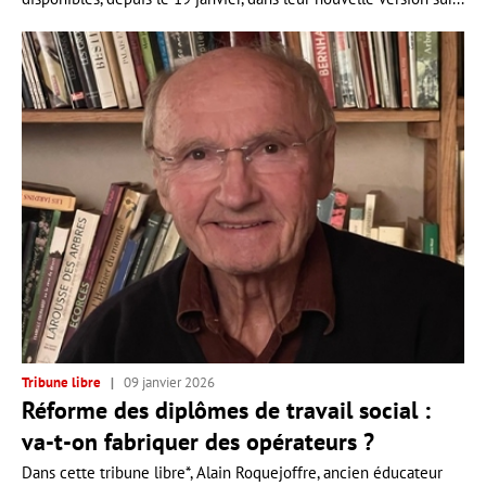
Tribune libre
09 janvier 2026
Réforme des diplômes de travail social :
va-t-on fabriquer des opérateurs ?
Dans cette tribune libre*, Alain Roquejoffre, ancien éducateur