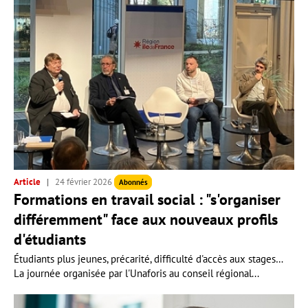
Article
24 février 2026
Abonnés
Formations en travail social : "s'organiser
différemment" face aux nouveaux profils
d'étudiants
Étudiants plus jeunes, précarité, difficulté d'accès aux stages…
La journée organisée par l'Unaforis au conseil régional...