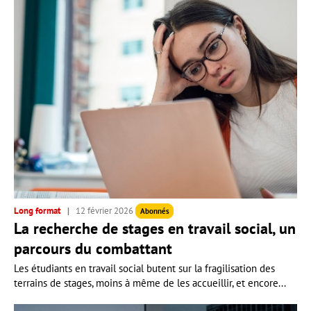
Long format
12 février 2026
Abonnés
La recherche de stages en travail social, un
parcours du combattant
Les étudiants en travail social butent sur la fragilisation des
terrains de stages, moins à même de les accueillir, et encore...