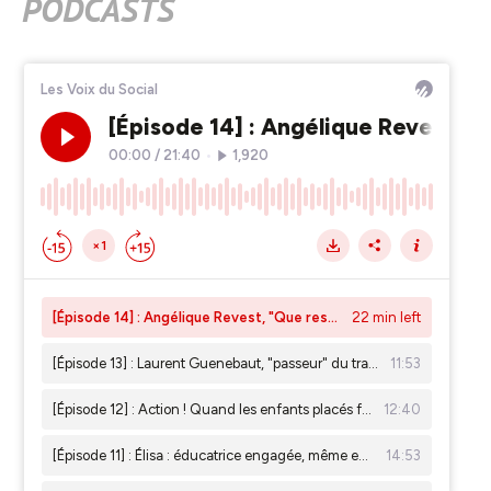
PODCASTS