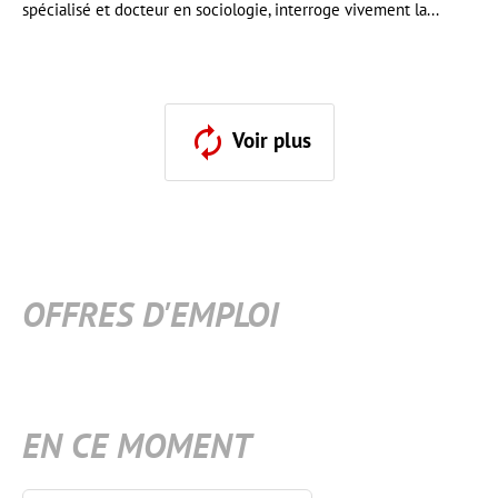
spécialisé et docteur en sociologie, interroge vivement la...
Voir plus
OFFRES D'EMPLOI
EN CE MOMENT