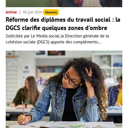
Article
05 juin 2026
Abonnés
Réforme des diplômes du travail social : la
DGCS clarifie quelques zones d'ombre
Sollicitée par Le Media social, la Direction générale de la
cohésion sociale (DGCS) apporte des compléments...