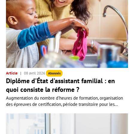
Article
08 avril 2026
Abonnés
Diplôme d'État d'assistant familial : en
quoi consiste la réforme ?
Augmentation du nombre d'heures de formation, organisation
des épreuves de certification, période transitoire pour les...