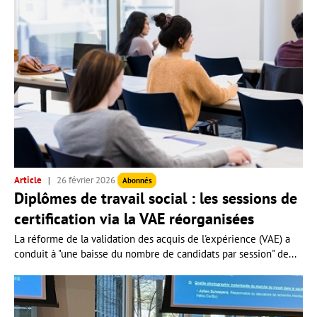
Article
26 février 2026
Abonnés
Diplômes de travail social : les sessions de
certification via la VAE réorganisées
La réforme de la validation des acquis de l'expérience (VAE) a
conduit à "une baisse du nombre de candidats par session" de...