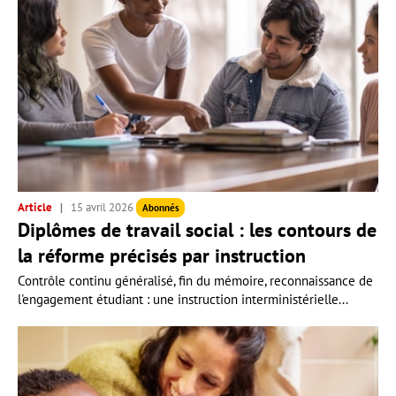
Article
15 avril 2026
Abonnés
Diplômes de travail social : les contours de
la réforme précisés par instruction
Contrôle continu généralisé, fin du mémoire, reconnaissance de
l'engagement étudiant : une instruction interministérielle...