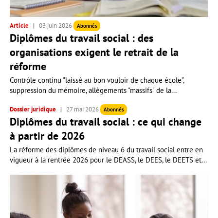
Article
03 juin 2026
Abonnés
Diplômes du travail social : des
organisations exigent le retrait de la
réforme
Contrôle continu "laissé au bon vouloir de chaque école",
suppression du mémoire, allègements "massifs" de la...
Dossier juridique
27 mai 2026
Abonnés
Diplômes du travail social : ce qui change
à partir de 2026
La réforme des diplômes de niveau 6 du travail social entre en
vigueur à la rentrée 2026 pour le DEASS, le DEES, le DEETS et...