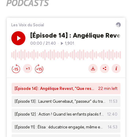
PODCASTS