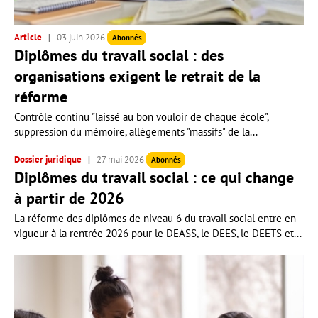
Article
03 juin 2026
Abonnés
Diplômes du travail social : des
organisations exigent le retrait de la
réforme
Contrôle continu "laissé au bon vouloir de chaque école",
suppression du mémoire, allègements "massifs" de la...
Dossier juridique
27 mai 2026
Abonnés
Diplômes du travail social : ce qui change
à partir de 2026
La réforme des diplômes de niveau 6 du travail social entre en
vigueur à la rentrée 2026 pour le DEASS, le DEES, le DEETS et...