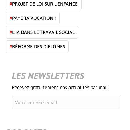
#
PROJET DE LOI SUR L'ENFANCE
#
PAYE TA VOCATION !
#
L'IA DANS LE TRAVAIL SOCIAL
#
RÉFORME DES DIPLÔMES
LES NEWSLETTERS
Recevez gratuitement nos actualités par mail
Votre adresse email