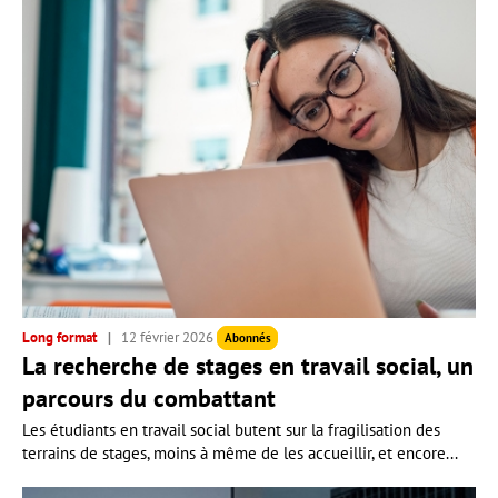
Long format
12 février 2026
Abonnés
La recherche de stages en travail social, un
parcours du combattant
Les étudiants en travail social butent sur la fragilisation des
terrains de stages, moins à même de les accueillir, et encore...