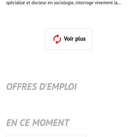
spécialisé et docteur en sociologie, interroge vivement la...
Voir plus
OFFRES D'EMPLOI
EN CE MOMENT