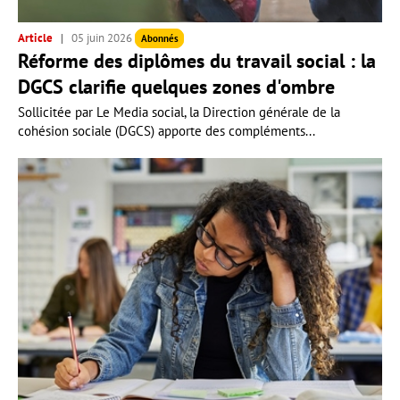
Article
05 juin 2026
Abonnés
Réforme des diplômes du travail social : la
DGCS clarifie quelques zones d'ombre
Sollicitée par Le Media social, la Direction générale de la
cohésion sociale (DGCS) apporte des compléments...