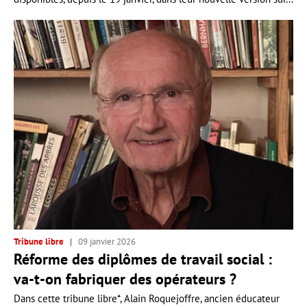
Tribune libre
09 janvier 2026
Réforme des diplômes de travail social :
va-t-on fabriquer des opérateurs ?
Dans cette tribune libre*, Alain Roquejoffre, ancien éducateur