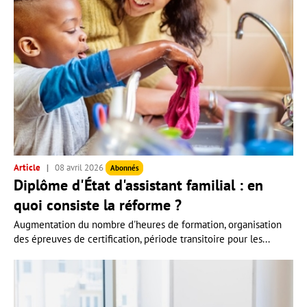
Article
08 avril 2026
Abonnés
Diplôme d'État d'assistant familial : en
quoi consiste la réforme ?
Augmentation du nombre d'heures de formation, organisation
des épreuves de certification, période transitoire pour les...