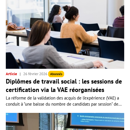
Article
26 février 2026
Abonnés
Diplômes de travail social : les sessions de
certification via la VAE réorganisées
La réforme de la validation des acquis de l'expérience (VAE) a
conduit à "une baisse du nombre de candidats par session" de...