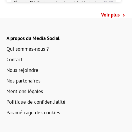
Voir plus
A propos du Media Social
Qui sommes-nous ?
Contact
Nous rejoindre
Nos partenaires
Mentions légales
Politique de confidentialité
Paramétrage des cookies