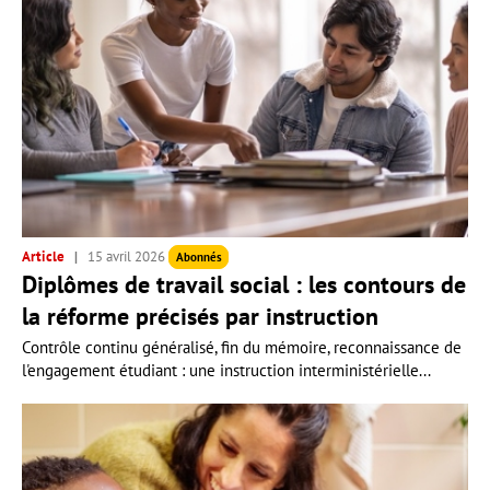
Article
15 avril 2026
Abonnés
Diplômes de travail social : les contours de
la réforme précisés par instruction
Contrôle continu généralisé, fin du mémoire, reconnaissance de
l'engagement étudiant : une instruction interministérielle...