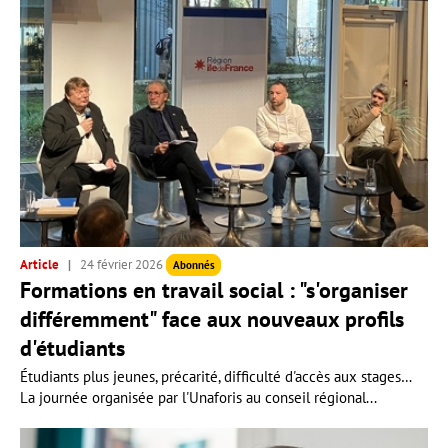
Article
24 février 2026
Abonnés
Formations en travail social : "s'organiser
différemment" face aux nouveaux profils
d'étudiants
Étudiants plus jeunes, précarité, difficulté d'accès aux stages…
La journée organisée par l'Unaforis au conseil régional...