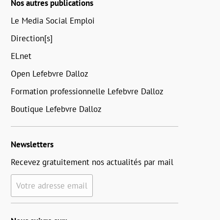
Nos autres publications
Le Media Social Emploi
Direction[s]
ELnet
Open Lefebvre Dalloz
Formation professionnelle Lefebvre Dalloz
Boutique Lefebvre Dalloz
Newsletters
Recevez gratuitement nos actualités par mail
Votre adresse email