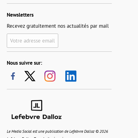
Newsletters
Recevez gratuitement nos actualités par mail
Votre adresse email
Nous suivre sur:
Le Media Social est une publication de Lefebvre Dalloz © 2026