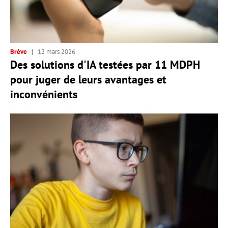
Brève
12 mars 2026
Des solutions d'IA testées par 11 MDPH
pour juger de leurs avantages et
inconvénients