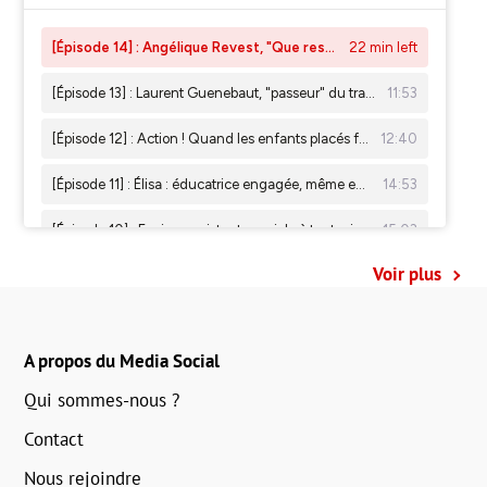
Voir plus
A propos du Media Social
Qui sommes-nous ?
Contact
Nous rejoindre