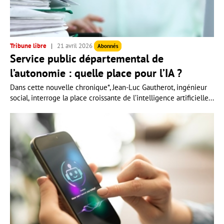
Tribune libre
21 avril 2026
Abonnés
Service public départemental de
l’autonomie : quelle place pour l’IA ?
Dans cette nouvelle chronique*, Jean-Luc Gautherot, ingénieur
social, interroge la place croissante de l’intelligence artificielle...