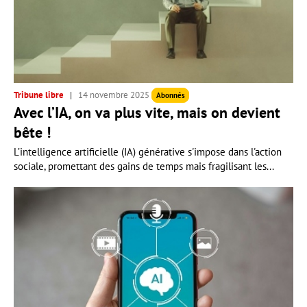
Tribune libre
14 novembre 2025
Abonnés
Avec l’IA, on va plus vite, mais on devient
bête !
L’intelligence artificielle (IA) générative s'impose dans l'action
sociale, promettant des gains de temps mais fragilisant les...