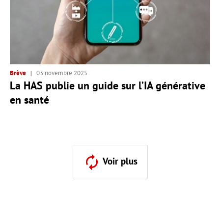
Brève
03 novembre 2025
La HAS publie un guide sur l’IA générative
en santé
Voir plus