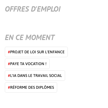
OFFRES D'EMPLOI
EN CE MOMENT
#
PROJET DE LOI SUR L'ENFANCE
#
PAYE TA VOCATION !
#
L'IA DANS LE TRAVAIL SOCIAL
#
RÉFORME DES DIPLÔMES