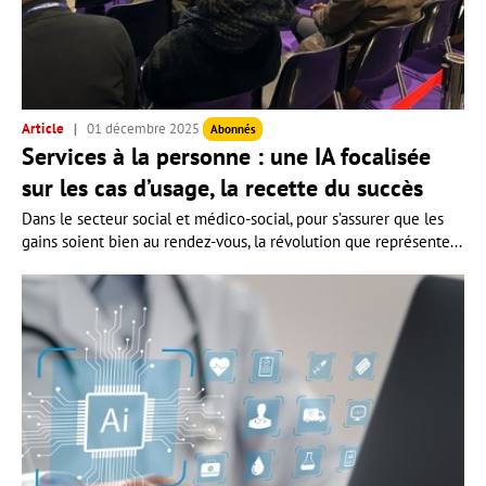
Article
01 décembre 2025
Abonnés
Services à la personne : une IA focalisée
sur les cas d’usage, la recette du succès
Dans le secteur social et médico-social, pour s’assurer que les
gains soient bien au rendez-vous, la révolution que représente...