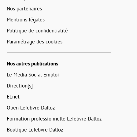
Nos partenaires
Mentions légales
Politique de confidentialité
Paramétrage des cookies
Nos autres publications
Le Media Social Emploi
Direction[s]
ELnet
Open Lefebvre Dalloz
Formation professionnelle Lefebvre Dalloz
Boutique Lefebvre Dalloz