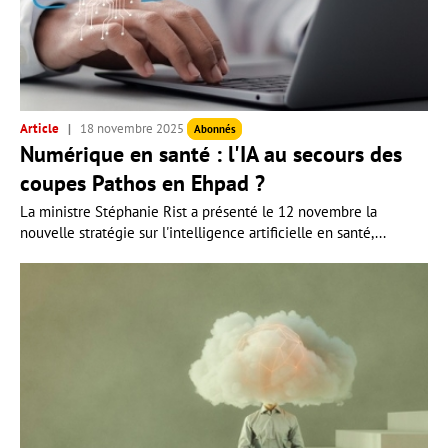
Article
18 novembre 2025
Abonnés
Numérique en santé : l'IA au secours des
coupes Pathos en Ehpad ?
La ministre Stéphanie Rist a présenté le 12 novembre la
nouvelle stratégie sur l'intelligence artificielle en santé,...