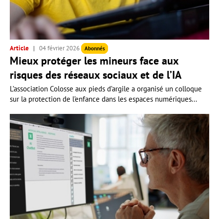
Article
04 février 2026
Abonnés
Mieux protéger les mineurs face aux
risques des réseaux sociaux et de l’IA
L’association Colosse aux pieds d’argile a organisé un colloque
sur la protection de l’enfance dans les espaces numériques...