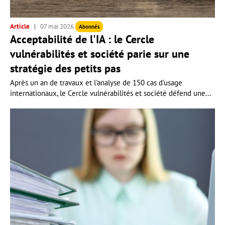
Article
07 mai 2026
Abonnés
Acceptabilité de l'IA : le Cercle
vulnérabilités et société parie sur une
stratégie des petits pas
Après un an de travaux et l'analyse de 150 cas d’usage
internationaux, le Cercle vulnérabilités et société défend une...