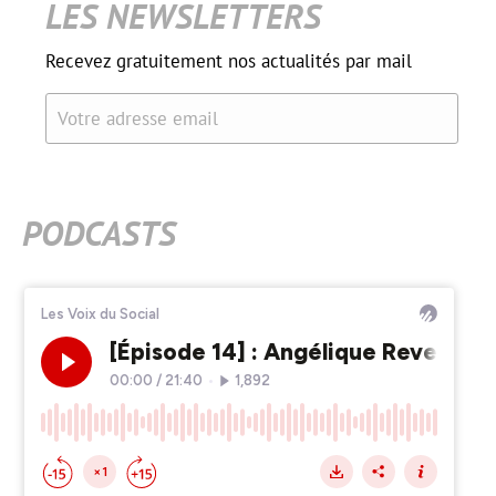
LES NEWSLETTERS
Recevez gratuitement nos actualités par mail
Votre adresse email
PODCASTS