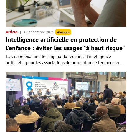
Article
19 décembre 2025
Abonnés
Intelligence artificielle en protection de
l'enfance : éviter les usages "à haut risque"
La Cnape examine les enjeux du recours à l'intelligence
artificielle pour les associations de protection de l'enfance et...