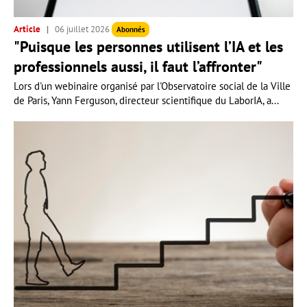
Article
06 juillet 2026
Abonnés
"Puisque les personnes utilisent l’IA et les
professionnels aussi, il faut l’affronter"
Lors d'un webinaire organisé par l'Observatoire social de la Ville
de Paris, Yann Ferguson, directeur scientifique du LaborIA, a...