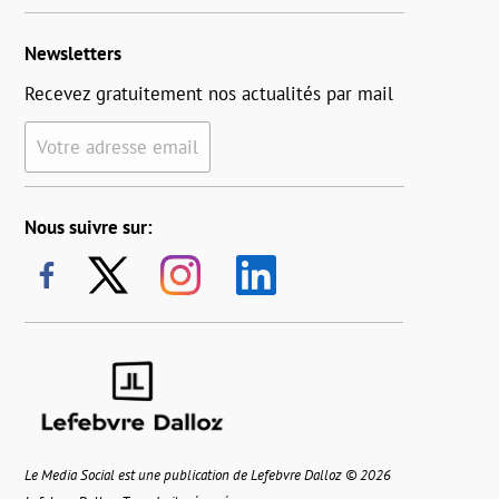
Newsletters
Recevez gratuitement nos actualités par mail
Votre adresse email
Nous suivre sur:
Le Media Social est une publication de Lefebvre Dalloz © 2026