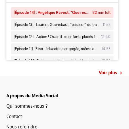
Voir plus
A propos du Media Social
Qui sommes-nous ?
Contact
Nous rejoindre