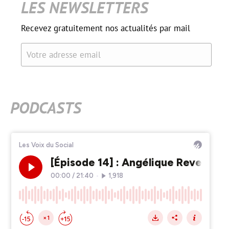
LES NEWSLETTERS
Recevez gratuitement nos actualités par mail
Votre adresse email
PODCASTS