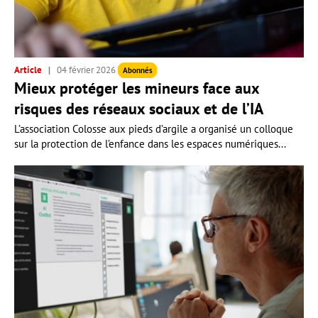
Article
04 février 2026
Abonnés
Mieux protéger les mineurs face aux
risques des réseaux sociaux et de l’IA
L’association Colosse aux pieds d’argile a organisé un colloque
sur la protection de l’enfance dans les espaces numériques...