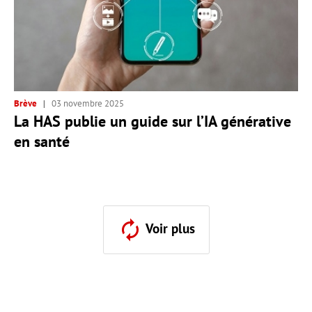
Brève
03 novembre 2025
La HAS publie un guide sur l’IA générative
en santé
Voir plus