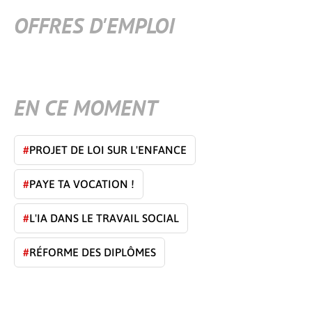
OFFRES D'EMPLOI
EN CE MOMENT
#
PROJET DE LOI SUR L'ENFANCE
#
PAYE TA VOCATION !
#
L'IA DANS LE TRAVAIL SOCIAL
#
RÉFORME DES DIPLÔMES