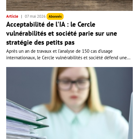
Article
07 mai 2026
Abonnés
Acceptabilité de l'IA : le Cercle
vulnérabilités et société parie sur une
stratégie des petits pas
Après un an de travaux et l'analyse de 150 cas d’usage
internationaux, le Cercle vulnérabilités et société défend une...