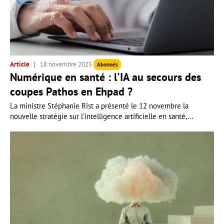
Article
18 novembre 2025
Abonnés
Numérique en santé : l'IA au secours des
coupes Pathos en Ehpad ?
La ministre Stéphanie Rist a présenté le 12 novembre la
nouvelle stratégie sur l'intelligence artificielle en santé,...