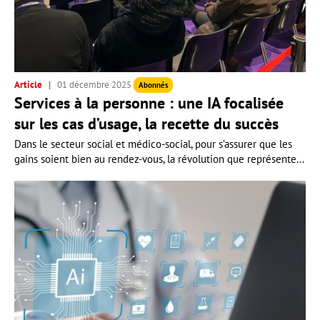
Article
01 décembre 2025
Abonnés
Services à la personne : une IA focalisée
sur les cas d’usage, la recette du succès
Dans le secteur social et médico-social, pour s’assurer que les
gains soient bien au rendez-vous, la révolution que représente...