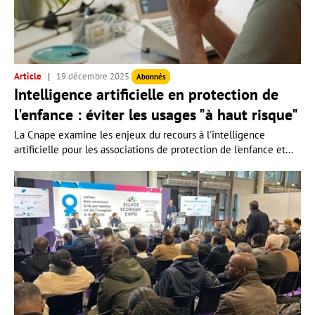
Article
19 décembre 2025
Abonnés
Intelligence artificielle en protection de
l'enfance : éviter les usages "à haut risque"
La Cnape examine les enjeux du recours à l'intelligence
artificielle pour les associations de protection de l'enfance et...