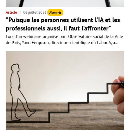
Article
06 juillet 2026
Abonnés
"Puisque les personnes utilisent l’IA et les
professionnels aussi, il faut l’affronter"
Lors d'un webinaire organisé par l'Observatoire social de la Ville
de Paris, Yann Ferguson, directeur scientifique du LaborIA, a...