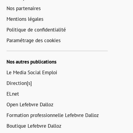
Nos partenaires
Mentions légales
Politique de confidentialité
Paramétrage des cookies
Nos autres publications
Le Media Social Emploi
Direction[s]
ELnet
Open Lefebvre Dalloz
Formation professionnelle Lefebvre Dalloz
Boutique Lefebvre Dalloz