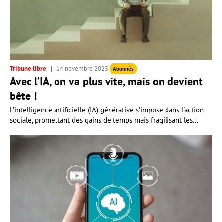
Tribune libre
14 novembre 2025
Abonnés
Avec l’IA, on va plus vite, mais on devient
bête !
L’intelligence artificielle (IA) générative s'impose dans l'action
sociale, promettant des gains de temps mais fragilisant les...