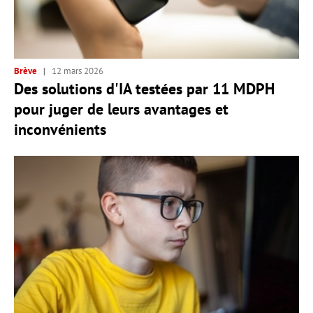
Brève
12 mars 2026
Des solutions d'IA testées par 11 MDPH
pour juger de leurs avantages et
inconvénients