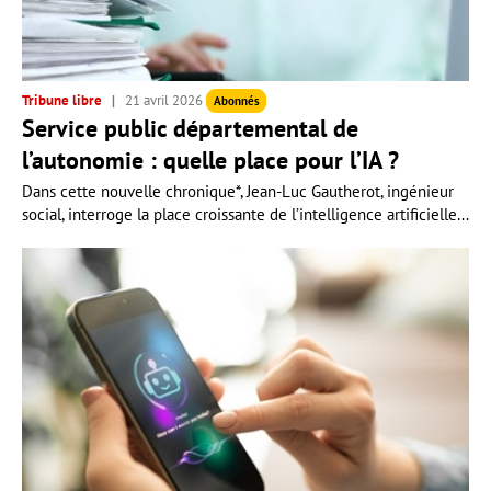
Tribune libre
21 avril 2026
Abonnés
Service public départemental de
l’autonomie : quelle place pour l’IA ?
Dans cette nouvelle chronique*, Jean-Luc Gautherot, ingénieur
social, interroge la place croissante de l’intelligence artificielle...