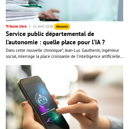
Tribune libre
21 avril 2026
Abonnés
Service public départemental de
l’autonomie : quelle place pour l’IA ?
Dans cette nouvelle chronique*, Jean-Luc Gautherot, ingénieur
social, interroge la place croissante de l’intelligence artificielle...