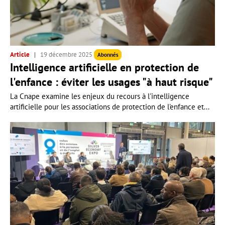
Article
19 décembre 2025
Abonnés
Intelligence artificielle en protection de
l'enfance : éviter les usages "à haut risque"
La Cnape examine les enjeux du recours à l'intelligence
artificielle pour les associations de protection de l'enfance et...