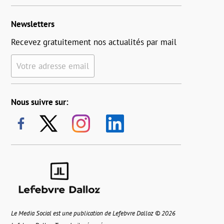
Newsletters
Recevez gratuitement nos actualités par mail
Votre adresse email
Nous suivre sur:
Le Media Social est une publication de Lefebvre Dalloz © 2026