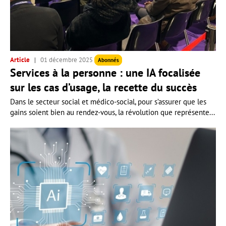
Article
01 décembre 2025
Abonnés
Services à la personne : une IA focalisée
sur les cas d’usage, la recette du succès
Dans le secteur social et médico-social, pour s’assurer que les
gains soient bien au rendez-vous, la révolution que représente...