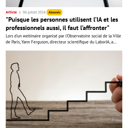
Article
06 juillet 2026
Abonnés
"Puisque les personnes utilisent l’IA et les
professionnels aussi, il faut l’affronter"
Lors d'un webinaire organisé par l'Observatoire social de la Ville
de Paris, Yann Ferguson, directeur scientifique du LaborIA, a...