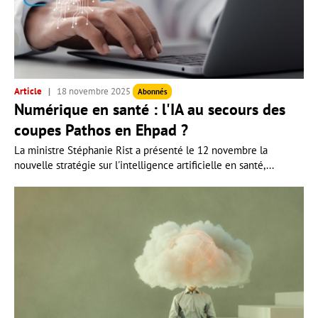
Article
18 novembre 2025
Abonnés
Numérique en santé : l'IA au secours des
coupes Pathos en Ehpad ?
La ministre Stéphanie Rist a présenté le 12 novembre la
nouvelle stratégie sur l'intelligence artificielle en santé,...