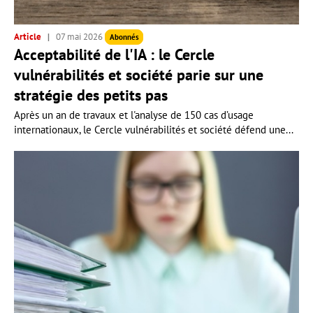
Article
07 mai 2026
Abonnés
Acceptabilité de l'IA : le Cercle
vulnérabilités et société parie sur une
stratégie des petits pas
Après un an de travaux et l'analyse de 150 cas d’usage
internationaux, le Cercle vulnérabilités et société défend une...