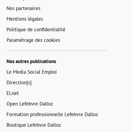
Nos partenaires
Mentions légales
Politique de confidentialité
Paramétrage des cookies
Nos autres publications
Le Media Social Emploi
Direction[s]
ELnet
Open Lefebvre Dalloz
Formation professionnelle Lefebvre Dalloz
Boutique Lefebvre Dalloz