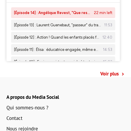
Voir plus
A propos du Media Social
Qui sommes-nous ?
Contact
Nous rejoindre