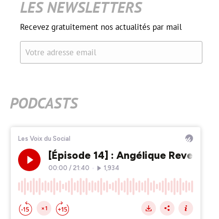
LES NEWSLETTERS
Recevez gratuitement nos actualités par mail
Votre adresse email
PODCASTS