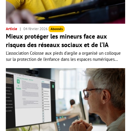
Article
04 février 2026
Abonnés
Mieux protéger les mineurs face aux
risques des réseaux sociaux et de l’IA
L’association Colosse aux pieds d’argile a organisé un colloque
sur la protection de l’enfance dans les espaces numériques...