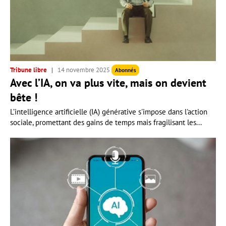
Tribune libre
14 novembre 2025
Abonnés
Avec l’IA, on va plus vite, mais on devient
bête !
L’intelligence artificielle (IA) générative s'impose dans l'action
sociale, promettant des gains de temps mais fragilisant les...