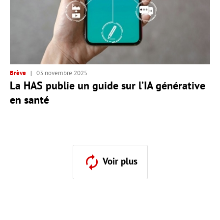
Brève
03 novembre 2025
La HAS publie un guide sur l’IA générative
en santé
Voir plus