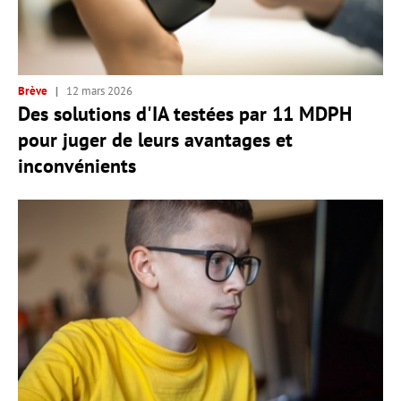
Brève
12 mars 2026
Des solutions d'IA testées par 11 MDPH
pour juger de leurs avantages et
inconvénients