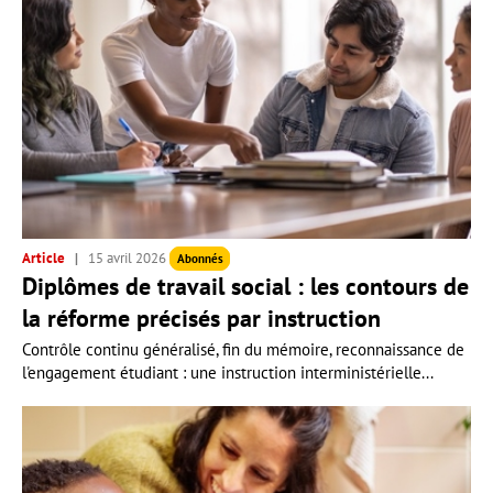
Article
15 avril 2026
Abonnés
Diplômes de travail social : les contours de
la réforme précisés par instruction
Contrôle continu généralisé, fin du mémoire, reconnaissance de
l'engagement étudiant : une instruction interministérielle...