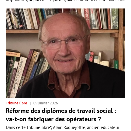
Tribune libre
09 janvier 2026
Réforme des diplômes de travail social :
va-t-on fabriquer des opérateurs ?
Dans cette tribune libre*, Alain Roquejoffre, ancien éducateur