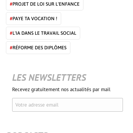
#
PROJET DE LOI SUR L'ENFANCE
#
PAYE TA VOCATION !
#
L'IA DANS LE TRAVAIL SOCIAL
#
RÉFORME DES DIPLÔMES
LES NEWSLETTERS
Recevez gratuitement nos actualités par mail
Votre adresse email