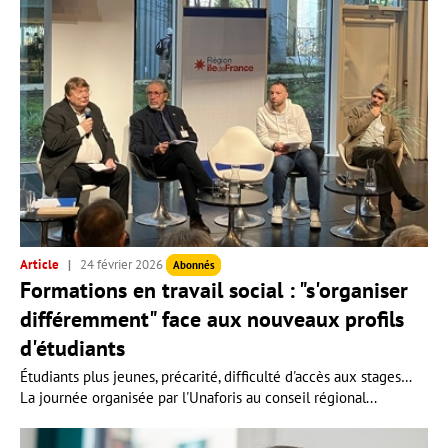
Article
24 février 2026
Abonnés
Formations en travail social : "s'organiser
différemment" face aux nouveaux profils
d'étudiants
Étudiants plus jeunes, précarité, difficulté d'accès aux stages…
La journée organisée par l'Unaforis au conseil régional...