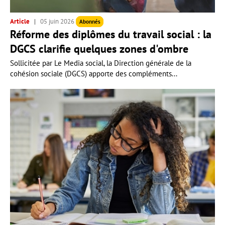
Article
05 juin 2026
Abonnés
Réforme des diplômes du travail social : la
DGCS clarifie quelques zones d'ombre
Sollicitée par Le Media social, la Direction générale de la
cohésion sociale (DGCS) apporte des compléments...