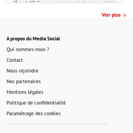
Voir plus
A propos du Media Social
Qui sommes-nous ?
Contact
Nous rejoindre
Nos partenaires
Mentions légales
Politique de confidentialité
Paramétrage des cookies