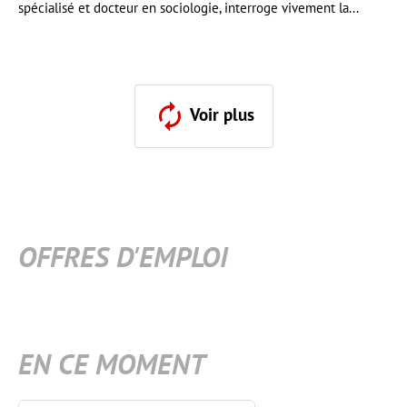
spécialisé et docteur en sociologie, interroge vivement la...
Voir plus
OFFRES D'EMPLOI
EN CE MOMENT