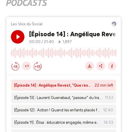
PODCASTS