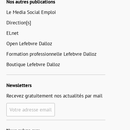
Nos autres publications
Le Media Social Emploi
Direction[s]
ELnet
Open Lefebvre Dalloz
Formation professionnelle Lefebvre Dalloz
Boutique Lefebvre Dalloz
Newsletters
Recevez gratuitement nos actualités par mail
Votre adresse email