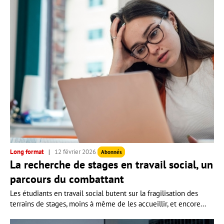
Long format
12 février 2026
Abonnés
La recherche de stages en travail social, un
parcours du combattant
Les étudiants en travail social butent sur la fragilisation des
terrains de stages, moins à même de les accueillir, et encore...