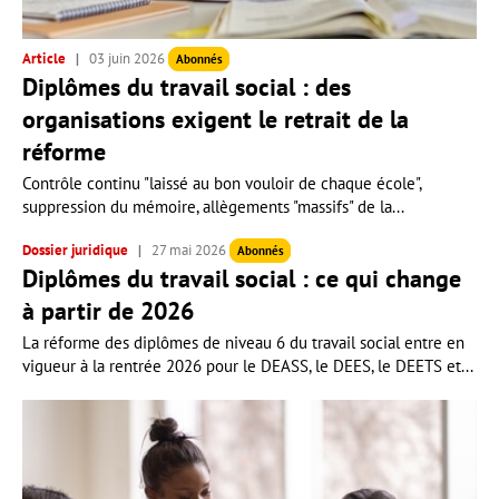
Article
03 juin 2026
Abonnés
Diplômes du travail social : des
organisations exigent le retrait de la
réforme
Contrôle continu "laissé au bon vouloir de chaque école",
suppression du mémoire, allègements "massifs" de la...
Dossier juridique
27 mai 2026
Abonnés
Diplômes du travail social : ce qui change
à partir de 2026
La réforme des diplômes de niveau 6 du travail social entre en
vigueur à la rentrée 2026 pour le DEASS, le DEES, le DEETS et...