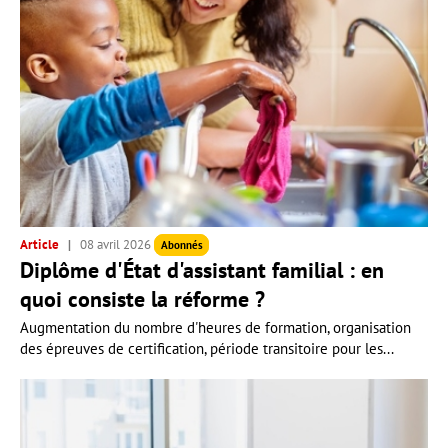
Article
08 avril 2026
Abonnés
Diplôme d'État d'assistant familial : en
quoi consiste la réforme ?
Augmentation du nombre d'heures de formation, organisation
des épreuves de certification, période transitoire pour les...