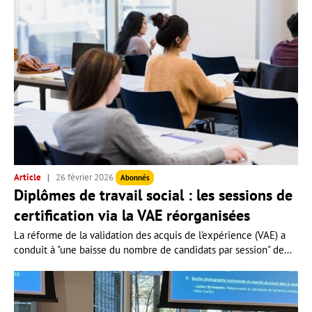
Article
26 février 2026
Abonnés
Diplômes de travail social : les sessions de
certification via la VAE réorganisées
La réforme de la validation des acquis de l'expérience (VAE) a
conduit à "une baisse du nombre de candidats par session" de...