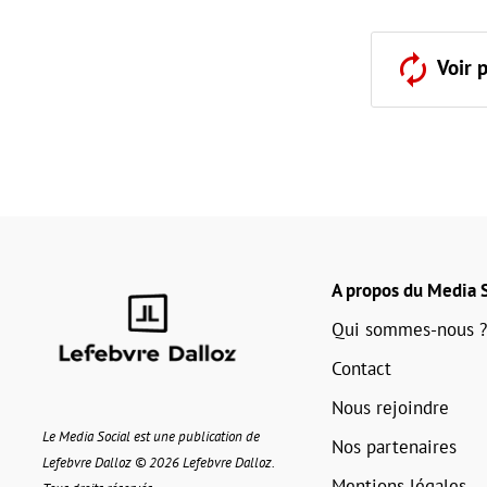
Voir 
A propos du Media S
Qui sommes-nous ?
Contact
Nous rejoindre
Le Media Social est une publication de
Nos partenaires
Lefebvre Dalloz © 2026 Lefebvre Dalloz.
Mentions légales