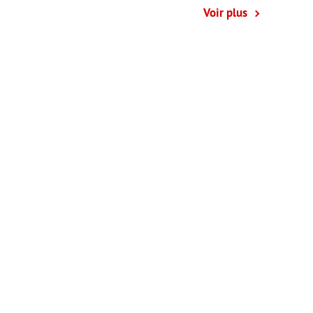
Voir plus