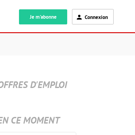
Je m'abonne
Connexion
OFFRES D'EMPLOI
EN CE MOMENT