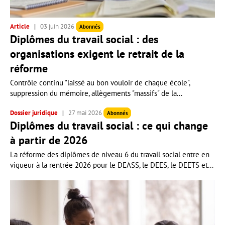
Article
03 juin 2026
Abonnés
Diplômes du travail social : des
organisations exigent le retrait de la
réforme
Contrôle continu "laissé au bon vouloir de chaque école",
suppression du mémoire, allègements "massifs" de la...
Dossier juridique
27 mai 2026
Abonnés
Diplômes du travail social : ce qui change
à partir de 2026
La réforme des diplômes de niveau 6 du travail social entre en
vigueur à la rentrée 2026 pour le DEASS, le DEES, le DEETS et...