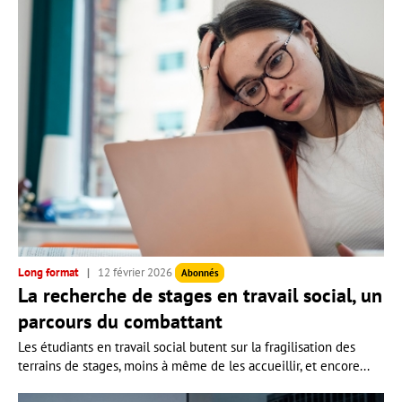
Long format
12 février 2026
Abonnés
La recherche de stages en travail social, un
parcours du combattant
Les étudiants en travail social butent sur la fragilisation des
terrains de stages, moins à même de les accueillir, et encore...