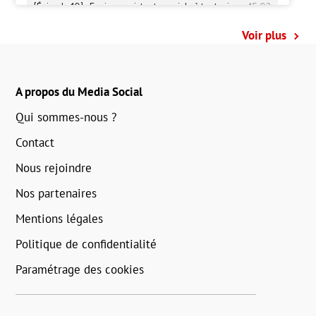
Voir plus
A propos du Media Social
Qui sommes-nous ?
Contact
Nous rejoindre
Nos partenaires
Mentions légales
Politique de confidentialité
Paramétrage des cookies