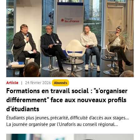
Article
24 février 2026
Abonnés
Formations en travail social : "s'organiser
différemment" face aux nouveaux profils
d'étudiants
Étudiants plus jeunes, précarité, difficulté d'accès aux stages…
La journée organisée par l'Unaforis au conseil régional...