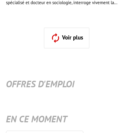
spécialisé et docteur en sociologie, interroge vivement la...
Voir plus
OFFRES D'EMPLOI
EN CE MOMENT