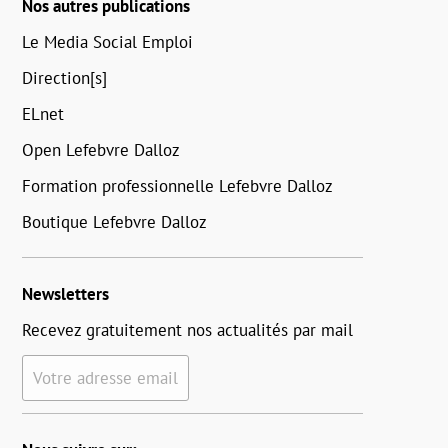
Nos autres publications
Le Media Social Emploi
Direction[s]
ELnet
Open Lefebvre Dalloz
Formation professionnelle Lefebvre Dalloz
Boutique Lefebvre Dalloz
Newsletters
Recevez gratuitement nos actualités par mail
Votre adresse email