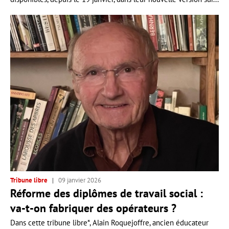
Tribune libre
09 janvier 2026
Réforme des diplômes de travail social :
va-t-on fabriquer des opérateurs ?
Dans cette tribune libre*, Alain Roquejoffre, ancien éducateur