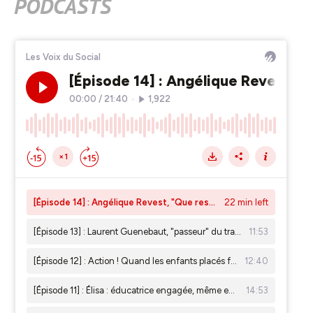
PODCASTS