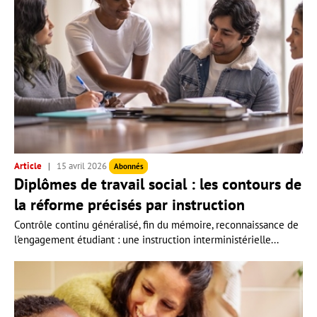
Article
15 avril 2026
Abonnés
Diplômes de travail social : les contours de
la réforme précisés par instruction
Contrôle continu généralisé, fin du mémoire, reconnaissance de
l'engagement étudiant : une instruction interministérielle...