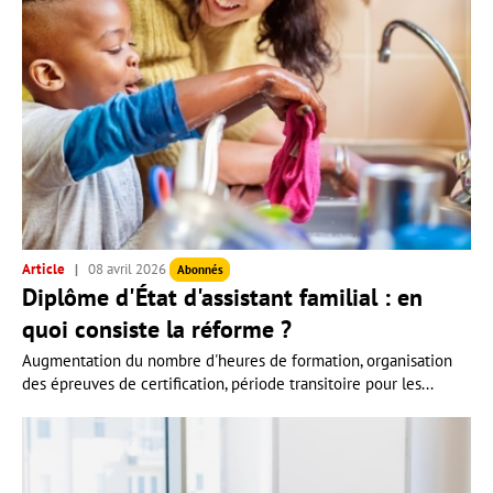
Article
08 avril 2026
Abonnés
Diplôme d'État d'assistant familial : en
quoi consiste la réforme ?
Augmentation du nombre d'heures de formation, organisation
des épreuves de certification, période transitoire pour les...