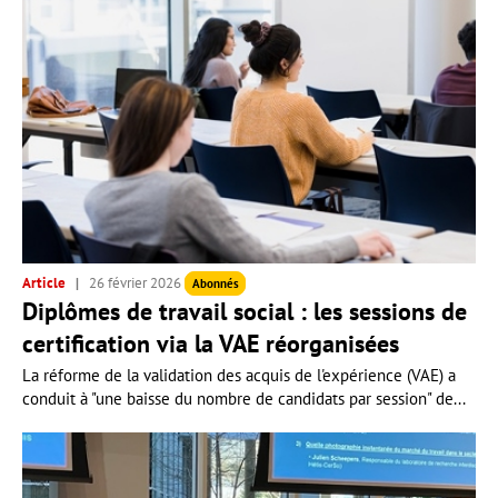
Article
26 février 2026
Abonnés
Diplômes de travail social : les sessions de
certification via la VAE réorganisées
La réforme de la validation des acquis de l'expérience (VAE) a
conduit à "une baisse du nombre de candidats par session" de...