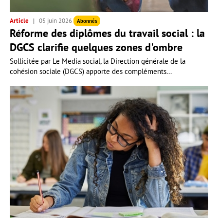
Article
05 juin 2026
Abonnés
Réforme des diplômes du travail social : la
DGCS clarifie quelques zones d'ombre
Sollicitée par Le Media social, la Direction générale de la
cohésion sociale (DGCS) apporte des compléments...