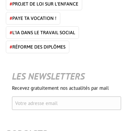
#
PROJET DE LOI SUR L'ENFANCE
#
PAYE TA VOCATION !
#
L'IA DANS LE TRAVAIL SOCIAL
#
RÉFORME DES DIPLÔMES
LES NEWSLETTERS
Recevez gratuitement nos actualités par mail
Votre adresse email