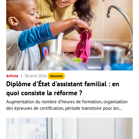
Article
08 avril 2026
Abonnés
Diplôme d'État d'assistant familial : en
quoi consiste la réforme ?
Augmentation du nombre d'heures de formation, organisation
des épreuves de certification, période transitoire pour les...