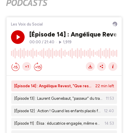
PODCASTS