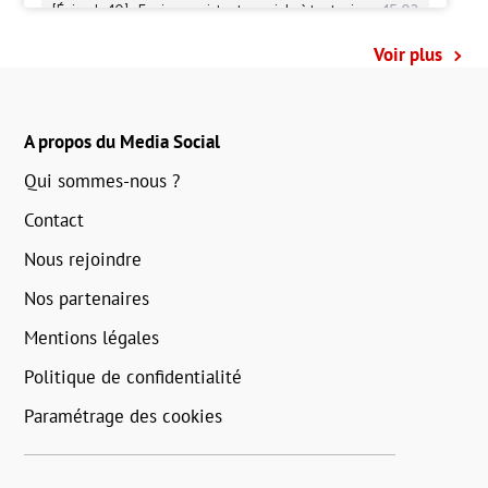
Voir plus
A propos du Media Social
Qui sommes-nous ?
Contact
Nous rejoindre
Nos partenaires
Mentions légales
Politique de confidentialité
Paramétrage des cookies