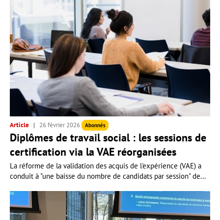
Article
26 février 2026
Abonnés
Diplômes de travail social : les sessions de
certification via la VAE réorganisées
La réforme de la validation des acquis de l'expérience (VAE) a
conduit à "une baisse du nombre de candidats par session" de...