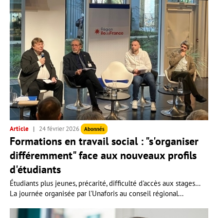
Article
24 février 2026
Abonnés
Formations en travail social : "s'organiser
différemment" face aux nouveaux profils
d'étudiants
Étudiants plus jeunes, précarité, difficulté d'accès aux stages…
La journée organisée par l'Unaforis au conseil régional...