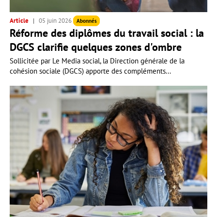
Article
05 juin 2026
Abonnés
Réforme des diplômes du travail social : la
DGCS clarifie quelques zones d'ombre
Sollicitée par Le Media social, la Direction générale de la
cohésion sociale (DGCS) apporte des compléments...