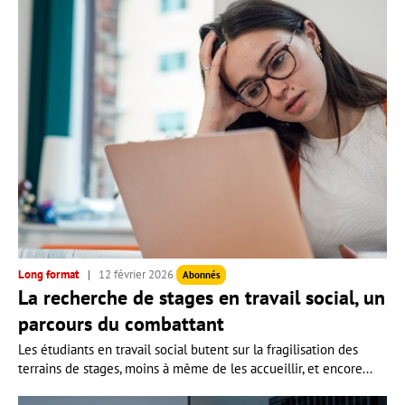
Long format
12 février 2026
Abonnés
La recherche de stages en travail social, un
parcours du combattant
Les étudiants en travail social butent sur la fragilisation des
terrains de stages, moins à même de les accueillir, et encore...