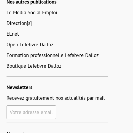
Nos autres publications
Le Media Social Emploi
Direction[s]
ELnet
Open Lefebvre Dalloz
Formation professionnelle Lefebvre Dalloz
Boutique Lefebvre Dalloz
Newsletters
Recevez gratuitement nos actualités par mail
Votre adresse email