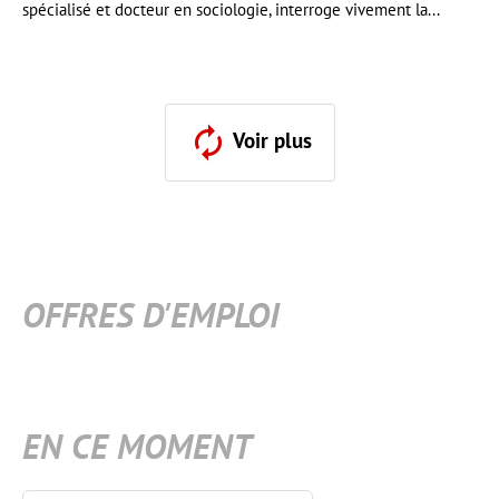
spécialisé et docteur en sociologie, interroge vivement la...
Voir plus
OFFRES D'EMPLOI
EN CE MOMENT