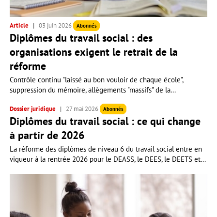
Article
03 juin 2026
Abonnés
Diplômes du travail social : des
organisations exigent le retrait de la
réforme
Contrôle continu "laissé au bon vouloir de chaque école",
suppression du mémoire, allègements "massifs" de la...
Dossier juridique
27 mai 2026
Abonnés
Diplômes du travail social : ce qui change
à partir de 2026
La réforme des diplômes de niveau 6 du travail social entre en
vigueur à la rentrée 2026 pour le DEASS, le DEES, le DEETS et...