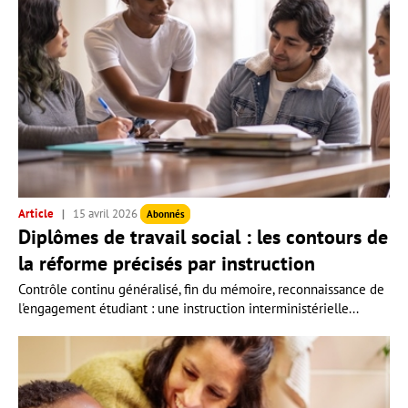
Article
15 avril 2026
Abonnés
Diplômes de travail social : les contours de
la réforme précisés par instruction
Contrôle continu généralisé, fin du mémoire, reconnaissance de
l'engagement étudiant : une instruction interministérielle...