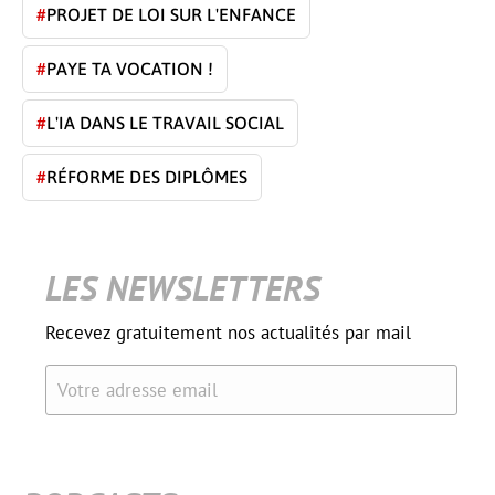
#
PROJET DE LOI SUR L'ENFANCE
#
PAYE TA VOCATION !
#
L'IA DANS LE TRAVAIL SOCIAL
#
RÉFORME DES DIPLÔMES
LES NEWSLETTERS
Recevez gratuitement nos actualités par mail
Votre adresse email