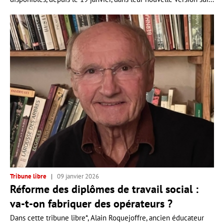
Tribune libre
09 janvier 2026
Réforme des diplômes de travail social :
va-t-on fabriquer des opérateurs ?
Dans cette tribune libre*, Alain Roquejoffre, ancien éducateur