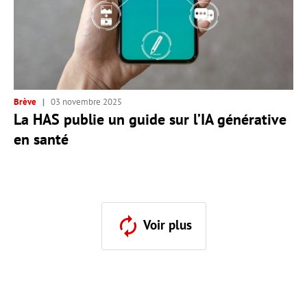
Brève
03 novembre 2025
La HAS publie un guide sur l’IA générative
en santé
Voir plus