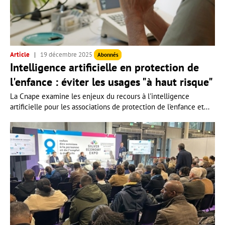
Article
19 décembre 2025
Abonnés
Intelligence artificielle en protection de
l'enfance : éviter les usages "à haut risque"
La Cnape examine les enjeux du recours à l'intelligence
artificielle pour les associations de protection de l'enfance et...