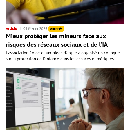
Article
04 février 2026
Abonnés
Mieux protéger les mineurs face aux
risques des réseaux sociaux et de l’IA
L’association Colosse aux pieds d’argile a organisé un colloque
sur la protection de l’enfance dans les espaces numériques...