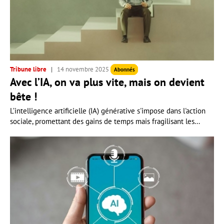
Tribune libre
14 novembre 2025
Abonnés
Avec l’IA, on va plus vite, mais on devient
bête !
L’intelligence artificielle (IA) générative s'impose dans l'action
sociale, promettant des gains de temps mais fragilisant les...