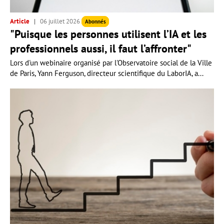
Article
06 juillet 2026
Abonnés
"Puisque les personnes utilisent l’IA et les
professionnels aussi, il faut l’affronter"
Lors d'un webinaire organisé par l'Observatoire social de la Ville
de Paris, Yann Ferguson, directeur scientifique du LaborIA, a...