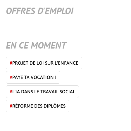
OFFRES D'EMPLOI
EN CE MOMENT
#
PROJET DE LOI SUR L'ENFANCE
#
PAYE TA VOCATION !
#
L'IA DANS LE TRAVAIL SOCIAL
#
RÉFORME DES DIPLÔMES