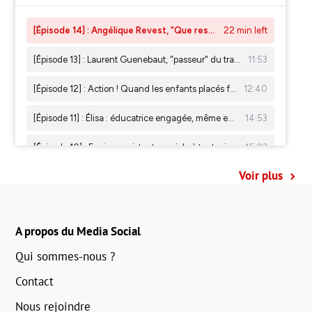
Voir plus
A propos du Media Social
Qui sommes-nous ?
Contact
Nous rejoindre