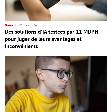
Brève
12 mars 2026
Des solutions d'IA testées par 11 MDPH
pour juger de leurs avantages et
inconvénients