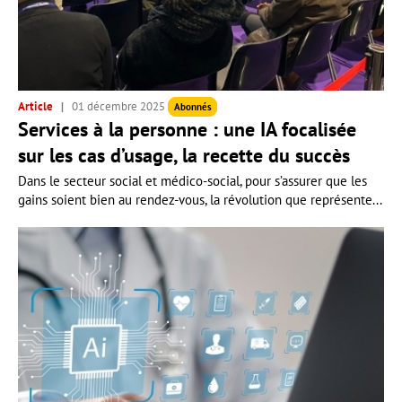
Article
01 décembre 2025
Abonnés
Services à la personne : une IA focalisée
sur les cas d’usage, la recette du succès
Dans le secteur social et médico-social, pour s’assurer que les
gains soient bien au rendez-vous, la révolution que représente...