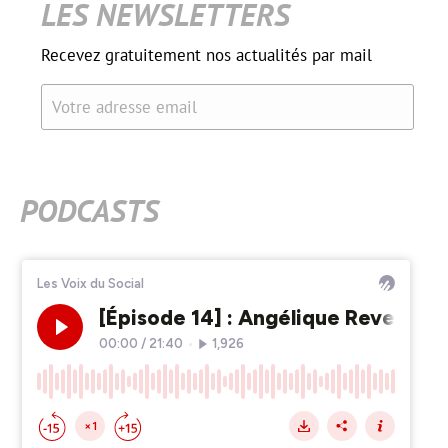
LES NEWSLETTERS
Recevez gratuitement nos actualités par mail
Votre adresse email
PODCASTS