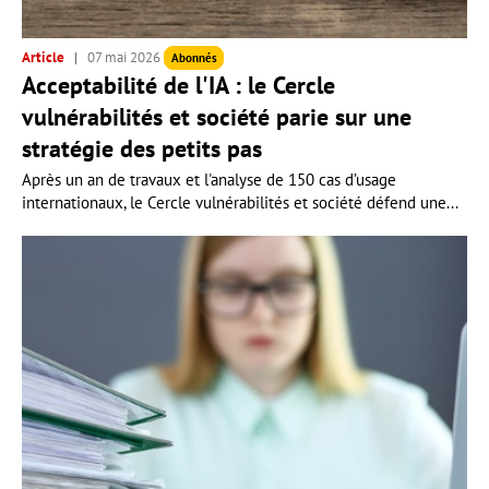
Article
07 mai 2026
Abonnés
Acceptabilité de l'IA : le Cercle
vulnérabilités et société parie sur une
stratégie des petits pas
Après un an de travaux et l'analyse de 150 cas d’usage
internationaux, le Cercle vulnérabilités et société défend une...