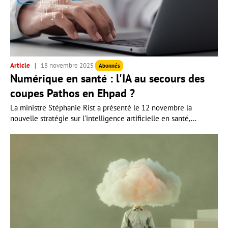
Article
18 novembre 2025
Abonnés
Numérique en santé : l'IA au secours des
coupes Pathos en Ehpad ?
La ministre Stéphanie Rist a présenté le 12 novembre la
nouvelle stratégie sur l'intelligence artificielle en santé,...