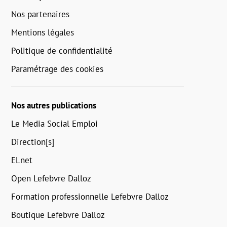
Nos partenaires
Mentions légales
Politique de confidentialité
Paramétrage des cookies
Nos autres publications
Le Media Social Emploi
Direction[s]
ELnet
Open Lefebvre Dalloz
Formation professionnelle Lefebvre Dalloz
Boutique Lefebvre Dalloz