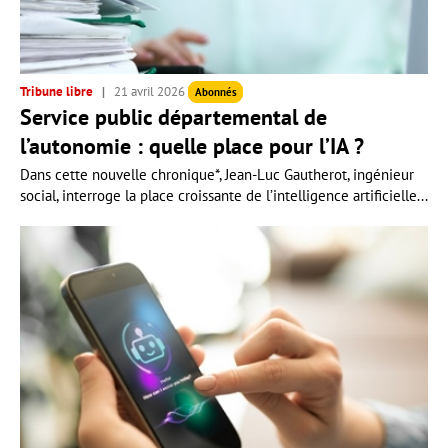
Tribune libre
21 avril 2026
Abonnés
Service public départemental de
l’autonomie : quelle place pour l’IA ?
Dans cette nouvelle chronique*, Jean-Luc Gautherot, ingénieur
social, interroge la place croissante de l’intelligence artificielle...