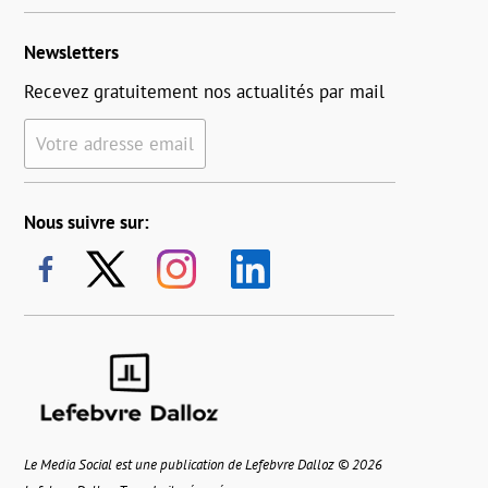
Newsletters
Recevez gratuitement nos actualités par mail
Votre adresse email
Nous suivre sur:
Le Media Social est une publication de Lefebvre Dalloz © 2026