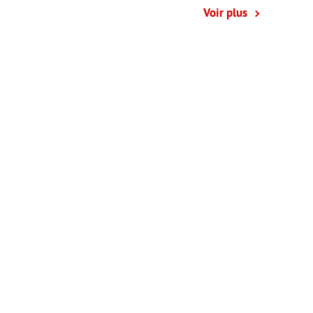
Voir plus