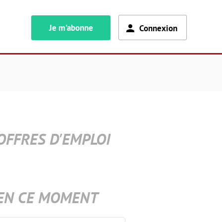
Je m'abonne
Connexion
OFFRES D'EMPLOI
EN CE MOMENT