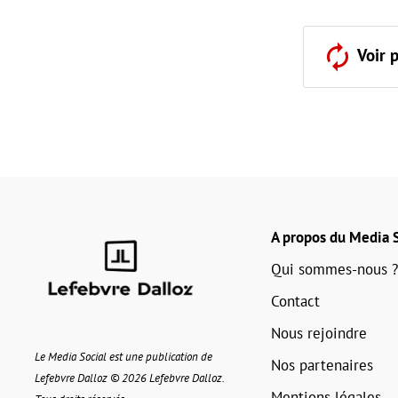
Voir 
A propos du Media S
Qui sommes-nous ?
Contact
Nous rejoindre
Le Media Social est une publication de
Nos partenaires
Lefebvre Dalloz © 2026 Lefebvre Dalloz.
Mentions légales