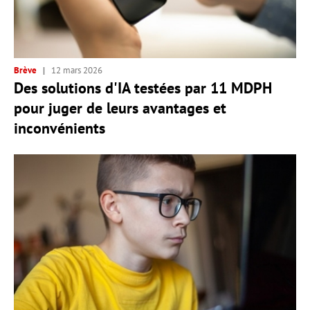
Brève
12 mars 2026
Des solutions d'IA testées par 11 MDPH
pour juger de leurs avantages et
inconvénients