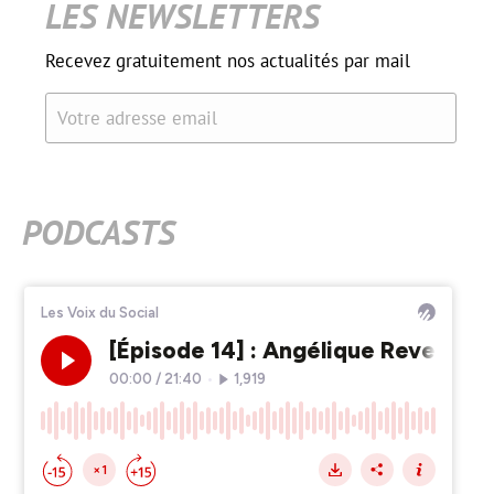
LES NEWSLETTERS
Recevez gratuitement nos actualités par mail
Votre adresse email
PODCASTS