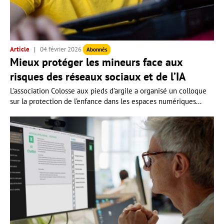
Article
04 février 2026
Abonnés
Mieux protéger les mineurs face aux
risques des réseaux sociaux et de l’IA
L’association Colosse aux pieds d’argile a organisé un colloque
sur la protection de l’enfance dans les espaces numériques...