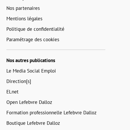
Nos partenaires
Mentions légales
Politique de confidentialité
Paramétrage des cookies
Nos autres publications
Le Media Social Emploi
Direction[s]
ELnet
Open Lefebvre Dalloz
Formation professionnelle Lefebvre Dalloz
Boutique Lefebvre Dalloz