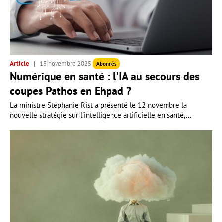
Article
18 novembre 2025
Abonnés
Numérique en santé : l'IA au secours des
coupes Pathos en Ehpad ?
La ministre Stéphanie Rist a présenté le 12 novembre la
nouvelle stratégie sur l'intelligence artificielle en santé,...