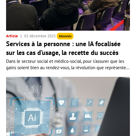
Article
01 décembre 2025
Abonnés
Services à la personne : une IA focalisée
sur les cas d’usage, la recette du succès
Dans le secteur social et médico-social, pour s’assurer que les
gains soient bien au rendez-vous, la révolution que représente...