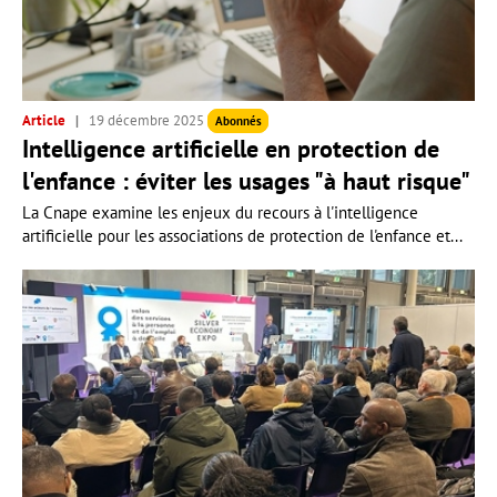
Article
19 décembre 2025
Abonnés
Intelligence artificielle en protection de
l'enfance : éviter les usages "à haut risque"
La Cnape examine les enjeux du recours à l'intelligence
artificielle pour les associations de protection de l'enfance et...