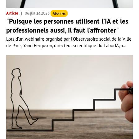
Article
06 juillet 2026
Abonnés
"Puisque les personnes utilisent l’IA et les
professionnels aussi, il faut l’affronter"
Lors d'un webinaire organisé par l'Observatoire social de la Ville
de Paris, Yann Ferguson, directeur scientifique du LaborIA, a...