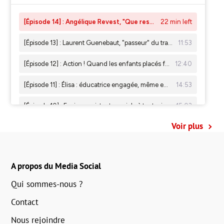
Voir plus
A propos du Media Social
Qui sommes-nous ?
Contact
Nous rejoindre