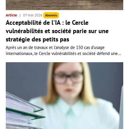
Article
07 mai 2026
Abonnés
Acceptabilité de l'IA : le Cercle
vulnérabilités et société parie sur une
stratégie des petits pas
Après un an de travaux et l'analyse de 150 cas d’usage
internationaux, le Cercle vulnérabilités et société défend une...