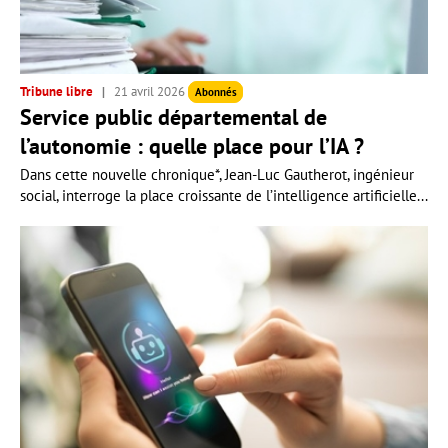
Tribune libre
21 avril 2026
Abonnés
Service public départemental de
l’autonomie : quelle place pour l’IA ?
Dans cette nouvelle chronique*, Jean-Luc Gautherot, ingénieur
social, interroge la place croissante de l’intelligence artificielle...