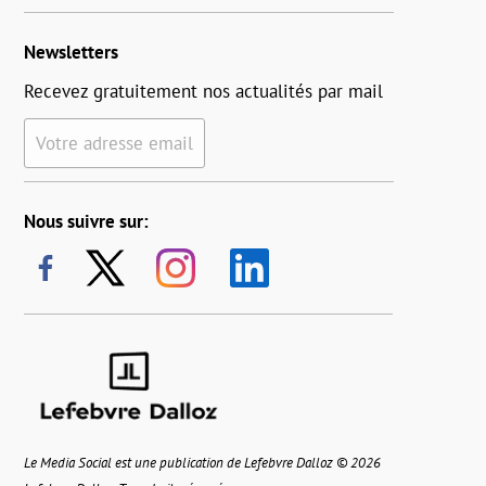
Newsletters
Recevez gratuitement nos actualités par mail
Votre adresse email
Nous suivre sur:
Le Media Social est une publication de Lefebvre Dalloz © 2026