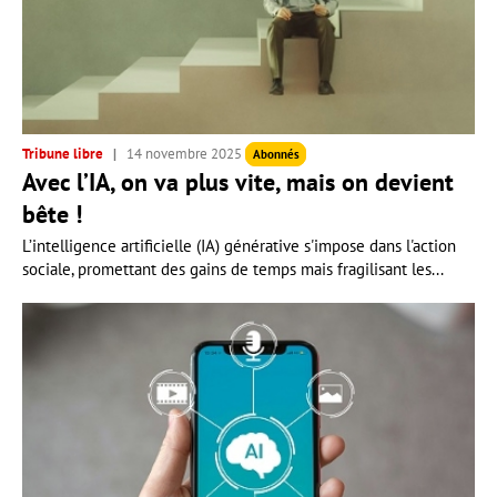
Tribune libre
14 novembre 2025
Abonnés
Avec l’IA, on va plus vite, mais on devient
bête !
L’intelligence artificielle (IA) générative s'impose dans l'action
sociale, promettant des gains de temps mais fragilisant les...