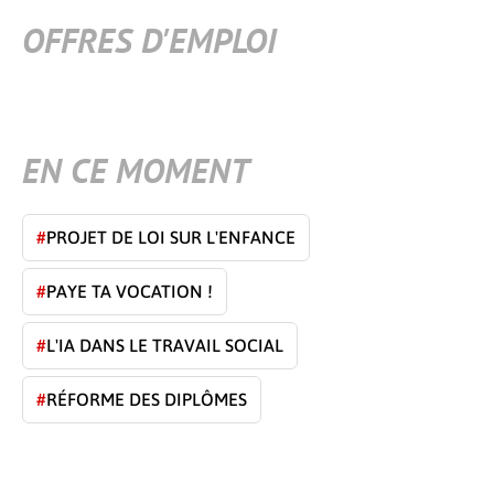
OFFRES D'EMPLOI
EN CE MOMENT
#
PROJET DE LOI SUR L'ENFANCE
#
PAYE TA VOCATION !
#
L'IA DANS LE TRAVAIL SOCIAL
#
RÉFORME DES DIPLÔMES