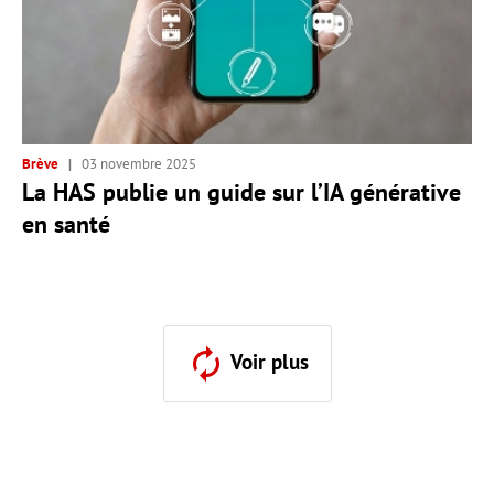
Brève
03 novembre 2025
La HAS publie un guide sur l’IA générative
en santé
Voir plus