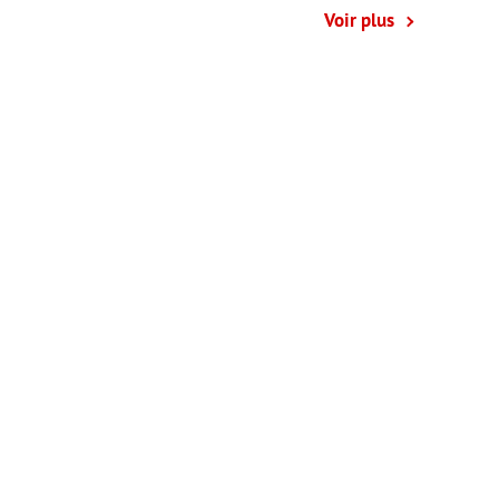
Voir plus