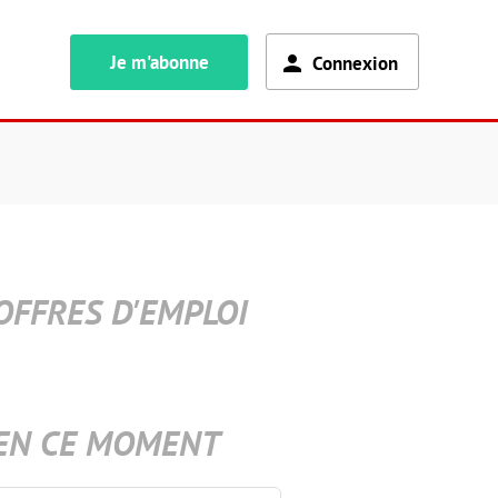
Je m'abonne
Connexion
OFFRES D'EMPLOI
EN CE MOMENT