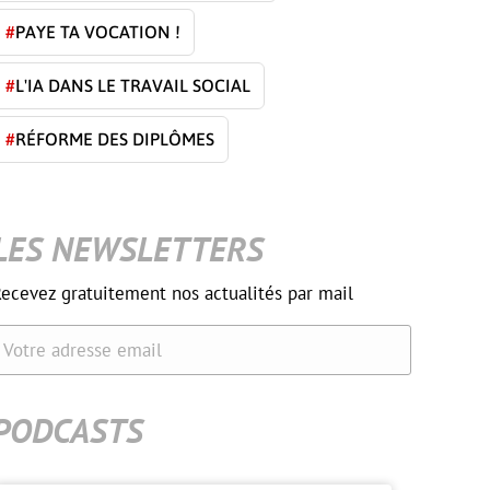
#
PAYE TA VOCATION !
#
L'IA DANS LE TRAVAIL SOCIAL
#
RÉFORME DES DIPLÔMES
LES NEWSLETTERS
ecevez gratuitement nos actualités par mail
Votre adresse email
PODCASTS