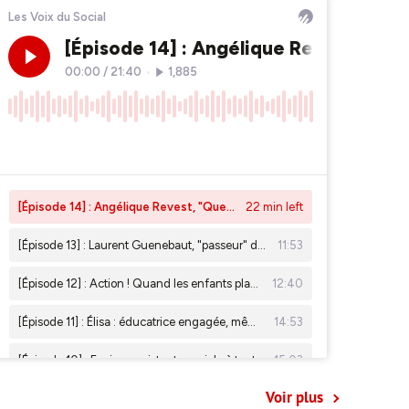
Voir plus