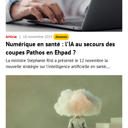
Article
18 novembre 2025
Abonnés
Numérique en santé : l'IA au secours des
coupes Pathos en Ehpad ?
La ministre Stéphanie Rist a présenté le 12 novembre la
nouvelle stratégie sur l'intelligence artificielle en santé,...