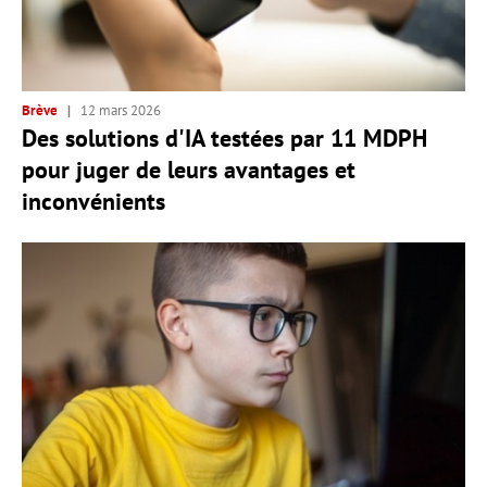
Brève
12 mars 2026
Des solutions d'IA testées par 11 MDPH
pour juger de leurs avantages et
inconvénients