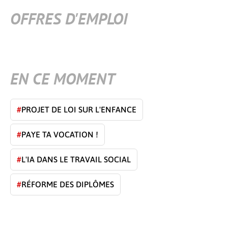
OFFRES D'EMPLOI
EN CE MOMENT
#
PROJET DE LOI SUR L'ENFANCE
#
PAYE TA VOCATION !
#
L'IA DANS LE TRAVAIL SOCIAL
#
RÉFORME DES DIPLÔMES