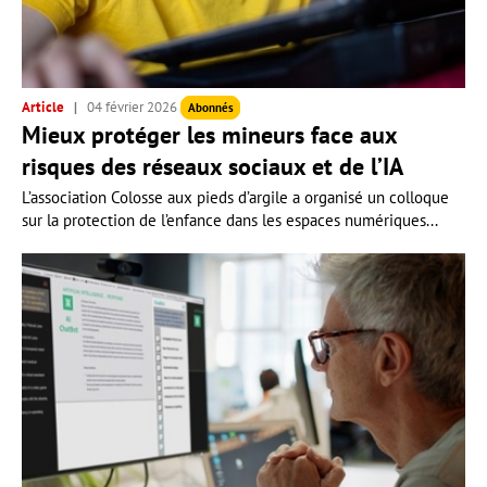
Article
04 février 2026
Abonnés
Mieux protéger les mineurs face aux
risques des réseaux sociaux et de l’IA
L’association Colosse aux pieds d’argile a organisé un colloque
sur la protection de l’enfance dans les espaces numériques...