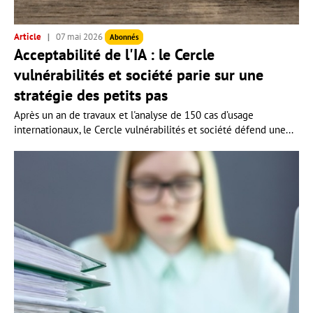
Article
07 mai 2026
Abonnés
Acceptabilité de l'IA : le Cercle
vulnérabilités et société parie sur une
stratégie des petits pas
Après un an de travaux et l'analyse de 150 cas d’usage
internationaux, le Cercle vulnérabilités et société défend une...