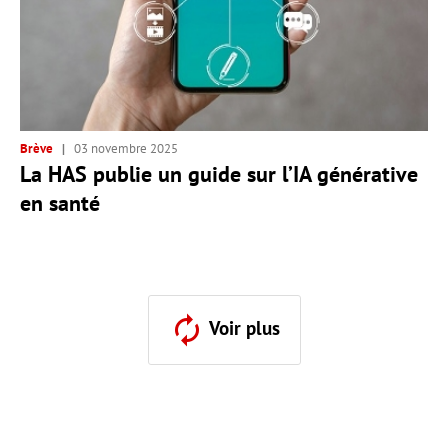
Brève
03 novembre 2025
La HAS publie un guide sur l’IA générative
en santé
Voir plus