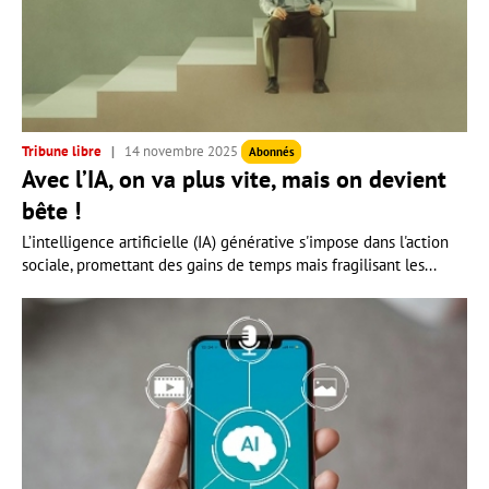
Tribune libre
14 novembre 2025
Abonnés
Avec l’IA, on va plus vite, mais on devient
bête !
L’intelligence artificielle (IA) générative s'impose dans l'action
sociale, promettant des gains de temps mais fragilisant les...