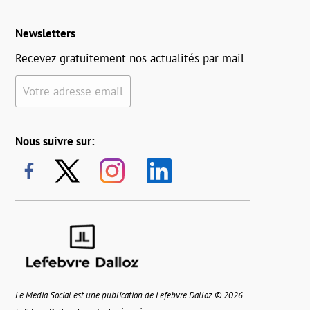
Newsletters
Recevez gratuitement nos actualités par mail
Votre adresse email
Nous suivre sur:
Le Media Social est une publication de Lefebvre Dalloz © 2026