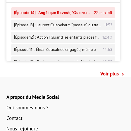
Voir plus
A propos du Media Social
Qui sommes-nous ?
Contact
Nous rejoindre