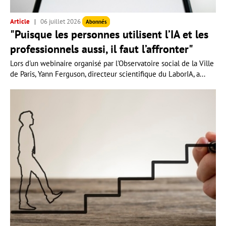
Article
06 juillet 2026
Abonnés
"Puisque les personnes utilisent l’IA et les
professionnels aussi, il faut l’affronter"
Lors d'un webinaire organisé par l'Observatoire social de la Ville
de Paris, Yann Ferguson, directeur scientifique du LaborIA, a...