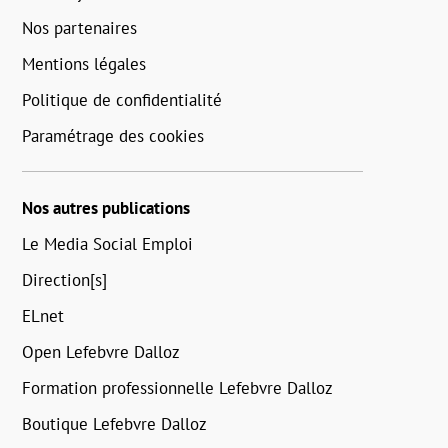
Nos partenaires
Mentions légales
Politique de confidentialité
Paramétrage des cookies
Nos autres publications
Le Media Social Emploi
Direction[s]
ELnet
Open Lefebvre Dalloz
Formation professionnelle Lefebvre Dalloz
Boutique Lefebvre Dalloz