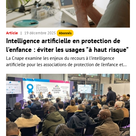
Article
19 décembre 2025
Abonnés
Intelligence artificielle en protection de
l'enfance : éviter les usages "à haut risque"
La Cnape examine les enjeux du recours à l'intelligence
artificielle pour les associations de protection de l'enfance et...