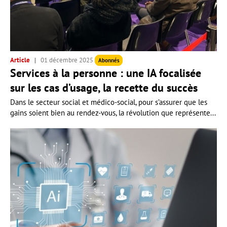
Article
01 décembre 2025
Abonnés
Services à la personne : une IA focalisée
sur les cas d’usage, la recette du succès
Dans le secteur social et médico-social, pour s’assurer que les
gains soient bien au rendez-vous, la révolution que représente...