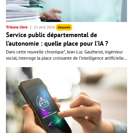
Tribune libre
21 avril 2026
Abonnés
Service public départemental de
l’autonomie : quelle place pour l’IA ?
Dans cette nouvelle chronique*, Jean-Luc Gautherot, ingénieur
social, interroge la place croissante de l’intelligence artificielle...