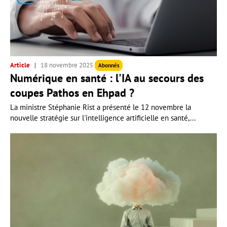
Article
18 novembre 2025
Abonnés
Numérique en santé : l'IA au secours des
coupes Pathos en Ehpad ?
La ministre Stéphanie Rist a présenté le 12 novembre la
nouvelle stratégie sur l'intelligence artificielle en santé,...