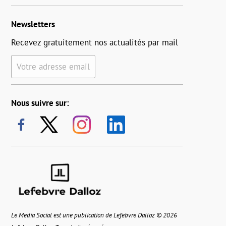
Newsletters
Recevez gratuitement nos actualités par mail
Votre adresse email
Nous suivre sur:
Le Media Social est une publication de Lefebvre Dalloz © 2026