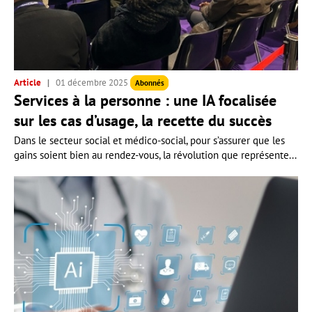
Article
01 décembre 2025
Abonnés
Services à la personne : une IA focalisée
sur les cas d’usage, la recette du succès
Dans le secteur social et médico-social, pour s’assurer que les
gains soient bien au rendez-vous, la révolution que représente...