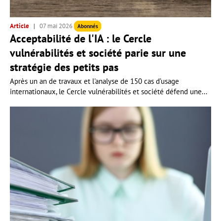
Article
07 mai 2026
Abonnés
Acceptabilité de l'IA : le Cercle
vulnérabilités et société parie sur une
stratégie des petits pas
Après un an de travaux et l'analyse de 150 cas d’usage
internationaux, le Cercle vulnérabilités et société défend une...