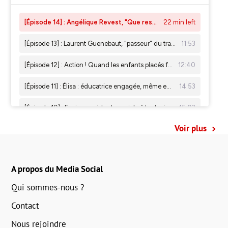
Voir plus
A propos du Media Social
Qui sommes-nous ?
Contact
Nous rejoindre