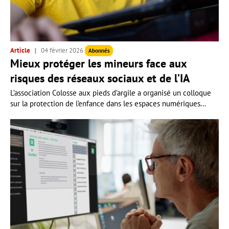
Article
04 février 2026
Abonnés
Mieux protéger les mineurs face aux
risques des réseaux sociaux et de l’IA
L’association Colosse aux pieds d’argile a organisé un colloque
sur la protection de l’enfance dans les espaces numériques...