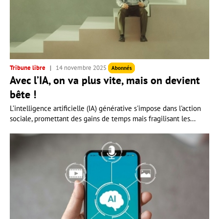
Tribune libre
14 novembre 2025
Abonnés
Avec l’IA, on va plus vite, mais on devient
bête !
L’intelligence artificielle (IA) générative s'impose dans l'action
sociale, promettant des gains de temps mais fragilisant les...