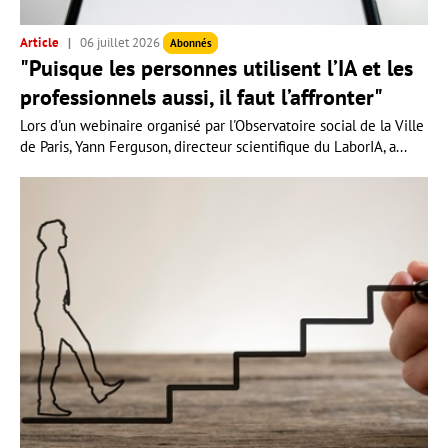
Article
06 juillet 2026
Abonnés
"Puisque les personnes utilisent l’IA et les
professionnels aussi, il faut l’affronter"
Lors d'un webinaire organisé par l'Observatoire social de la Ville
de Paris, Yann Ferguson, directeur scientifique du LaborIA, a...