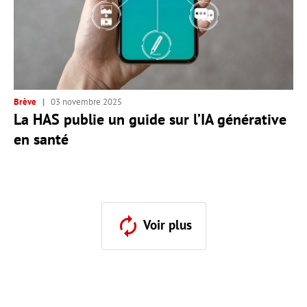
Brève
03 novembre 2025
La HAS publie un guide sur l’IA générative
en santé
Voir plus