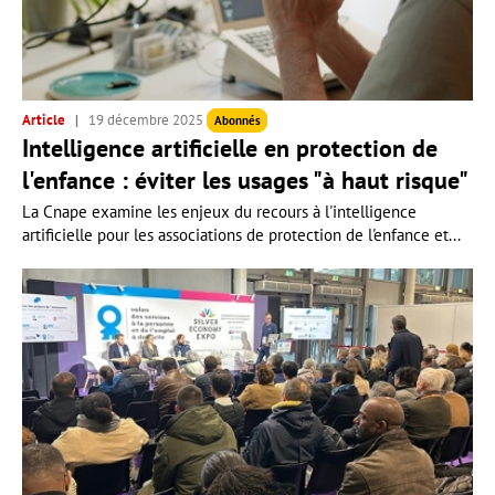
Article
19 décembre 2025
Abonnés
Intelligence artificielle en protection de
l'enfance : éviter les usages "à haut risque"
La Cnape examine les enjeux du recours à l'intelligence
artificielle pour les associations de protection de l'enfance et...