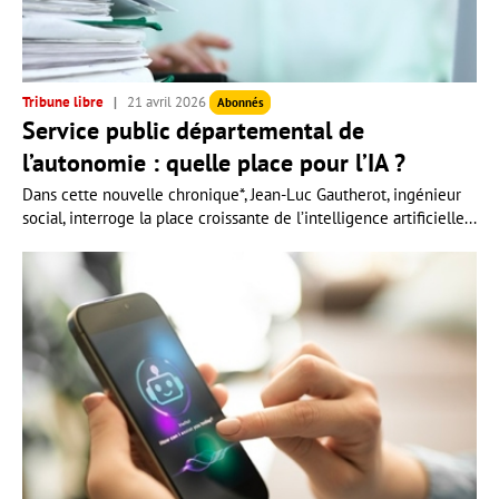
Tribune libre
21 avril 2026
Abonnés
Service public départemental de
l’autonomie : quelle place pour l’IA ?
Dans cette nouvelle chronique*, Jean-Luc Gautherot, ingénieur
social, interroge la place croissante de l’intelligence artificielle...