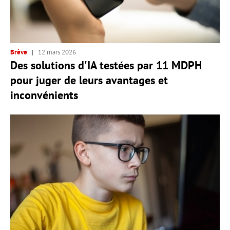
Brève
12 mars 2026
Des solutions d'IA testées par 11 MDPH
pour juger de leurs avantages et
inconvénients