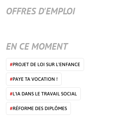
OFFRES D'EMPLOI
EN CE MOMENT
#
PROJET DE LOI SUR L'ENFANCE
#
PAYE TA VOCATION !
#
L'IA DANS LE TRAVAIL SOCIAL
#
RÉFORME DES DIPLÔMES