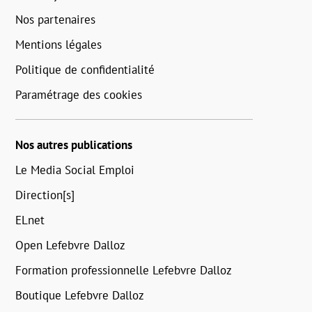
Nos partenaires
Mentions légales
Politique de confidentialité
Paramétrage des cookies
Nos autres publications
Le Media Social Emploi
Direction[s]
ELnet
Open Lefebvre Dalloz
Formation professionnelle Lefebvre Dalloz
Boutique Lefebvre Dalloz