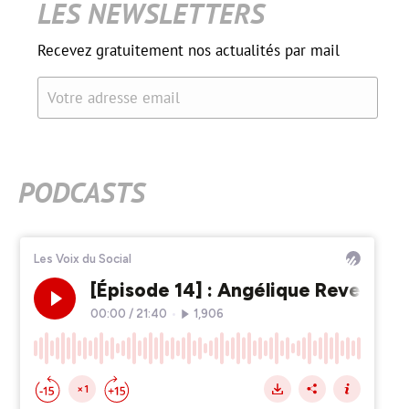
LES NEWSLETTERS
Recevez gratuitement nos actualités par mail
Votre adresse email
PODCASTS