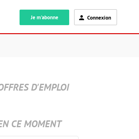
Je m'abonne
Connexion
OFFRES D'EMPLOI
EN CE MOMENT