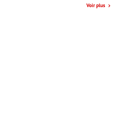
Voir plus