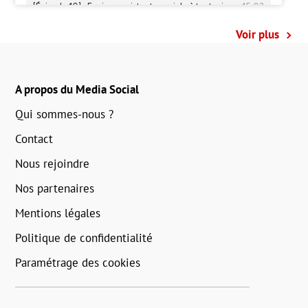
Voir plus
A propos du Media Social
Qui sommes-nous ?
Contact
Nous rejoindre
Nos partenaires
Mentions légales
Politique de confidentialité
Paramétrage des cookies