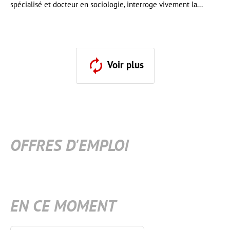
spécialisé et docteur en sociologie, interroge vivement la...
Voir plus
OFFRES D'EMPLOI
EN CE MOMENT