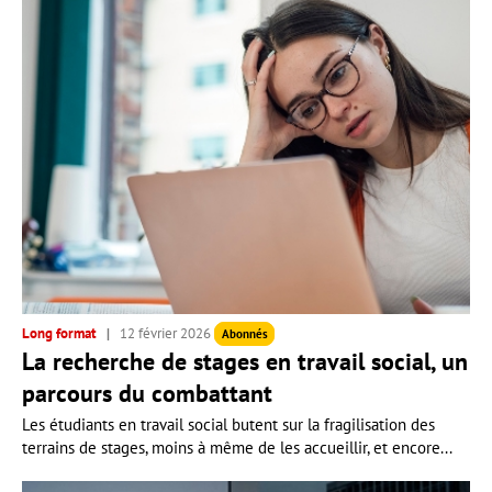
Long format
12 février 2026
Abonnés
La recherche de stages en travail social, un
parcours du combattant
Les étudiants en travail social butent sur la fragilisation des
terrains de stages, moins à même de les accueillir, et encore...