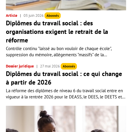
Article
03 juin 2026
Abonnés
Diplômes du travail social : des
organisations exigent le retrait de la
réforme
Contrôle continu "laissé au bon vouloir de chaque école",
suppression du mémoire, allègements "massifs" de la...
Dossier juridique
27 mai 2026
Abonnés
Diplômes du travail social : ce qui change
à partir de 2026
La réforme des diplômes de niveau 6 du travail social entre en
vigueur à la rentrée 2026 pour le DEASS, le DEES, le DEETS et...