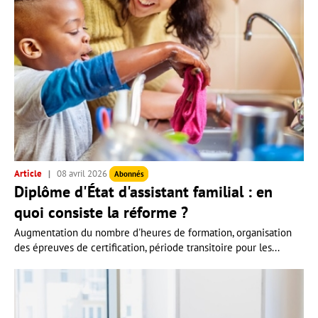
Article
08 avril 2026
Abonnés
Diplôme d'État d'assistant familial : en
quoi consiste la réforme ?
Augmentation du nombre d'heures de formation, organisation
des épreuves de certification, période transitoire pour les...