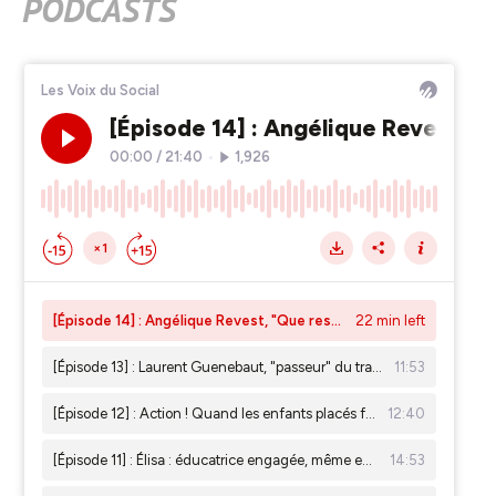
PODCASTS