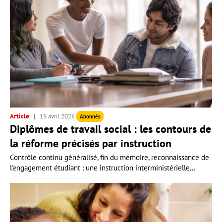
Article
15 avril 2026
Abonnés
Diplômes de travail social : les contours de
la réforme précisés par instruction
Contrôle continu généralisé, fin du mémoire, reconnaissance de
l'engagement étudiant : une instruction interministérielle...