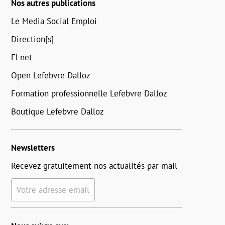
Nos autres publications
Le Media Social Emploi
Direction[s]
ELnet
Open Lefebvre Dalloz
Formation professionnelle Lefebvre Dalloz
Boutique Lefebvre Dalloz
Newsletters
Recevez gratuitement nos actualités par mail
Votre adresse email