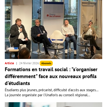
Article
24 février 2026
Abonnés
Formations en travail social : "s'organiser
différemment" face aux nouveaux profils
d'étudiants
Étudiants plus jeunes, précarité, difficulté d'accès aux stages…
La journée organisée par l'Unaforis au conseil régional...