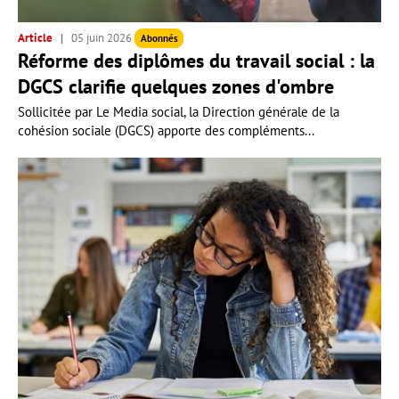
Article
05 juin 2026
Abonnés
Réforme des diplômes du travail social : la
DGCS clarifie quelques zones d'ombre
Sollicitée par Le Media social, la Direction générale de la
cohésion sociale (DGCS) apporte des compléments...