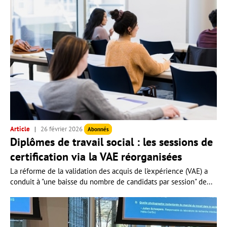
Article
26 février 2026
Abonnés
Diplômes de travail social : les sessions de
certification via la VAE réorganisées
La réforme de la validation des acquis de l'expérience (VAE) a
conduit à "une baisse du nombre de candidats par session" de...