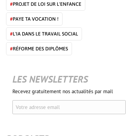
#
PROJET DE LOI SUR L'ENFANCE
#
PAYE TA VOCATION !
#
L'IA DANS LE TRAVAIL SOCIAL
#
RÉFORME DES DIPLÔMES
LES NEWSLETTERS
Recevez gratuitement nos actualités par mail
Votre adresse email