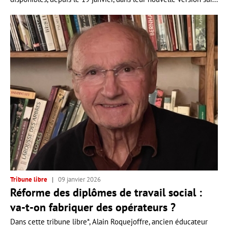
Tribune libre
09 janvier 2026
Réforme des diplômes de travail social :
va-t-on fabriquer des opérateurs ?
Dans cette tribune libre*, Alain Roquejoffre, ancien éducateur