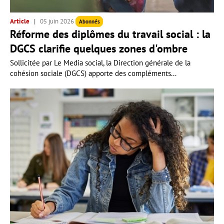
Article
05 juin 2026
Abonnés
Réforme des diplômes du travail social : la
DGCS clarifie quelques zones d'ombre
Sollicitée par Le Media social, la Direction générale de la
cohésion sociale (DGCS) apporte des compléments...