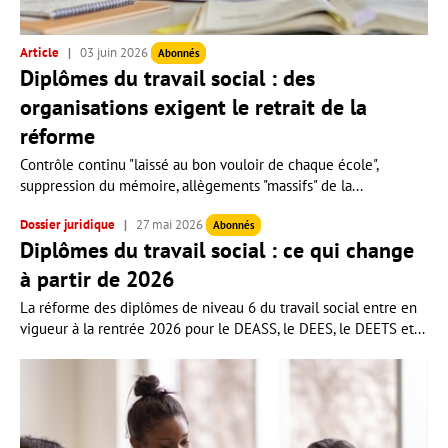
Article
03 juin 2026
Abonnés
Diplômes du travail social : des
organisations exigent le retrait de la
réforme
Contrôle continu "laissé au bon vouloir de chaque école",
suppression du mémoire, allègements "massifs" de la...
Dossier juridique
27 mai 2026
Abonnés
Diplômes du travail social : ce qui change
à partir de 2026
La réforme des diplômes de niveau 6 du travail social entre en
vigueur à la rentrée 2026 pour le DEASS, le DEES, le DEETS et...