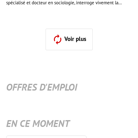
spécialisé et docteur en sociologie, interroge vivement la...
Voir plus
OFFRES D'EMPLOI
EN CE MOMENT