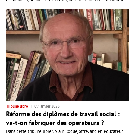
Tribune libre
09 janvier 2026
Réforme des diplômes de travail social :
va-t-on fabriquer des opérateurs ?
Dans cette tribune libre*, Alain Roquejoffre, ancien éducateur