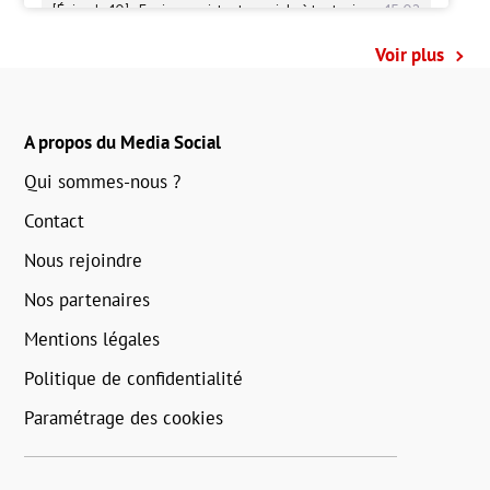
Voir plus
A propos du Media Social
Qui sommes-nous ?
Contact
Nous rejoindre
Nos partenaires
Mentions légales
Politique de confidentialité
Paramétrage des cookies