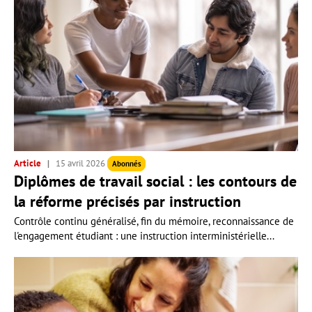
Article
15 avril 2026
Abonnés
Diplômes de travail social : les contours de
la réforme précisés par instruction
Contrôle continu généralisé, fin du mémoire, reconnaissance de
l'engagement étudiant : une instruction interministérielle...