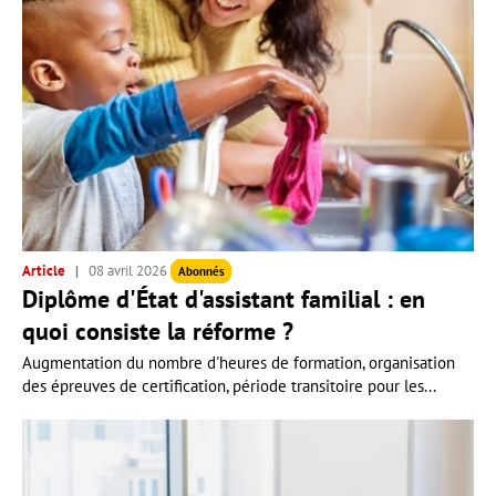
Article
08 avril 2026
Abonnés
Diplôme d'État d'assistant familial : en
quoi consiste la réforme ?
Augmentation du nombre d'heures de formation, organisation
des épreuves de certification, période transitoire pour les...