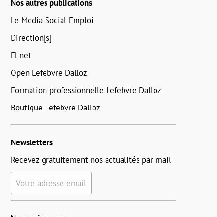
Nos autres publications
Le Media Social Emploi
Direction[s]
ELnet
Open Lefebvre Dalloz
Formation professionnelle Lefebvre Dalloz
Boutique Lefebvre Dalloz
Newsletters
Recevez gratuitement nos actualités par mail
Votre adresse email