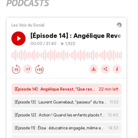
PODCASTS