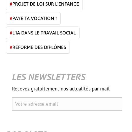
#
PROJET DE LOI SUR L'ENFANCE
#
PAYE TA VOCATION !
#
L'IA DANS LE TRAVAIL SOCIAL
#
RÉFORME DES DIPLÔMES
LES NEWSLETTERS
Recevez gratuitement nos actualités par mail
Votre adresse email