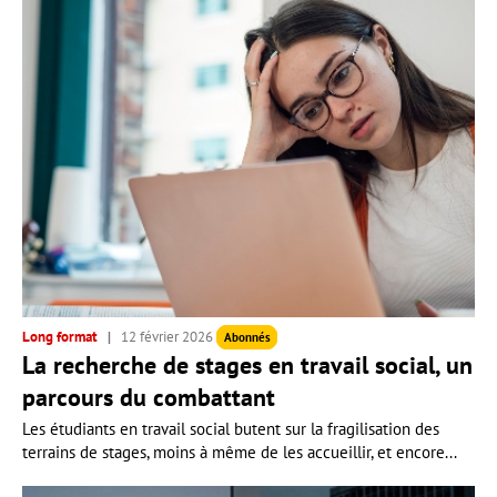
Long format
12 février 2026
Abonnés
La recherche de stages en travail social, un
parcours du combattant
Les étudiants en travail social butent sur la fragilisation des
terrains de stages, moins à même de les accueillir, et encore...