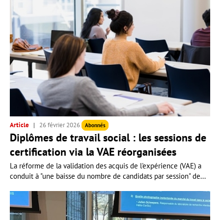
Article
26 février 2026
Abonnés
Diplômes de travail social : les sessions de
certification via la VAE réorganisées
La réforme de la validation des acquis de l'expérience (VAE) a
conduit à "une baisse du nombre de candidats par session" de...