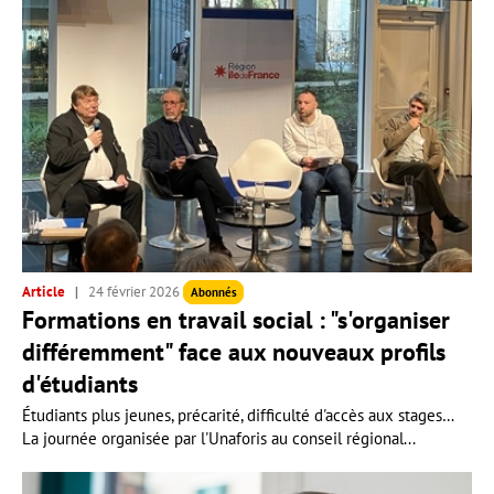
Article
24 février 2026
Abonnés
Formations en travail social : "s'organiser
différemment" face aux nouveaux profils
d'étudiants
Étudiants plus jeunes, précarité, difficulté d'accès aux stages…
La journée organisée par l'Unaforis au conseil régional...