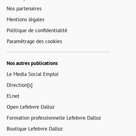
Nos partenaires
Mentions légales
Politique de confidentialité
Paramétrage des cookies
Nos autres publications
Le Media Social Emploi
Direction[s]
ELnet
Open Lefebvre Dalloz
Formation professionnelle Lefebvre Dalloz
Boutique Lefebvre Dalloz