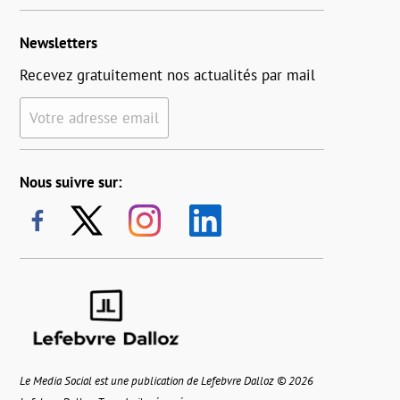
Newsletters
Recevez gratuitement nos actualités par mail
Votre adresse email
Nous suivre sur:
Le Media Social est une publication de Lefebvre Dalloz © 2026