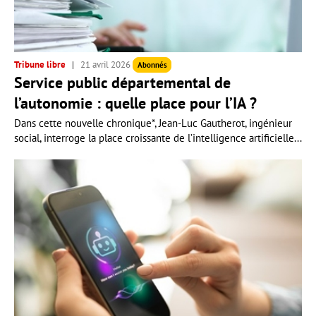
Tribune libre
21 avril 2026
Abonnés
Service public départemental de
l’autonomie : quelle place pour l’IA ?
Dans cette nouvelle chronique*, Jean-Luc Gautherot, ingénieur
social, interroge la place croissante de l’intelligence artificielle...