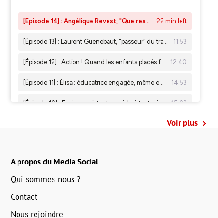
Voir plus
A propos du Media Social
Qui sommes-nous ?
Contact
Nous rejoindre