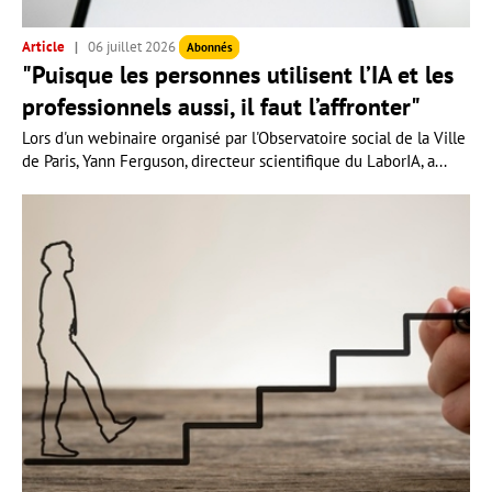
Article
06 juillet 2026
Abonnés
"Puisque les personnes utilisent l’IA et les
professionnels aussi, il faut l’affronter"
Lors d'un webinaire organisé par l'Observatoire social de la Ville
de Paris, Yann Ferguson, directeur scientifique du LaborIA, a...