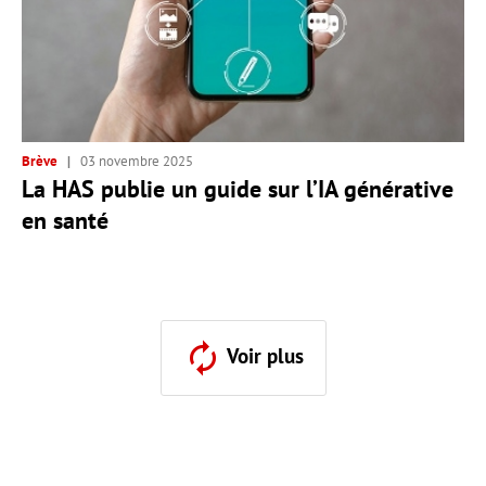
Brève
03 novembre 2025
La HAS publie un guide sur l’IA générative
en santé
Voir plus