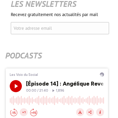
LES NEWSLETTERS
Recevez gratuitement nos actualités par mail
Votre adresse email
PODCASTS