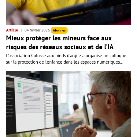
Article
04 février 2026
Abonnés
Mieux protéger les mineurs face aux
risques des réseaux sociaux et de l’IA
L’association Colosse aux pieds d’argile a organisé un colloque
sur la protection de l’enfance dans les espaces numériques...