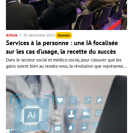
Article
01 décembre 2025
Abonnés
Services à la personne : une IA focalisée
sur les cas d’usage, la recette du succès
Dans le secteur social et médico-social, pour s’assurer que les
gains soient bien au rendez-vous, la révolution que représente...