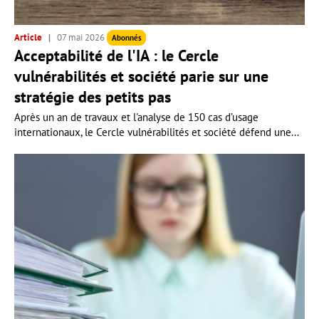
Article
07 mai 2026
Abonnés
Acceptabilité de l'IA : le Cercle
vulnérabilités et société parie sur une
stratégie des petits pas
Après un an de travaux et l'analyse de 150 cas d’usage
internationaux, le Cercle vulnérabilités et société défend une...