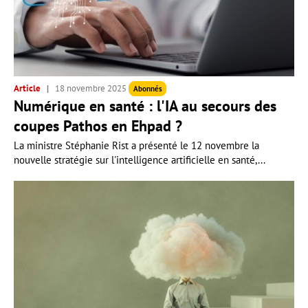
Article
18 novembre 2025
Abonnés
Numérique en santé : l'IA au secours des
coupes Pathos en Ehpad ?
La ministre Stéphanie Rist a présenté le 12 novembre la
nouvelle stratégie sur l'intelligence artificielle en santé,...