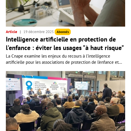
Article
19 décembre 2025
Abonnés
Intelligence artificielle en protection de
l'enfance : éviter les usages "à haut risque"
La Cnape examine les enjeux du recours à l'intelligence
artificielle pour les associations de protection de l'enfance et...