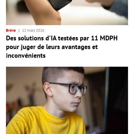
Brève
12 mars 2026
Des solutions d'IA testées par 11 MDPH
pour juger de leurs avantages et
inconvénients