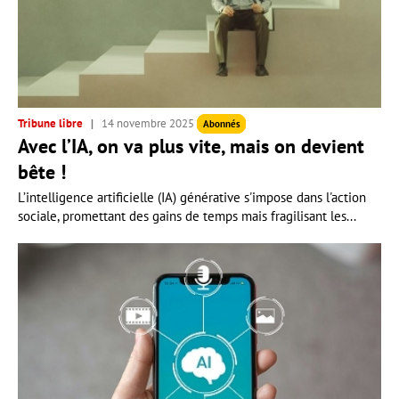
Tribune libre
14 novembre 2025
Abonnés
Avec l’IA, on va plus vite, mais on devient
bête !
L’intelligence artificielle (IA) générative s'impose dans l'action
sociale, promettant des gains de temps mais fragilisant les...