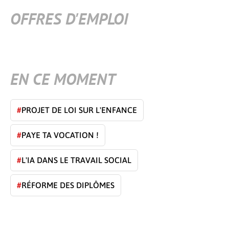
OFFRES D'EMPLOI
EN CE MOMENT
#
PROJET DE LOI SUR L'ENFANCE
#
PAYE TA VOCATION !
#
L'IA DANS LE TRAVAIL SOCIAL
#
RÉFORME DES DIPLÔMES