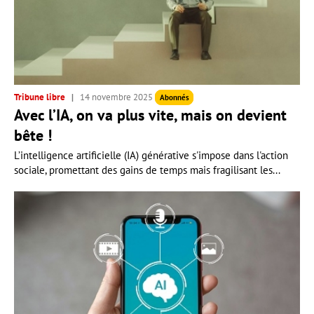
Tribune libre
14 novembre 2025
Abonnés
Avec l’IA, on va plus vite, mais on devient
bête !
L’intelligence artificielle (IA) générative s'impose dans l'action
sociale, promettant des gains de temps mais fragilisant les...