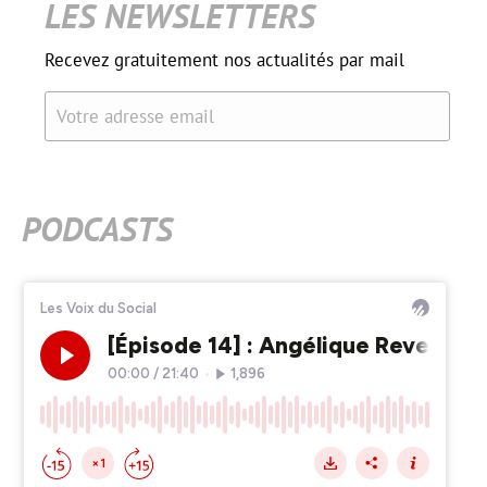
LES NEWSLETTERS
Recevez gratuitement nos actualités par mail
Votre adresse email
PODCASTS