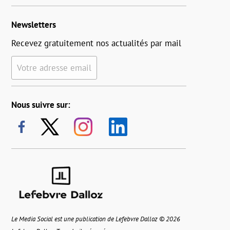
Newsletters
Recevez gratuitement nos actualités par mail
Votre adresse email
Nous suivre sur:
Le Media Social est une publication de Lefebvre Dalloz © 2026