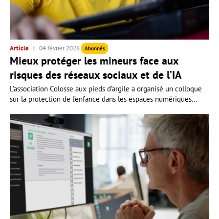
Article
04 février 2026
Abonnés
Mieux protéger les mineurs face aux
risques des réseaux sociaux et de l’IA
L’association Colosse aux pieds d’argile a organisé un colloque
sur la protection de l’enfance dans les espaces numériques...