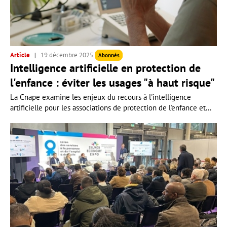
Article
19 décembre 2025
Abonnés
Intelligence artificielle en protection de
l'enfance : éviter les usages "à haut risque"
La Cnape examine les enjeux du recours à l'intelligence
artificielle pour les associations de protection de l'enfance et...