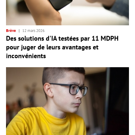
Brève
12 mars 2026
Des solutions d'IA testées par 11 MDPH
pour juger de leurs avantages et
inconvénients