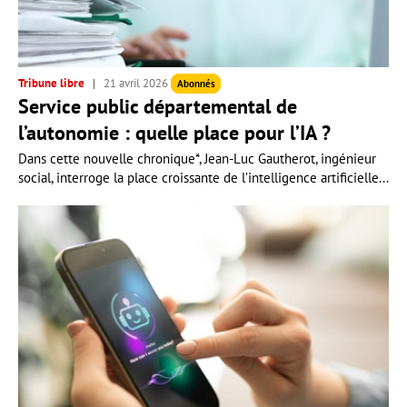
Tribune libre
21 avril 2026
Abonnés
Service public départemental de
l’autonomie : quelle place pour l’IA ?
Dans cette nouvelle chronique*, Jean-Luc Gautherot, ingénieur
social, interroge la place croissante de l’intelligence artificielle...