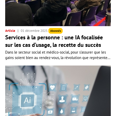
Article
01 décembre 2025
Abonnés
Services à la personne : une IA focalisée
sur les cas d’usage, la recette du succès
Dans le secteur social et médico-social, pour s’assurer que les
gains soient bien au rendez-vous, la révolution que représente...