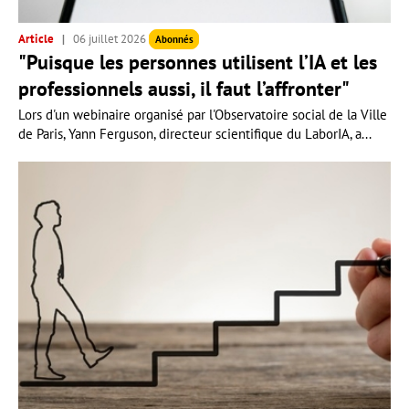
Article
06 juillet 2026
Abonnés
"Puisque les personnes utilisent l’IA et les
professionnels aussi, il faut l’affronter"
Lors d'un webinaire organisé par l'Observatoire social de la Ville
de Paris, Yann Ferguson, directeur scientifique du LaborIA, a...