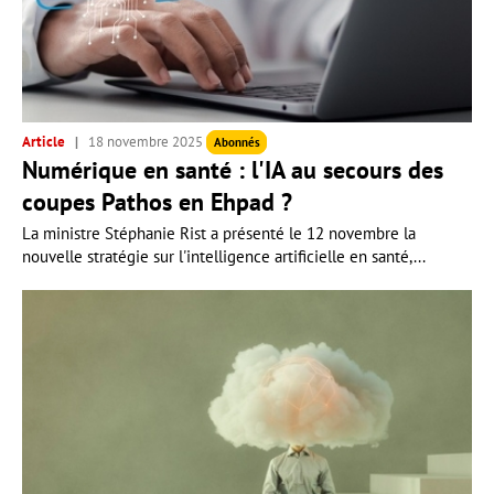
Article
18 novembre 2025
Abonnés
Numérique en santé : l'IA au secours des
coupes Pathos en Ehpad ?
La ministre Stéphanie Rist a présenté le 12 novembre la
nouvelle stratégie sur l'intelligence artificielle en santé,...