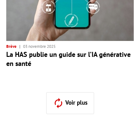
Brève
03 novembre 2025
La HAS publie un guide sur l’IA générative
en santé
Voir plus