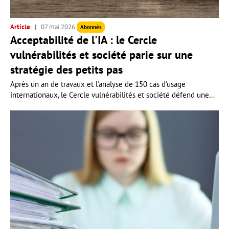
Article
07 mai 2026
Abonnés
Acceptabilité de l'IA : le Cercle
vulnérabilités et société parie sur une
stratégie des petits pas
Après un an de travaux et l'analyse de 150 cas d’usage
internationaux, le Cercle vulnérabilités et société défend une...