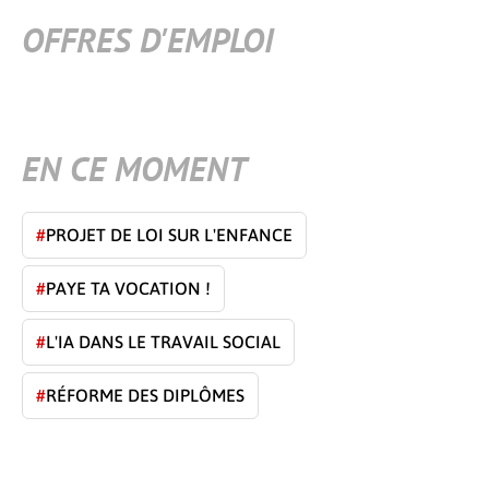
OFFRES D'EMPLOI
EN CE MOMENT
#
PROJET DE LOI SUR L'ENFANCE
#
PAYE TA VOCATION !
#
L'IA DANS LE TRAVAIL SOCIAL
#
RÉFORME DES DIPLÔMES