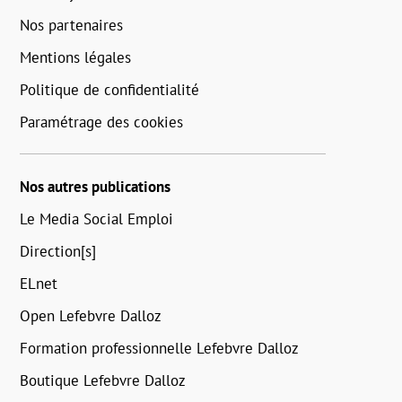
Nos partenaires
Mentions légales
Politique de confidentialité
Paramétrage des cookies
Nos autres publications
Le Media Social Emploi
Direction[s]
ELnet
Open Lefebvre Dalloz
Formation professionnelle Lefebvre Dalloz
Boutique Lefebvre Dalloz