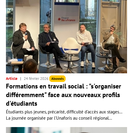
Article
24 février 2026
Abonnés
Formations en travail social : "s'organiser
différemment" face aux nouveaux profils
d'étudiants
Étudiants plus jeunes, précarité, difficulté d'accès aux stages…
La journée organisée par l'Unaforis au conseil régional...