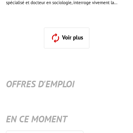
spécialisé et docteur en sociologie, interroge vivement la...
Voir plus
OFFRES D'EMPLOI
EN CE MOMENT