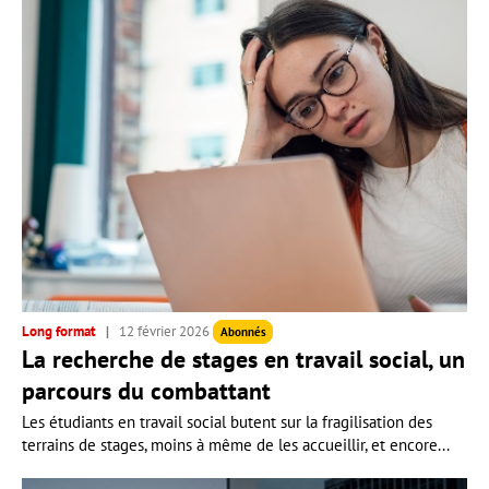
Long format
12 février 2026
Abonnés
La recherche de stages en travail social, un
parcours du combattant
Les étudiants en travail social butent sur la fragilisation des
terrains de stages, moins à même de les accueillir, et encore...