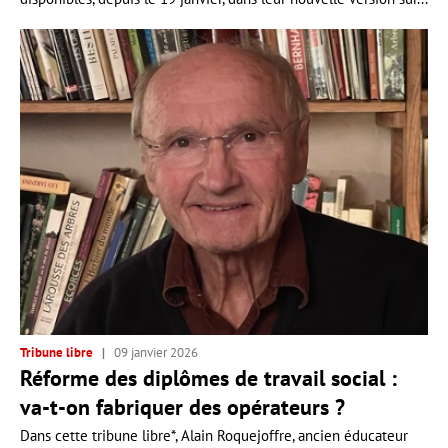
Tribune libre
09 janvier 2026
Réforme des diplômes de travail social :
va-t-on fabriquer des opérateurs ?
Dans cette tribune libre*, Alain Roquejoffre, ancien éducateur