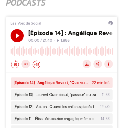
PODCASTS