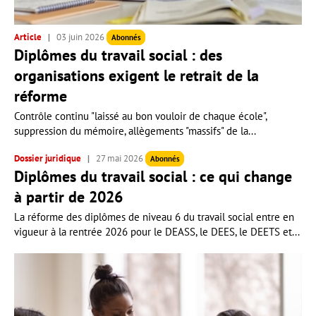
Article
03 juin 2026
Abonnés
Diplômes du travail social : des
organisations exigent le retrait de la
réforme
Contrôle continu "laissé au bon vouloir de chaque école",
suppression du mémoire, allègements "massifs" de la...
Dossier juridique
27 mai 2026
Abonnés
Diplômes du travail social : ce qui change
à partir de 2026
La réforme des diplômes de niveau 6 du travail social entre en
vigueur à la rentrée 2026 pour le DEASS, le DEES, le DEETS et...