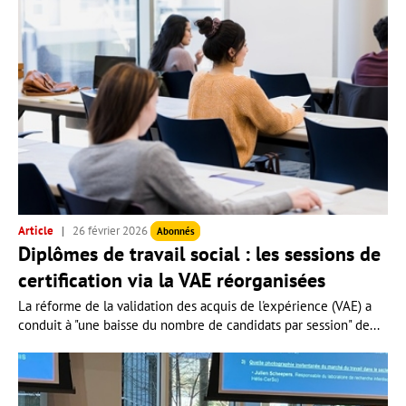
Article
26 février 2026
Abonnés
Diplômes de travail social : les sessions de
certification via la VAE réorganisées
La réforme de la validation des acquis de l'expérience (VAE) a
conduit à "une baisse du nombre de candidats par session" de...