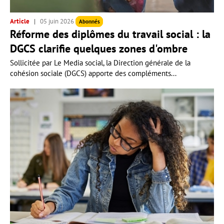
Article
05 juin 2026
Abonnés
Réforme des diplômes du travail social : la
DGCS clarifie quelques zones d'ombre
Sollicitée par Le Media social, la Direction générale de la
cohésion sociale (DGCS) apporte des compléments...