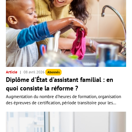
Article
08 avril 2026
Abonnés
Diplôme d'État d'assistant familial : en
quoi consiste la réforme ?
Augmentation du nombre d'heures de formation, organisation
des épreuves de certification, période transitoire pour les...