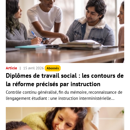
Article
15 avril 2026
Abonnés
Diplômes de travail social : les contours de
la réforme précisés par instruction
Contrôle continu généralisé, fin du mémoire, reconnaissance de
l'engagement étudiant : une instruction interministérielle...