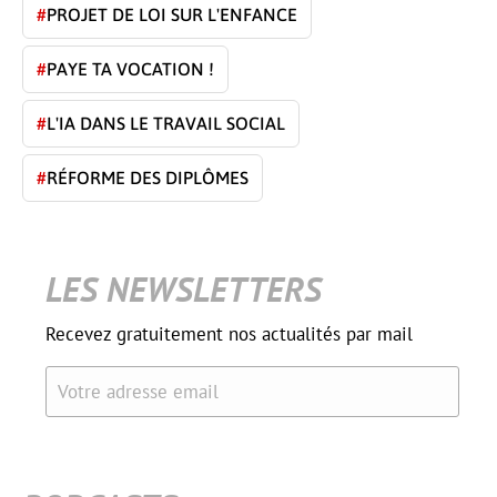
#
PROJET DE LOI SUR L'ENFANCE
#
PAYE TA VOCATION !
#
L'IA DANS LE TRAVAIL SOCIAL
#
RÉFORME DES DIPLÔMES
LES NEWSLETTERS
Recevez gratuitement nos actualités par mail
Votre adresse email