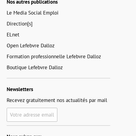
Nos autres publications
Le Media Social Emploi
Direction[s]
ELnet
Open Lefebvre Dalloz
Formation professionnelle Lefebvre Dalloz
Boutique Lefebvre Dalloz
Newsletters
Recevez gratuitement nos actualités par mail
Votre adresse email