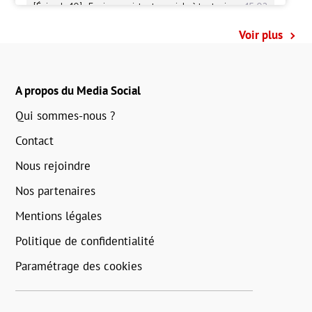
Voir plus
A propos du Media Social
Qui sommes-nous ?
Contact
Nous rejoindre
Nos partenaires
Mentions légales
Politique de confidentialité
Paramétrage des cookies