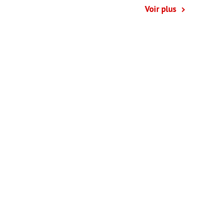
Voir plus