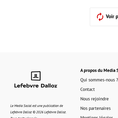
Voir 
A propos du Media S
Qui sommes-nous ?
Contact
Nous rejoindre
Le Media Social est une publication de
Nos partenaires
Lefebvre Dalloz © 2026 Lefebvre Dalloz.
Mentions légales