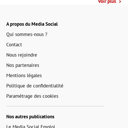
Voir plus
A propos du Media Social
Qui sommes-nous ?
Contact
Nous rejoindre
Nos partenaires
Mentions légales
Politique de confidentialité
Paramétrage des cookies
Nos autres publications
Le Media Social Emploi