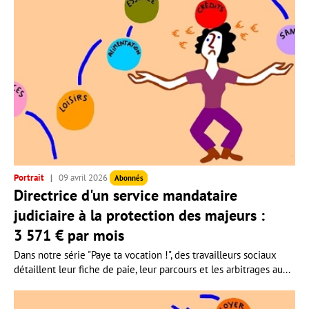
Portrait
09 avril 2026
Abonnés
Directrice d'un service mandataire
judiciaire à la protection des majeurs :
3 571 € par mois
Dans notre série "Paye ta vocation !", des travailleurs sociaux
détaillent leur fiche de paie, leur parcours et les arbitrages au...