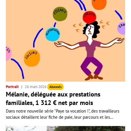
Portrait
26 mars 2026
Abonnés
Mélanie, déléguée aux prestations
familiales, 1 312 € net par mois
Dans notre nouvelle série "Paye ta vocation !", des travailleurs
sociaux détaillent leur fiche de paie, leur parcours et les...