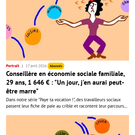
Portrait
17 avril 2026
Abonnés
Conseillère en économie sociale familiale,
29 ans, 1 646 € : "Un jour, j'en aurai peut-
être marre"
Dans notre série "Paye ta vocation !", des travailleurs sociaux
passent leur fiche de paie au crible et racontent leur parcours...