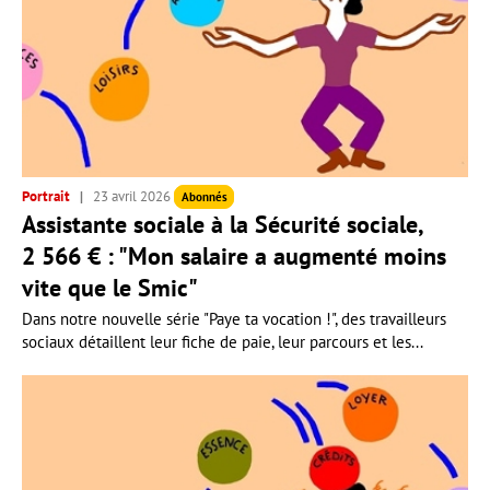
Portrait
23 avril 2026
Abonnés
Assistante sociale à la Sécurité sociale,
2 566 € : "Mon salaire a augmenté moins
vite que le Smic"
Dans notre nouvelle série "Paye ta vocation !", des travailleurs
sociaux détaillent leur fiche de paie, leur parcours et les...