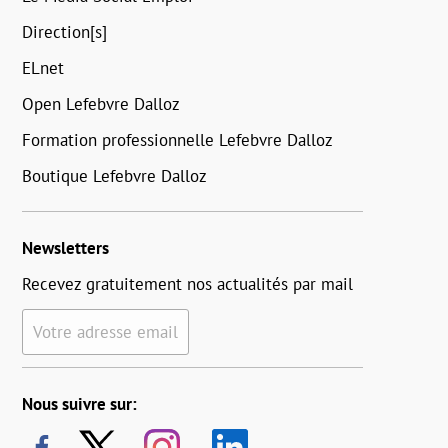
Direction[s]
ELnet
Open Lefebvre Dalloz
Formation professionnelle Lefebvre Dalloz
Boutique Lefebvre Dalloz
Newsletters
Recevez gratuitement nos actualités par mail
Votre adresse email
Nous suivre sur: