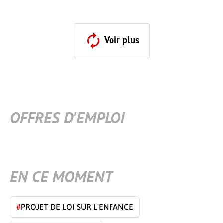
Voir plus
OFFRES D'EMPLOI
EN CE MOMENT
#
PROJET DE LOI SUR L'ENFANCE