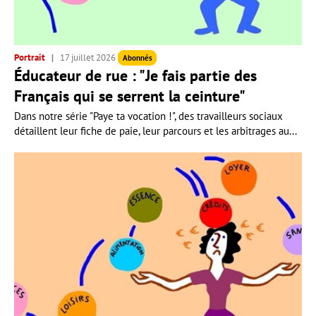
Portrait
17 juillet 2026
Abonnés
Éducateur de rue : "Je fais partie des
Français qui se serrent la ceinture"
Dans notre série "Paye ta vocation !", des travailleurs sociaux
détaillent leur fiche de paie, leur parcours et les arbitrages au...