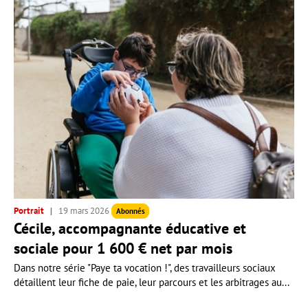
Portrait
19 mars 2026
Abonnés
Cécile, accompagnante éducative et
sociale pour 1 600 € net par mois
Dans notre série "Paye ta vocation !", des travailleurs sociaux
détaillent leur fiche de paie, leur parcours et les arbitrages au...