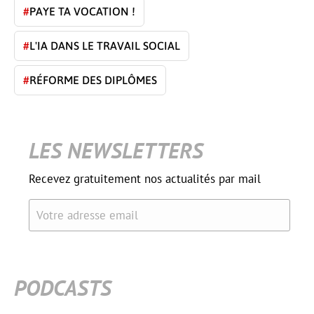
#
PAYE TA VOCATION !
#
L'IA DANS LE TRAVAIL SOCIAL
#
RÉFORME DES DIPLÔMES
LES NEWSLETTERS
Recevez gratuitement nos actualités par mail
Votre adresse email
PODCASTS