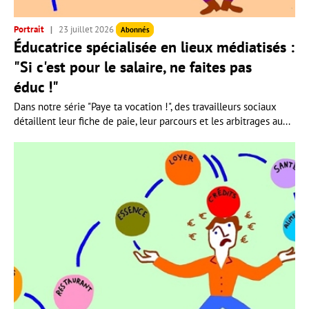
Portrait
23 juillet 2026
Abonnés
Éducatrice spécialisée en lieux médiatisés :
"Si c'est pour le salaire, ne faites pas
éduc !"
Dans notre série "Paye ta vocation !", des travailleurs sociaux
détaillent leur fiche de paie, leur parcours et les arbitrages au...