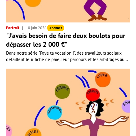
Portrait
18 juin 2026
Abonnés
"J'avais besoin de faire deux boulots pour
dépasser les 2 000 €"
Dans notre série "Paye ta vocation !", des travailleurs sociaux
détaillent leur fiche de paie, leur parcours et les arbitrages au...