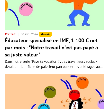
Portrait
30 avril 2026
Abonnés
Éducateur spécialisé en IME, 1 100 € net
par mois : "Notre travail n'est pas payé à
sa juste valeur"
Dans notre série "Paye ta vocation !", des travailleurs sociaux
détaillent leur fiche de paie, leur parcours et les arbitrages au...