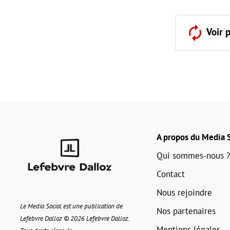
Voir 
A propos du Media S
Qui sommes-nous ?
Contact
Nous rejoindre
Le Media Social est une publication de
Nos partenaires
Lefebvre Dalloz © 2026 Lefebvre Dalloz.
Mentions légales