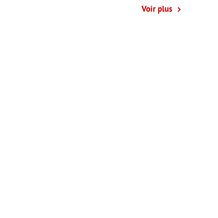
Voir plus