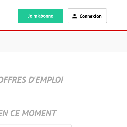
Je m'abonne
Connexion
OFFRES D'EMPLOI
EN CE MOMENT