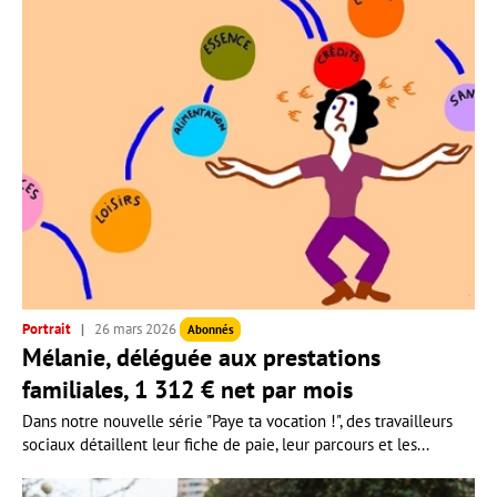
Portrait
26 mars 2026
Abonnés
Mélanie, déléguée aux prestations
familiales, 1 312 € net par mois
Dans notre nouvelle série "Paye ta vocation !", des travailleurs
sociaux détaillent leur fiche de paie, leur parcours et les...