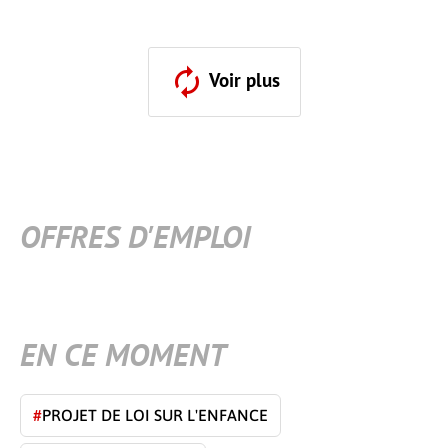
Voir plus
OFFRES D'EMPLOI
EN CE MOMENT
#
PROJET DE LOI SUR L'ENFANCE