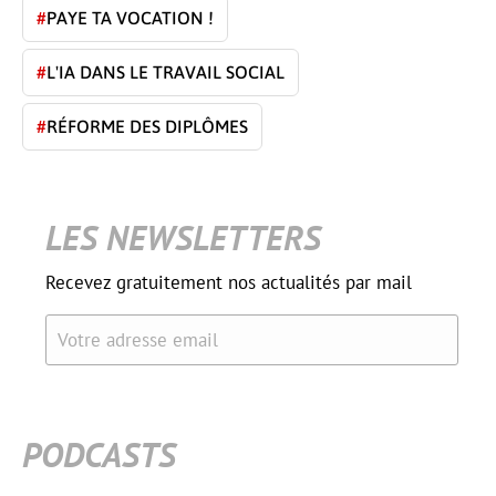
#
PAYE TA VOCATION !
#
L'IA DANS LE TRAVAIL SOCIAL
#
RÉFORME DES DIPLÔMES
LES NEWSLETTERS
Recevez gratuitement nos actualités par mail
Votre adresse email
PODCASTS