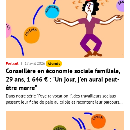
Portrait
17 avril 2026
Abonnés
Conseillère en économie sociale familiale,
29 ans, 1 646 € : "Un jour, j'en aurai peut-
être marre"
Dans notre série "Paye ta vocation !", des travailleurs sociaux
passent leur fiche de paie au crible et racontent leur parcours...