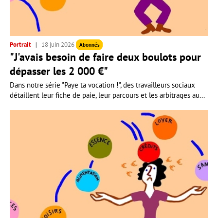
Portrait
18 juin 2026
Abonnés
"J'avais besoin de faire deux boulots pour
dépasser les 2 000 €"
Dans notre série "Paye ta vocation !", des travailleurs sociaux
détaillent leur fiche de paie, leur parcours et les arbitrages au...