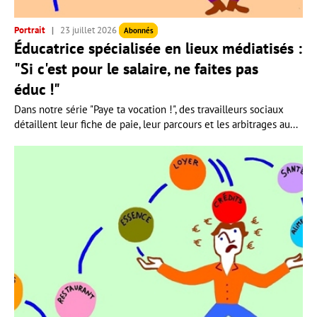
Portrait
23 juillet 2026
Abonnés
Éducatrice spécialisée en lieux médiatisés :
"Si c'est pour le salaire, ne faites pas
éduc !"
Dans notre série "Paye ta vocation !", des travailleurs sociaux
détaillent leur fiche de paie, leur parcours et les arbitrages au...