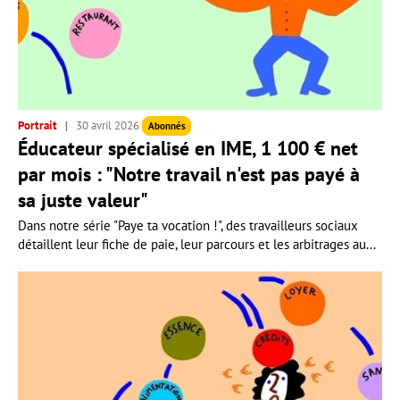
Portrait
30 avril 2026
Abonnés
Éducateur spécialisé en IME, 1 100 € net
par mois : "Notre travail n'est pas payé à
sa juste valeur"
Dans notre série "Paye ta vocation !", des travailleurs sociaux
détaillent leur fiche de paie, leur parcours et les arbitrages au...