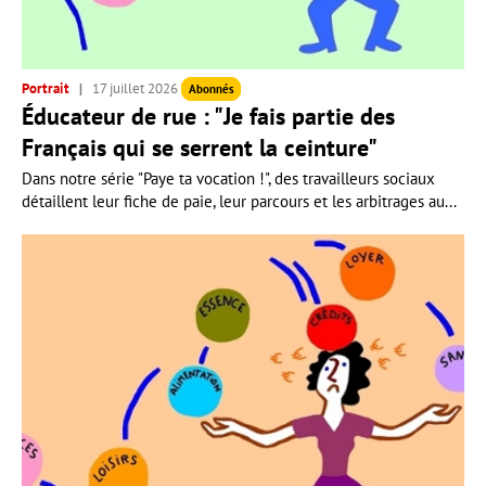
Portrait
17 juillet 2026
Abonnés
Éducateur de rue : "Je fais partie des
Français qui se serrent la ceinture"
Dans notre série "Paye ta vocation !", des travailleurs sociaux
détaillent leur fiche de paie, leur parcours et les arbitrages au...