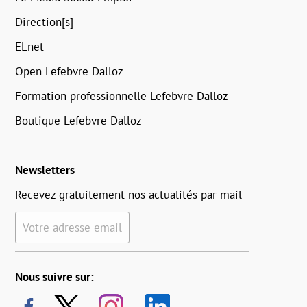
Direction[s]
ELnet
Open Lefebvre Dalloz
Formation professionnelle Lefebvre Dalloz
Boutique Lefebvre Dalloz
Newsletters
Recevez gratuitement nos actualités par mail
Votre adresse email
Nous suivre sur: