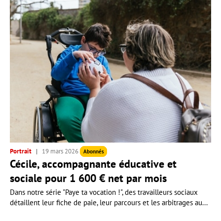
Portrait
19 mars 2026
Abonnés
Cécile, accompagnante éducative et
sociale pour 1 600 € net par mois
Dans notre série "Paye ta vocation !", des travailleurs sociaux
détaillent leur fiche de paie, leur parcours et les arbitrages au...