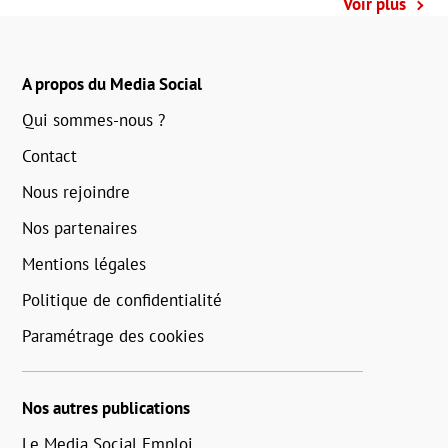
Voir plus
A propos du Media Social
Qui sommes-nous ?
Contact
Nous rejoindre
Nos partenaires
Mentions légales
Politique de confidentialité
Paramétrage des cookies
Nos autres publications
Le Media Social Emploi