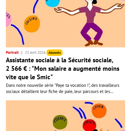
Portrait
23 avril 2026
Abonnés
Assistante sociale à la Sécurité sociale,
2 566 € : "Mon salaire a augmenté moins
vite que le Smic"
Dans notre nouvelle série "Paye ta vocation !", des travailleurs
sociaux détaillent leur fiche de paie, leur parcours et les...