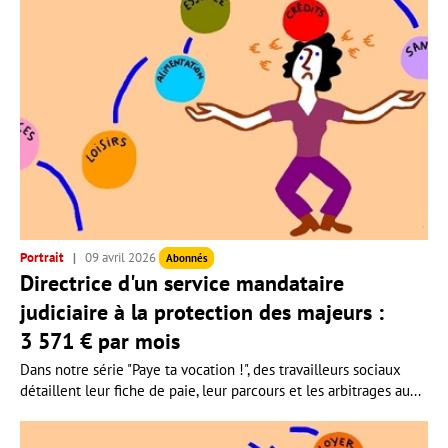
Portrait
09 avril 2026
Abonnés
Directrice d'un service mandataire
judiciaire à la protection des majeurs :
3 571 € par mois
Dans notre série "Paye ta vocation !", des travailleurs sociaux
détaillent leur fiche de paie, leur parcours et les arbitrages au...