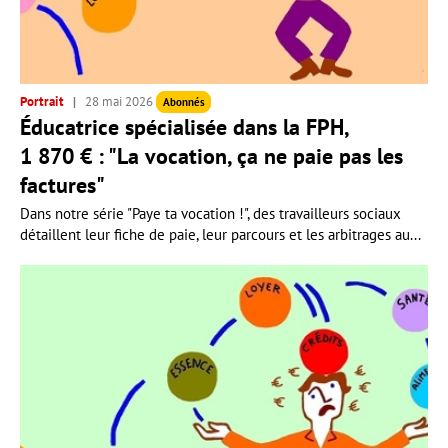
Portrait
28 mai 2026
Abonnés
Éducatrice spécialisée dans la FPH,
1 870 € : "La vocation, ça ne paie pas les
factures"
Dans notre série "Paye ta vocation !", des travailleurs sociaux
détaillent leur fiche de paie, leur parcours et les arbitrages au...