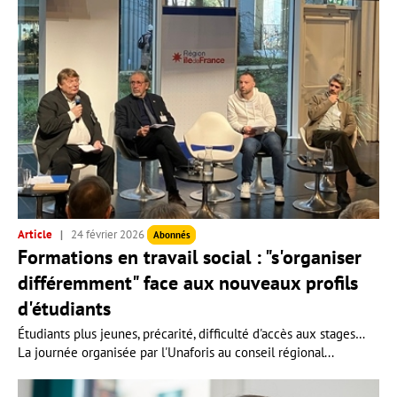
Article
24 février 2026
Abonnés
Formations en travail social : "s'organiser
différemment" face aux nouveaux profils
d'étudiants
Étudiants plus jeunes, précarité, difficulté d'accès aux stages…
La journée organisée par l'Unaforis au conseil régional...