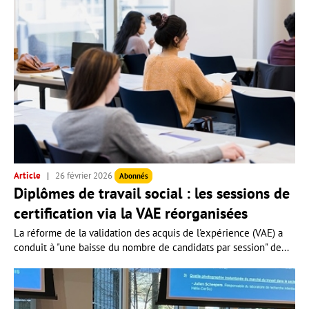
Article
26 février 2026
Abonnés
Diplômes de travail social : les sessions de
certification via la VAE réorganisées
La réforme de la validation des acquis de l'expérience (VAE) a
conduit à "une baisse du nombre de candidats par session" de...