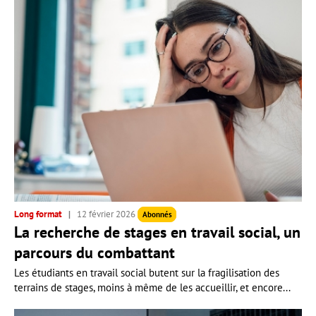
Long format
12 février 2026
Abonnés
La recherche de stages en travail social, un
parcours du combattant
Les étudiants en travail social butent sur la fragilisation des
terrains de stages, moins à même de les accueillir, et encore...