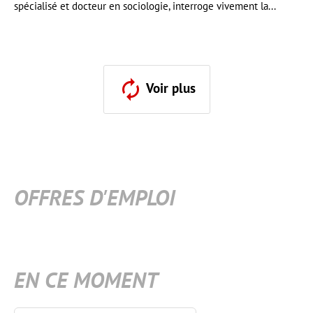
spécialisé et docteur en sociologie, interroge vivement la...
Voir plus
OFFRES D'EMPLOI
EN CE MOMENT