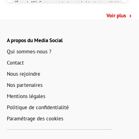
Voir plus
A propos du Media Social
Qui sommes-nous ?
Contact
Nous rejoindre
Nos partenaires
Mentions légales
Politique de confidentialité
Paramétrage des cookies