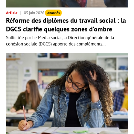
Article
05 juin 2026
Abonnés
Réforme des diplômes du travail social : la
DGCS clarifie quelques zones d'ombre
Sollicitée par Le Media social, la Direction générale de la
cohésion sociale (DGCS) apporte des compléments...