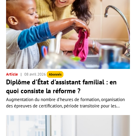
Article
08 avril 2026
Abonnés
Diplôme d'État d'assistant familial : en
quoi consiste la réforme ?
Augmentation du nombre d'heures de formation, organisation
des épreuves de certification, période transitoire pour les...