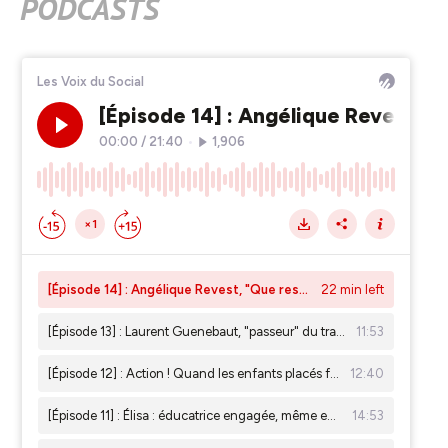
PODCASTS