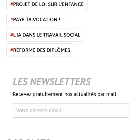
#
PROJET DE LOI SUR L'ENFANCE
#
PAYE TA VOCATION !
#
L'IA DANS LE TRAVAIL SOCIAL
#
RÉFORME DES DIPLÔMES
LES NEWSLETTERS
Recevez gratuitement nos actualités par mail
Votre adresse email