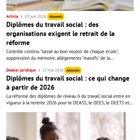
Article
03 juin 2026
Abonnés
Diplômes du travail social : des
organisations exigent le retrait de la
réforme
Contrôle continu "laissé au bon vouloir de chaque école",
suppression du mémoire, allègements "massifs" de la...
Dossier juridique
27 mai 2026
Abonnés
Diplômes du travail social : ce qui change
à partir de 2026
La réforme des diplômes de niveau 6 du travail social entre en
vigueur à la rentrée 2026 pour le DEASS, le DEES, le DEETS et...