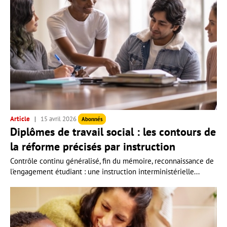
Article
15 avril 2026
Abonnés
Diplômes de travail social : les contours de
la réforme précisés par instruction
Contrôle continu généralisé, fin du mémoire, reconnaissance de
l'engagement étudiant : une instruction interministérielle...