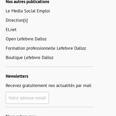
Nos autres publications
Le Media Social Emploi
Direction[s]
ELnet
Open Lefebvre Dalloz
Formation professionnelle Lefebvre Dalloz
Boutique Lefebvre Dalloz
Newsletters
Recevez gratuitement nos actualités par mail
Votre adresse email