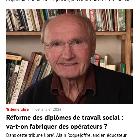
Tribune libre
09 janvier 2026
Réforme des diplômes de travail social :
va-t-on fabriquer des opérateurs ?
Dans cette tribune libre*, Alain Roquejoffre, ancien éducateur