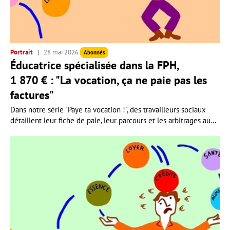
Portrait
28 mai 2026
Abonnés
Éducatrice spécialisée dans la FPH,
1 870 € : "La vocation, ça ne paie pas les
factures"
Dans notre série "Paye ta vocation !", des travailleurs sociaux
détaillent leur fiche de paie, leur parcours et les arbitrages au...