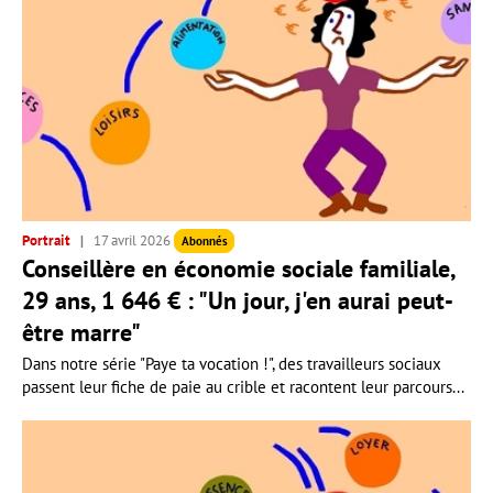
Portrait
17 avril 2026
Abonnés
Conseillère en économie sociale familiale,
29 ans, 1 646 € : "Un jour, j'en aurai peut-
être marre"
Dans notre série "Paye ta vocation !", des travailleurs sociaux
passent leur fiche de paie au crible et racontent leur parcours...