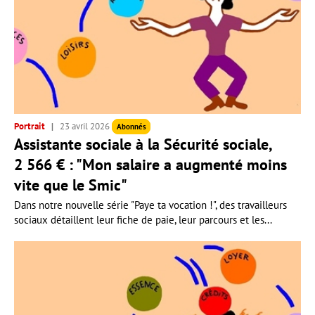
Portrait
23 avril 2026
Abonnés
Assistante sociale à la Sécurité sociale,
2 566 € : "Mon salaire a augmenté moins
vite que le Smic"
Dans notre nouvelle série "Paye ta vocation !", des travailleurs
sociaux détaillent leur fiche de paie, leur parcours et les...