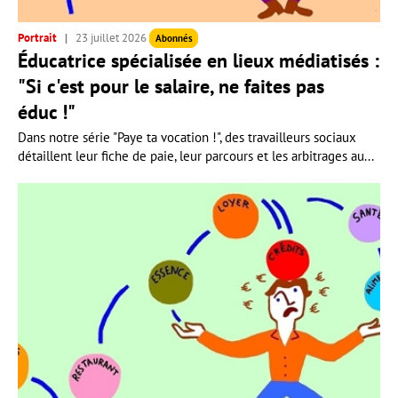
Portrait
23 juillet 2026
Abonnés
Éducatrice spécialisée en lieux médiatisés :
"Si c'est pour le salaire, ne faites pas
éduc !"
Dans notre série "Paye ta vocation !", des travailleurs sociaux
détaillent leur fiche de paie, leur parcours et les arbitrages au...