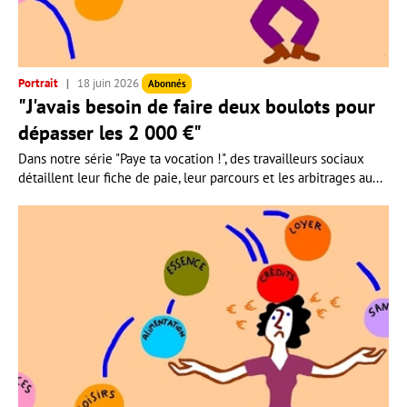
Portrait
18 juin 2026
Abonnés
"J'avais besoin de faire deux boulots pour
dépasser les 2 000 €"
Dans notre série "Paye ta vocation !", des travailleurs sociaux
détaillent leur fiche de paie, leur parcours et les arbitrages au...