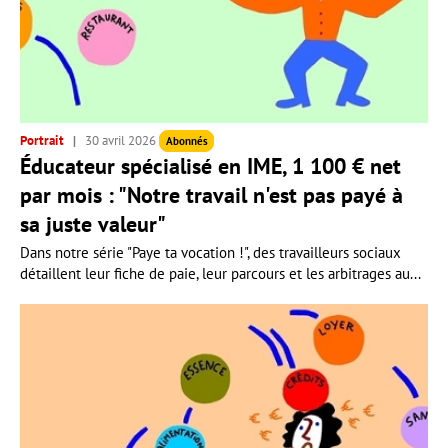
Portrait
30 avril 2026
Abonnés
Éducateur spécialisé en IME, 1 100 € net
par mois : "Notre travail n'est pas payé à
sa juste valeur"
Dans notre série "Paye ta vocation !", des travailleurs sociaux
détaillent leur fiche de paie, leur parcours et les arbitrages au...