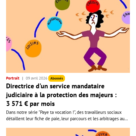
Portrait
09 avril 2026
Abonnés
Directrice d'un service mandataire
judiciaire à la protection des majeurs :
3 571 € par mois
Dans notre série "Paye ta vocation !", des travailleurs sociaux
détaillent leur fiche de paie, leur parcours et les arbitrages au...