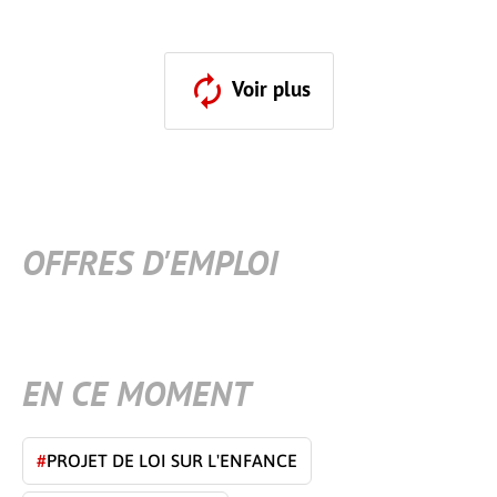
Voir plus
OFFRES D'EMPLOI
EN CE MOMENT
#
PROJET DE LOI SUR L'ENFANCE