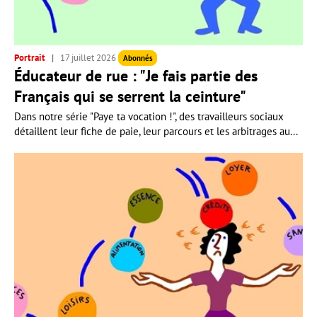
Portrait
17 juillet 2026
Abonnés
Éducateur de rue : "Je fais partie des
Français qui se serrent la ceinture"
Dans notre série "Paye ta vocation !", des travailleurs sociaux
détaillent leur fiche de paie, leur parcours et les arbitrages au...