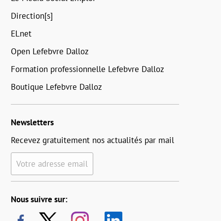
Direction[s]
ELnet
Open Lefebvre Dalloz
Formation professionnelle Lefebvre Dalloz
Boutique Lefebvre Dalloz
Newsletters
Recevez gratuitement nos actualités par mail
Votre adresse email
Nous suivre sur: