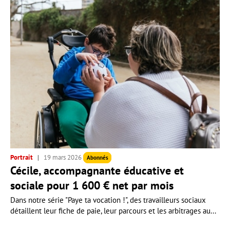
Portrait
19 mars 2026
Abonnés
Cécile, accompagnante éducative et
sociale pour 1 600 € net par mois
Dans notre série "Paye ta vocation !", des travailleurs sociaux
détaillent leur fiche de paie, leur parcours et les arbitrages au...