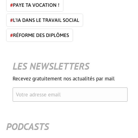
#
PAYE TA VOCATION !
#
L'IA DANS LE TRAVAIL SOCIAL
#
RÉFORME DES DIPLÔMES
LES NEWSLETTERS
Recevez gratuitement nos actualités par mail
Votre adresse email
PODCASTS