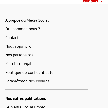
Voir plus
A propos du Media Social
Qui sommes-nous ?
Contact
Nous rejoindre
Nos partenaires
Mentions légales
Politique de confidentialité
Paramétrage des cookies
Nos autres publications
Le Media Social Emploi