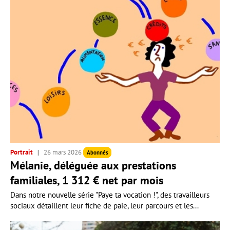
Portrait
26 mars 2026
Abonnés
Mélanie, déléguée aux prestations
familiales, 1 312 € net par mois
Dans notre nouvelle série "Paye ta vocation !", des travailleurs
sociaux détaillent leur fiche de paie, leur parcours et les...