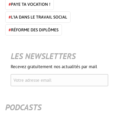
#
PAYE TA VOCATION !
#
L'IA DANS LE TRAVAIL SOCIAL
#
RÉFORME DES DIPLÔMES
LES NEWSLETTERS
Recevez gratuitement nos actualités par mail
Votre adresse email
PODCASTS