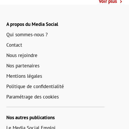
Voir plus
A propos du Media Social
Qui sommes-nous ?
Contact
Nous rejoindre
Nos partenaires
Mentions légales
Politique de confidentialité
Paramétrage des cookies
Nos autres publications
Le Media Social Emploi