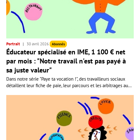
Portrait
30 avril 2026
Abonnés
Éducateur spécialisé en IME, 1 100 € net
par mois : "Notre travail n'est pas payé à
sa juste valeur"
Dans notre série "Paye ta vocation !", des travailleurs sociaux
détaillent leur fiche de paie, leur parcours et les arbitrages au...