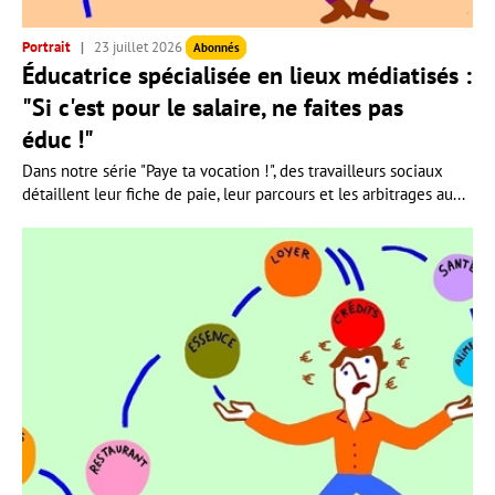
Portrait
23 juillet 2026
Abonnés
Éducatrice spécialisée en lieux médiatisés :
"Si c'est pour le salaire, ne faites pas
éduc !"
Dans notre série "Paye ta vocation !", des travailleurs sociaux
détaillent leur fiche de paie, leur parcours et les arbitrages au...