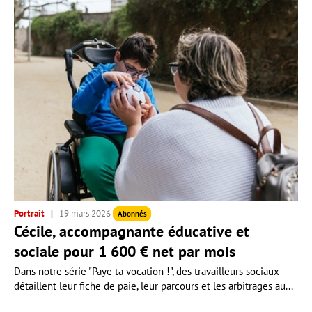
Portrait
19 mars 2026
Abonnés
Cécile, accompagnante éducative et
sociale pour 1 600 € net par mois
Dans notre série "Paye ta vocation !", des travailleurs sociaux
détaillent leur fiche de paie, leur parcours et les arbitrages au...