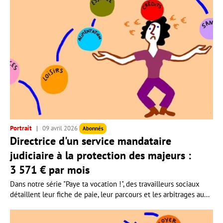
Portrait
09 avril 2026
Abonnés
Directrice d'un service mandataire
judiciaire à la protection des majeurs :
3 571 € par mois
Dans notre série "Paye ta vocation !", des travailleurs sociaux
détaillent leur fiche de paie, leur parcours et les arbitrages au...