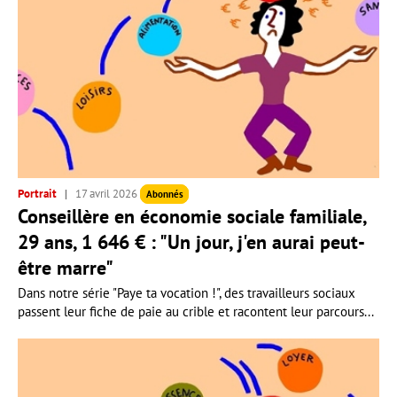
Portrait
17 avril 2026
Abonnés
Conseillère en économie sociale familiale,
29 ans, 1 646 € : "Un jour, j'en aurai peut-
être marre"
Dans notre série "Paye ta vocation !", des travailleurs sociaux
passent leur fiche de paie au crible et racontent leur parcours...