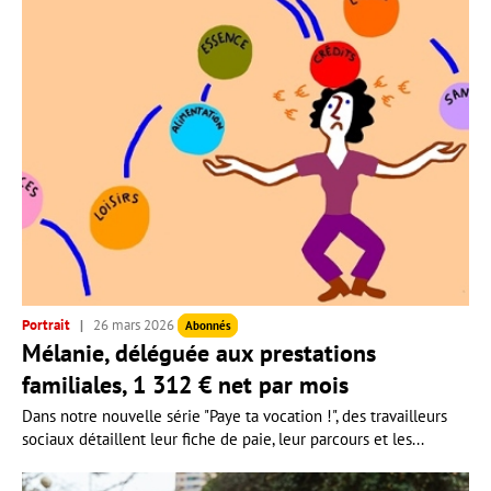
Portrait
26 mars 2026
Abonnés
Mélanie, déléguée aux prestations
familiales, 1 312 € net par mois
Dans notre nouvelle série "Paye ta vocation !", des travailleurs
sociaux détaillent leur fiche de paie, leur parcours et les...