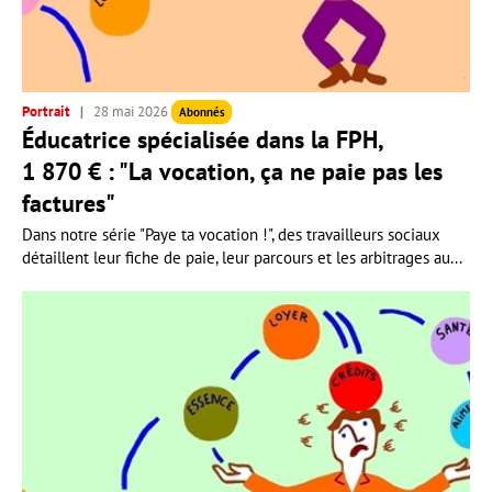
Portrait
28 mai 2026
Abonnés
Éducatrice spécialisée dans la FPH,
1 870 € : "La vocation, ça ne paie pas les
factures"
Dans notre série "Paye ta vocation !", des travailleurs sociaux
détaillent leur fiche de paie, leur parcours et les arbitrages au...