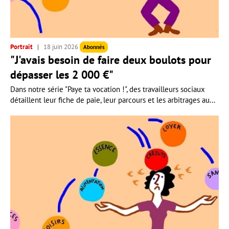
Portrait
18 juin 2026
Abonnés
"J'avais besoin de faire deux boulots pour
dépasser les 2 000 €"
Dans notre série "Paye ta vocation !", des travailleurs sociaux
détaillent leur fiche de paie, leur parcours et les arbitrages au...