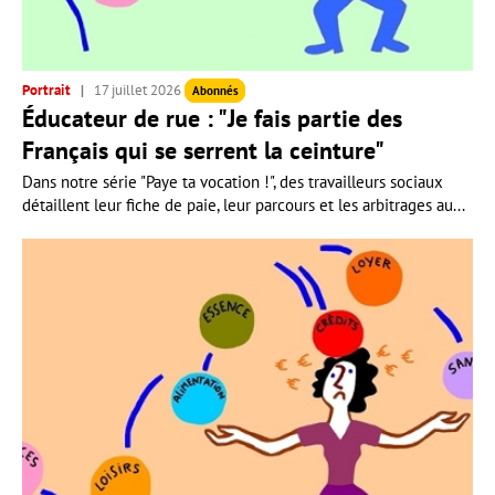
Portrait
17 juillet 2026
Abonnés
Éducateur de rue : "Je fais partie des
Français qui se serrent la ceinture"
Dans notre série "Paye ta vocation !", des travailleurs sociaux
détaillent leur fiche de paie, leur parcours et les arbitrages au...