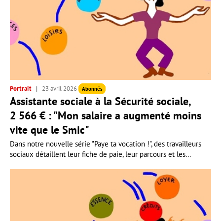
Portrait
23 avril 2026
Abonnés
Assistante sociale à la Sécurité sociale,
2 566 € : "Mon salaire a augmenté moins
vite que le Smic"
Dans notre nouvelle série "Paye ta vocation !", des travailleurs
sociaux détaillent leur fiche de paie, leur parcours et les...