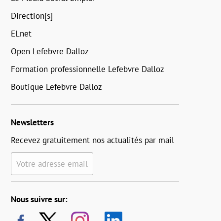
Direction[s]
ELnet
Open Lefebvre Dalloz
Formation professionnelle Lefebvre Dalloz
Boutique Lefebvre Dalloz
Newsletters
Recevez gratuitement nos actualités par mail
Votre adresse email
Nous suivre sur: