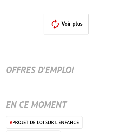
Voir plus
OFFRES D'EMPLOI
EN CE MOMENT
#
PROJET DE LOI SUR L'ENFANCE