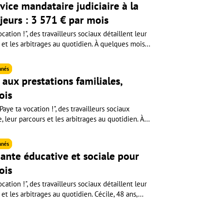
rvice mandataire judiciaire à la
jeurs : 3 571 € par mois
cation !", des travailleurs sociaux détaillent leur
 et les arbitrages au quotidien. À quelques mois...
nnés
aux prestations familiales,
ois
aye ta vocation !", des travailleurs sociaux
e, leur parcours et les arbitrages au quotidien. À...
nnés
ante éducative et sociale pour
ois
cation !", des travailleurs sociaux détaillent leur
et les arbitrages au quotidien. Cécile, 48 ans,...