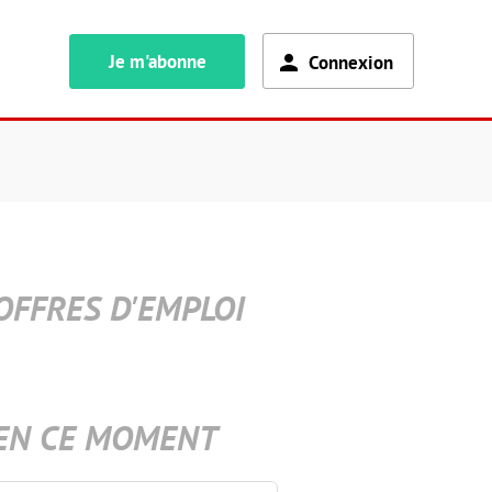
Je m'abonne
Connexion
OFFRES D'EMPLOI
EN CE MOMENT