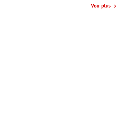
Voir plus