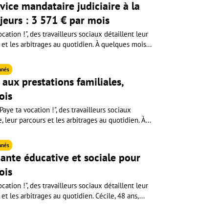
rvice mandataire judiciaire à la
jeurs : 3 571 € par mois
cation !", des travailleurs sociaux détaillent leur
 et les arbitrages au quotidien. À quelques mois...
nnés
aux prestations familiales,
ois
aye ta vocation !", des travailleurs sociaux
e, leur parcours et les arbitrages au quotidien. À...
nnés
ante éducative et sociale pour
ois
cation !", des travailleurs sociaux détaillent leur
et les arbitrages au quotidien. Cécile, 48 ans,...