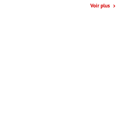
Voir plus