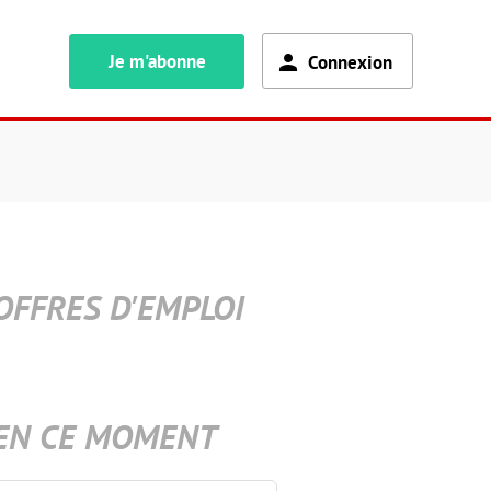
Je m'abonne
Connexion
OFFRES D'EMPLOI
EN CE MOMENT