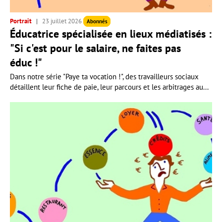
Portrait
23 juillet 2026
Abonnés
Éducatrice spécialisée en lieux médiatisés :
"Si c'est pour le salaire, ne faites pas
éduc !"
Dans notre série "Paye ta vocation !", des travailleurs sociaux
détaillent leur fiche de paie, leur parcours et les arbitrages au...