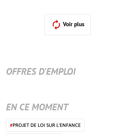
Voir plus
OFFRES D'EMPLOI
EN CE MOMENT
#
PROJET DE LOI SUR L'ENFANCE