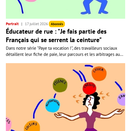
Portrait
17 juillet 2026
Abonnés
Éducateur de rue : "Je fais partie des
Français qui se serrent la ceinture"
Dans notre série "Paye ta vocation !", des travailleurs sociaux
détaillent leur fiche de paie, leur parcours et les arbitrages au...