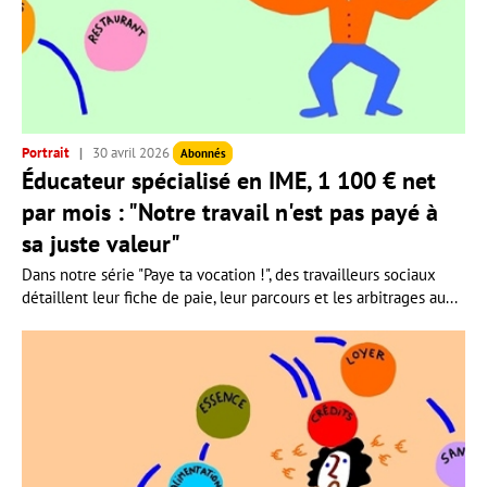
Portrait
30 avril 2026
Abonnés
Éducateur spécialisé en IME, 1 100 € net
par mois : "Notre travail n'est pas payé à
sa juste valeur"
Dans notre série "Paye ta vocation !", des travailleurs sociaux
détaillent leur fiche de paie, leur parcours et les arbitrages au...