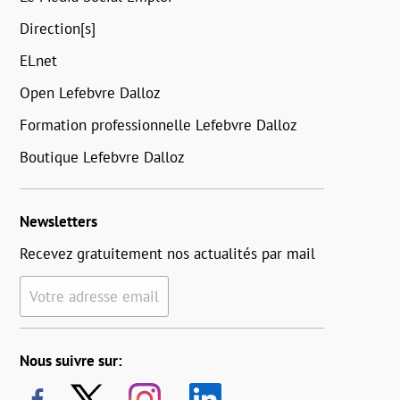
Direction[s]
ELnet
Open Lefebvre Dalloz
Formation professionnelle Lefebvre Dalloz
Boutique Lefebvre Dalloz
Newsletters
Recevez gratuitement nos actualités par mail
Votre adresse email
Nous suivre sur: