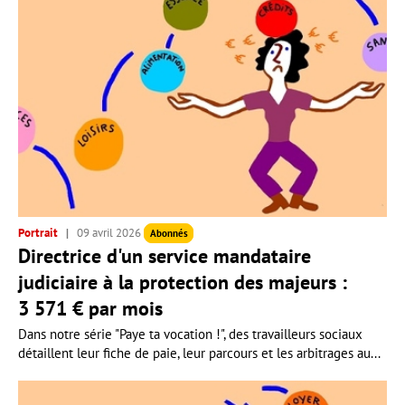
Portrait
09 avril 2026
Abonnés
Directrice d'un service mandataire
judiciaire à la protection des majeurs :
3 571 € par mois
Dans notre série "Paye ta vocation !", des travailleurs sociaux
détaillent leur fiche de paie, leur parcours et les arbitrages au...