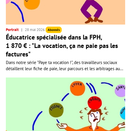
Portrait
28 mai 2026
Abonnés
Éducatrice spécialisée dans la FPH,
1 870 € : "La vocation, ça ne paie pas les
factures"
Dans notre série "Paye ta vocation !", des travailleurs sociaux
détaillent leur fiche de paie, leur parcours et les arbitrages au...