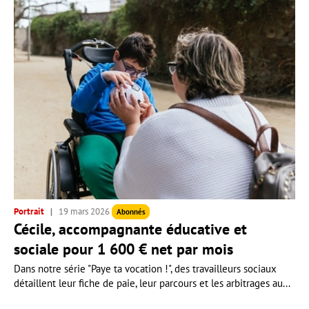
Portrait
19 mars 2026
Abonnés
Cécile, accompagnante éducative et
sociale pour 1 600 € net par mois
Dans notre série "Paye ta vocation !", des travailleurs sociaux
détaillent leur fiche de paie, leur parcours et les arbitrages au...