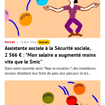
Portrait
23 avril 2026
Abonnés
Assistante sociale à la Sécurité sociale,
2 566 € : "Mon salaire a augmenté moins
vite que le Smic"
Dans notre nouvelle série "Paye ta vocation !", des travailleurs
sociaux détaillent leur fiche de paie, leur parcours et les...