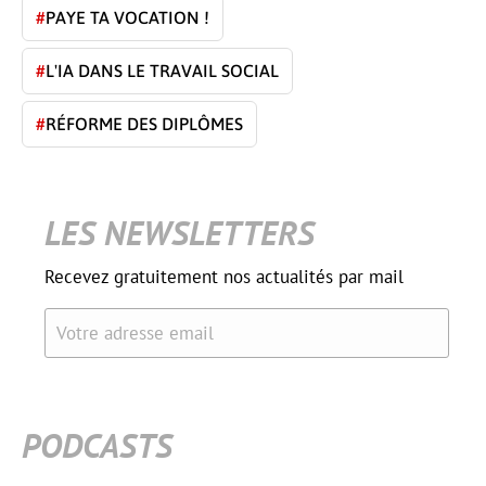
#
PAYE TA VOCATION !
#
L'IA DANS LE TRAVAIL SOCIAL
#
RÉFORME DES DIPLÔMES
LES NEWSLETTERS
Recevez gratuitement nos actualités par mail
Votre adresse email
PODCASTS