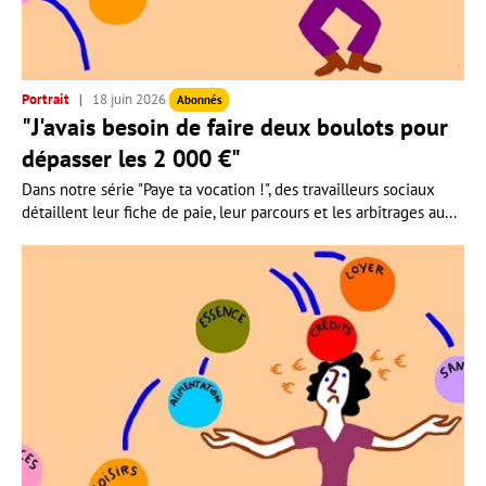
Portrait
18 juin 2026
Abonnés
"J'avais besoin de faire deux boulots pour
dépasser les 2 000 €"
Dans notre série "Paye ta vocation !", des travailleurs sociaux
détaillent leur fiche de paie, leur parcours et les arbitrages au...