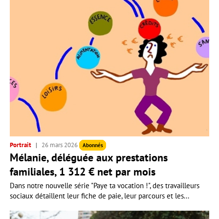
Portrait
26 mars 2026
Abonnés
Mélanie, déléguée aux prestations
familiales, 1 312 € net par mois
Dans notre nouvelle série "Paye ta vocation !", des travailleurs
sociaux détaillent leur fiche de paie, leur parcours et les...