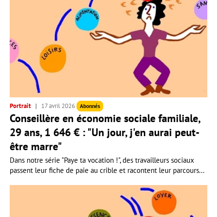
Portrait
17 avril 2026
Abonnés
Conseillère en économie sociale familiale,
29 ans, 1 646 € : "Un jour, j'en aurai peut-
être marre"
Dans notre série "Paye ta vocation !", des travailleurs sociaux
passent leur fiche de paie au crible et racontent leur parcours...