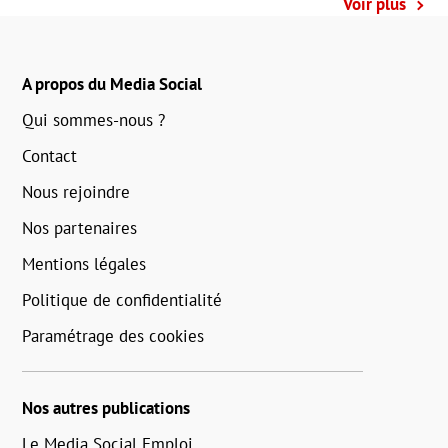
Voir plus
A propos du Media Social
Qui sommes-nous ?
Contact
Nous rejoindre
Nos partenaires
Mentions légales
Politique de confidentialité
Paramétrage des cookies
Nos autres publications
Le Media Social Emploi