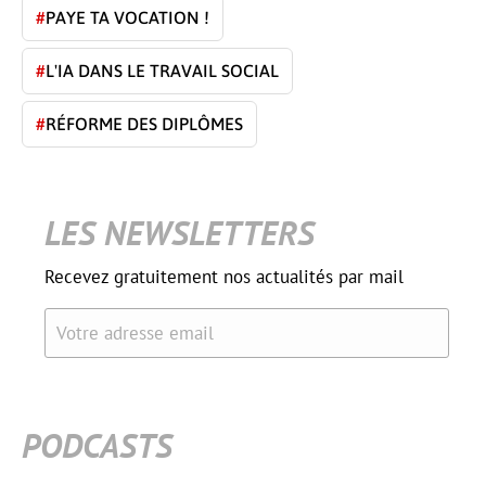
#
PAYE TA VOCATION !
#
L'IA DANS LE TRAVAIL SOCIAL
#
RÉFORME DES DIPLÔMES
LES NEWSLETTERS
Recevez gratuitement nos actualités par mail
Votre adresse email
PODCASTS