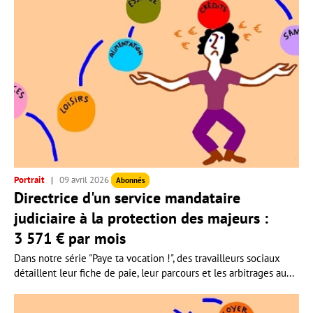
Portrait
09 avril 2026
Abonnés
Directrice d'un service mandataire
judiciaire à la protection des majeurs :
3 571 € par mois
Dans notre série "Paye ta vocation !", des travailleurs sociaux
détaillent leur fiche de paie, leur parcours et les arbitrages au...