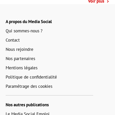
Voir plus
A propos du Media Social
Qui sommes-nous ?
Contact
Nous rejoindre
Nos partenaires
Mentions légales
Politique de confidentialité
Paramétrage des cookies
Nos autres publications
Le Media Social Emploi