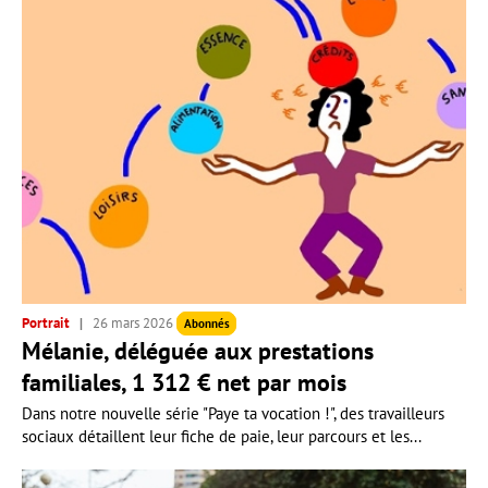
Portrait
26 mars 2026
Abonnés
Mélanie, déléguée aux prestations
familiales, 1 312 € net par mois
Dans notre nouvelle série "Paye ta vocation !", des travailleurs
sociaux détaillent leur fiche de paie, leur parcours et les...