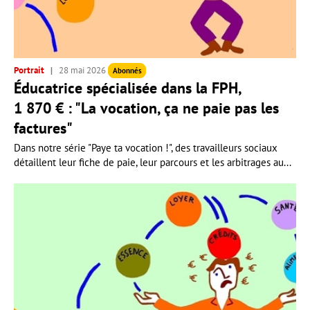
Portrait
28 mai 2026
Abonnés
Éducatrice spécialisée dans la FPH,
1 870 € : "La vocation, ça ne paie pas les
factures"
Dans notre série "Paye ta vocation !", des travailleurs sociaux
détaillent leur fiche de paie, leur parcours et les arbitrages au...