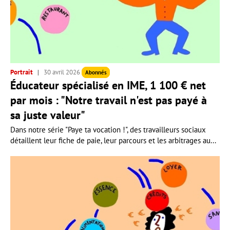
Portrait
30 avril 2026
Abonnés
Éducateur spécialisé en IME, 1 100 € net
par mois : "Notre travail n'est pas payé à
sa juste valeur"
Dans notre série "Paye ta vocation !", des travailleurs sociaux
détaillent leur fiche de paie, leur parcours et les arbitrages au...