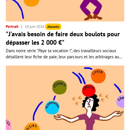
Portrait
18 juin 2026
Abonnés
"J'avais besoin de faire deux boulots pour
dépasser les 2 000 €"
Dans notre série "Paye ta vocation !", des travailleurs sociaux
détaillent leur fiche de paie, leur parcours et les arbitrages au...