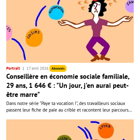
Portrait
17 avril 2026
Abonnés
Conseillère en économie sociale familiale,
29 ans, 1 646 € : "Un jour, j'en aurai peut-
être marre"
Dans notre série "Paye ta vocation !", des travailleurs sociaux
passent leur fiche de paie au crible et racontent leur parcours...