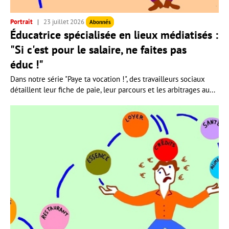
Portrait
23 juillet 2026
Abonnés
Éducatrice spécialisée en lieux médiatisés :
"Si c'est pour le salaire, ne faites pas
éduc !"
Dans notre série "Paye ta vocation !", des travailleurs sociaux
détaillent leur fiche de paie, leur parcours et les arbitrages au...