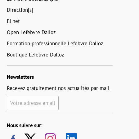
Direction[s]
ELnet
Open Lefebvre Dalloz
Formation professionnelle Lefebvre Dalloz
Boutique Lefebvre Dalloz
Newsletters
Recevez gratuitement nos actualités par mail
Votre adresse email
Nous suivre sur: