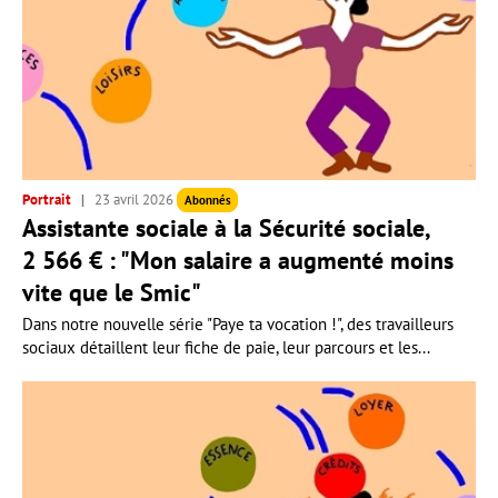
Portrait
23 avril 2026
Abonnés
Assistante sociale à la Sécurité sociale,
2 566 € : "Mon salaire a augmenté moins
vite que le Smic"
Dans notre nouvelle série "Paye ta vocation !", des travailleurs
sociaux détaillent leur fiche de paie, leur parcours et les...