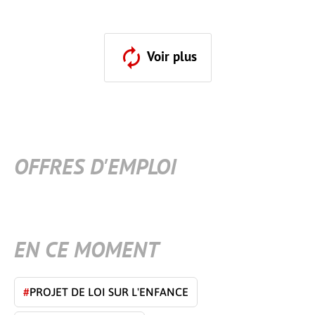
Voir plus
OFFRES D'EMPLOI
EN CE MOMENT
#
PROJET DE LOI SUR L'ENFANCE