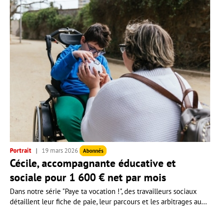
Portrait
19 mars 2026
Abonnés
Cécile, accompagnante éducative et
sociale pour 1 600 € net par mois
Dans notre série "Paye ta vocation !", des travailleurs sociaux
détaillent leur fiche de paie, leur parcours et les arbitrages au...