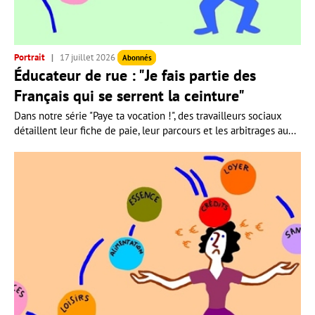
Portrait
17 juillet 2026
Abonnés
Éducateur de rue : "Je fais partie des
Français qui se serrent la ceinture"
Dans notre série "Paye ta vocation !", des travailleurs sociaux
détaillent leur fiche de paie, leur parcours et les arbitrages au...