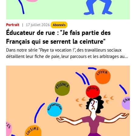
Portrait
17 juillet 2026
Abonnés
Éducateur de rue : "Je fais partie des
Français qui se serrent la ceinture"
Dans notre série "Paye ta vocation !", des travailleurs sociaux
détaillent leur fiche de paie, leur parcours et les arbitrages au...