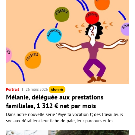
Portrait
26 mars 2026
Abonnés
Mélanie, déléguée aux prestations
familiales, 1 312 € net par mois
Dans notre nouvelle série "Paye ta vocation !", des travailleurs
sociaux détaillent leur fiche de paie, leur parcours et les...