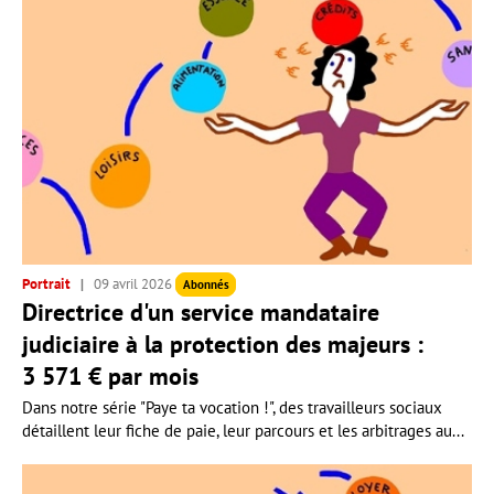
Portrait
09 avril 2026
Abonnés
Directrice d'un service mandataire
judiciaire à la protection des majeurs :
3 571 € par mois
Dans notre série "Paye ta vocation !", des travailleurs sociaux
détaillent leur fiche de paie, leur parcours et les arbitrages au...