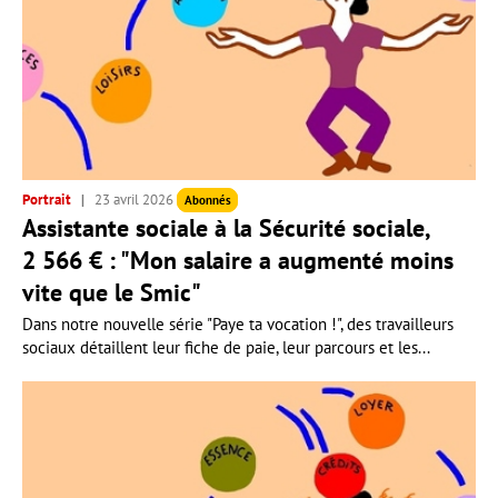
Portrait
23 avril 2026
Abonnés
Assistante sociale à la Sécurité sociale,
2 566 € : "Mon salaire a augmenté moins
vite que le Smic"
Dans notre nouvelle série "Paye ta vocation !", des travailleurs
sociaux détaillent leur fiche de paie, leur parcours et les...