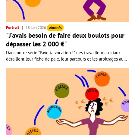
Portrait
18 juin 2026
Abonnés
"J'avais besoin de faire deux boulots pour
dépasser les 2 000 €"
Dans notre série "Paye ta vocation !", des travailleurs sociaux
détaillent leur fiche de paie, leur parcours et les arbitrages au...