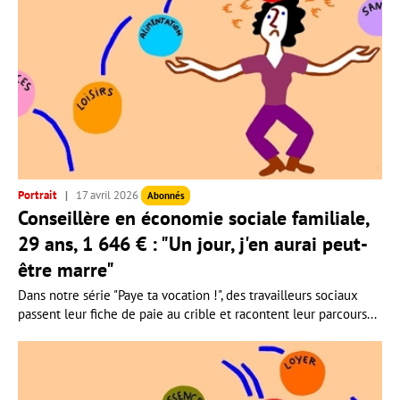
Portrait
17 avril 2026
Abonnés
Conseillère en économie sociale familiale,
29 ans, 1 646 € : "Un jour, j'en aurai peut-
être marre"
Dans notre série "Paye ta vocation !", des travailleurs sociaux
passent leur fiche de paie au crible et racontent leur parcours...