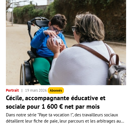
Portrait
19 mars 2026
Abonnés
Cécile, accompagnante éducative et
sociale pour 1 600 € net par mois
Dans notre série "Paye ta vocation !", des travailleurs sociaux
détaillent leur fiche de paie, leur parcours et les arbitrages au...