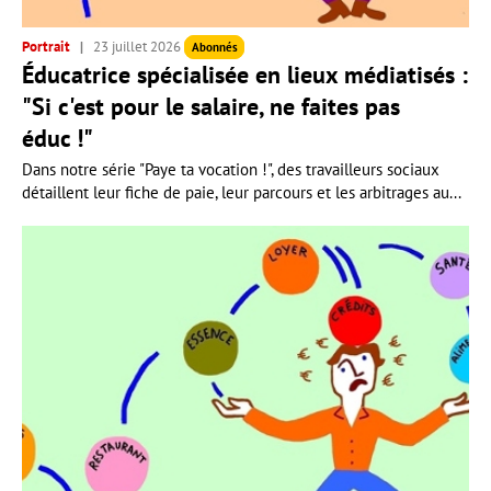
Portrait
23 juillet 2026
Abonnés
Éducatrice spécialisée en lieux médiatisés :
"Si c'est pour le salaire, ne faites pas
éduc !"
Dans notre série "Paye ta vocation !", des travailleurs sociaux
détaillent leur fiche de paie, leur parcours et les arbitrages au...