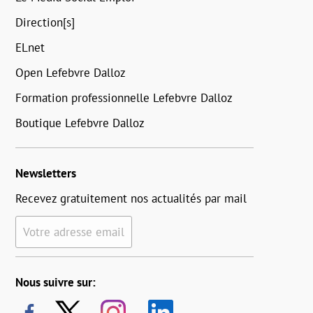
Direction[s]
ELnet
Open Lefebvre Dalloz
Formation professionnelle Lefebvre Dalloz
Boutique Lefebvre Dalloz
Newsletters
Recevez gratuitement nos actualités par mail
Votre adresse email
Nous suivre sur: