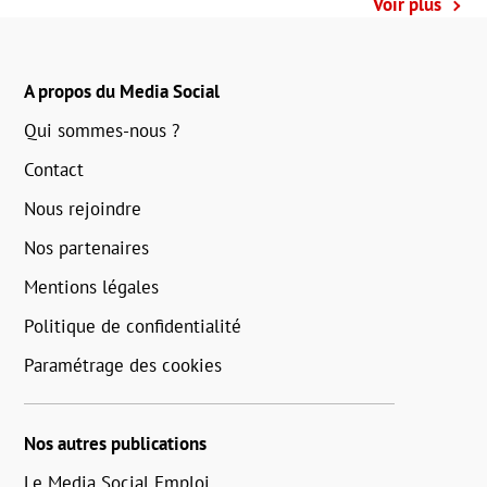
Voir plus
A propos du Media Social
Qui sommes-nous ?
Contact
Nous rejoindre
Nos partenaires
Mentions légales
Politique de confidentialité
Paramétrage des cookies
Nos autres publications
Le Media Social Emploi