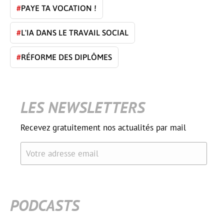
#
PAYE TA VOCATION !
#
L'IA DANS LE TRAVAIL SOCIAL
#
RÉFORME DES DIPLÔMES
LES NEWSLETTERS
Recevez gratuitement nos actualités par mail
Votre adresse email
PODCASTS