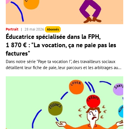
Portrait
28 mai 2026
Abonnés
Éducatrice spécialisée dans la FPH,
1 870 € : "La vocation, ça ne paie pas les
factures"
Dans notre série "Paye ta vocation !", des travailleurs sociaux
détaillent leur fiche de paie, leur parcours et les arbitrages au...