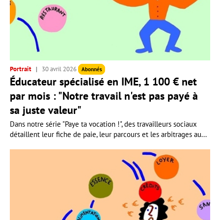
Portrait
30 avril 2026
Abonnés
Éducateur spécialisé en IME, 1 100 € net
par mois : "Notre travail n'est pas payé à
sa juste valeur"
Dans notre série "Paye ta vocation !", des travailleurs sociaux
détaillent leur fiche de paie, leur parcours et les arbitrages au...