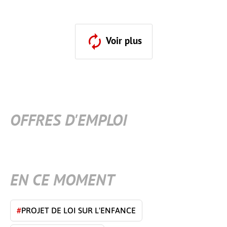
Voir plus
OFFRES D'EMPLOI
EN CE MOMENT
#
PROJET DE LOI SUR L'ENFANCE