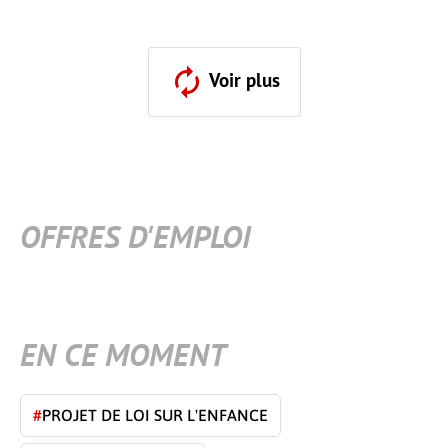
Voir plus
OFFRES D'EMPLOI
EN CE MOMENT
#
PROJET DE LOI SUR L'ENFANCE