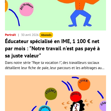
Portrait
30 avril 2026
Abonnés
Éducateur spécialisé en IME, 1 100 € net
par mois : "Notre travail n'est pas payé à
sa juste valeur"
Dans notre série "Paye ta vocation !", des travailleurs sociaux
détaillent leur fiche de paie, leur parcours et les arbitrages au...