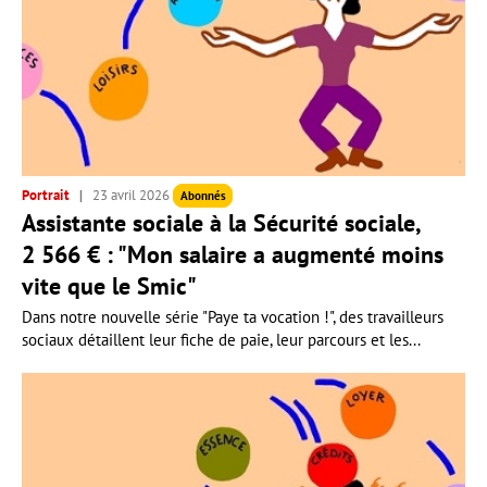
Portrait
23 avril 2026
Abonnés
Assistante sociale à la Sécurité sociale,
2 566 € : "Mon salaire a augmenté moins
vite que le Smic"
Dans notre nouvelle série "Paye ta vocation !", des travailleurs
sociaux détaillent leur fiche de paie, leur parcours et les...