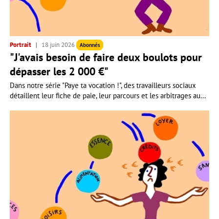
Portrait
18 juin 2026
Abonnés
"J'avais besoin de faire deux boulots pour
dépasser les 2 000 €"
Dans notre série "Paye ta vocation !", des travailleurs sociaux
détaillent leur fiche de paie, leur parcours et les arbitrages au...