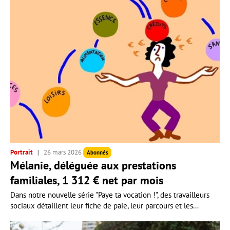
Portrait
26 mars 2026
Abonnés
Mélanie, déléguée aux prestations
familiales, 1 312 € net par mois
Dans notre nouvelle série "Paye ta vocation !", des travailleurs
sociaux détaillent leur fiche de paie, leur parcours et les...