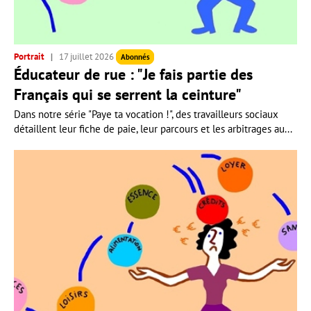
Portrait
17 juillet 2026
Abonnés
Éducateur de rue : "Je fais partie des
Français qui se serrent la ceinture"
Dans notre série "Paye ta vocation !", des travailleurs sociaux
détaillent leur fiche de paie, leur parcours et les arbitrages au...