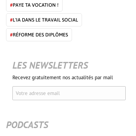
#
PAYE TA VOCATION !
#
L'IA DANS LE TRAVAIL SOCIAL
#
RÉFORME DES DIPLÔMES
LES NEWSLETTERS
Recevez gratuitement nos actualités par mail
Votre adresse email
PODCASTS