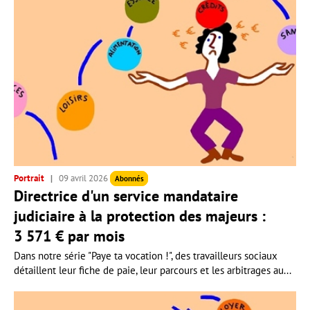
Portrait
09 avril 2026
Abonnés
Directrice d'un service mandataire
judiciaire à la protection des majeurs :
3 571 € par mois
Dans notre série "Paye ta vocation !", des travailleurs sociaux
détaillent leur fiche de paie, leur parcours et les arbitrages au...