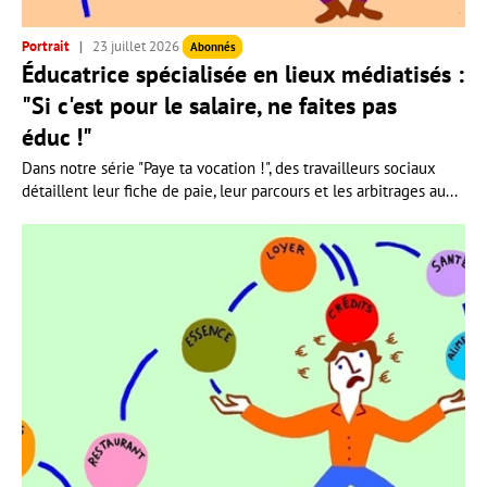
Portrait
23 juillet 2026
Abonnés
Éducatrice spécialisée en lieux médiatisés :
"Si c'est pour le salaire, ne faites pas
éduc !"
Dans notre série "Paye ta vocation !", des travailleurs sociaux
détaillent leur fiche de paie, leur parcours et les arbitrages au...