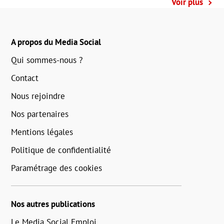
Voir plus
A propos du Media Social
Qui sommes-nous ?
Contact
Nous rejoindre
Nos partenaires
Mentions légales
Politique de confidentialité
Paramétrage des cookies
Nos autres publications
Le Media Social Emploi