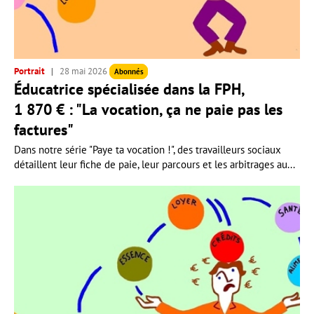
Portrait
28 mai 2026
Abonnés
Éducatrice spécialisée dans la FPH,
1 870 € : "La vocation, ça ne paie pas les
factures"
Dans notre série "Paye ta vocation !", des travailleurs sociaux
détaillent leur fiche de paie, leur parcours et les arbitrages au...