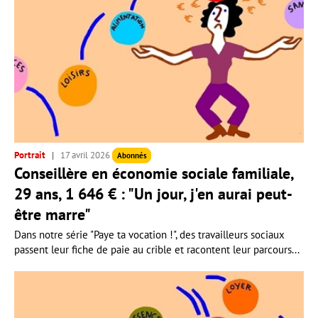
Portrait
17 avril 2026
Abonnés
Conseillère en économie sociale familiale,
29 ans, 1 646 € : "Un jour, j'en aurai peut-
être marre"
Dans notre série "Paye ta vocation !", des travailleurs sociaux
passent leur fiche de paie au crible et racontent leur parcours...