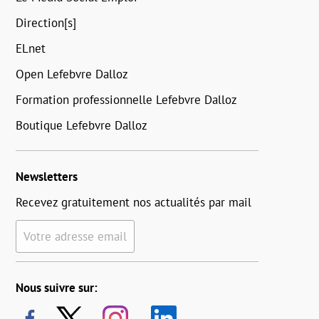
Direction[s]
ELnet
Open Lefebvre Dalloz
Formation professionnelle Lefebvre Dalloz
Boutique Lefebvre Dalloz
Newsletters
Recevez gratuitement nos actualités par mail
Votre adresse email
Nous suivre sur: