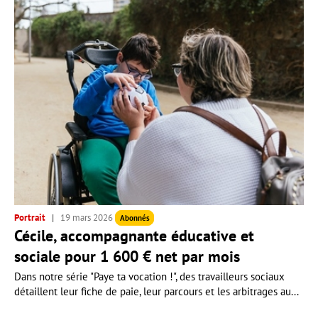
Portrait
19 mars 2026
Abonnés
Cécile, accompagnante éducative et
sociale pour 1 600 € net par mois
Dans notre série "Paye ta vocation !", des travailleurs sociaux
détaillent leur fiche de paie, leur parcours et les arbitrages au...