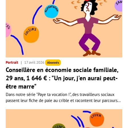
Portrait
17 avril 2026
Abonnés
Conseillère en économie sociale familiale,
29 ans, 1 646 € : "Un jour, j'en aurai peut-
être marre"
Dans notre série "Paye ta vocation !", des travailleurs sociaux
passent leur fiche de paie au crible et racontent leur parcours...