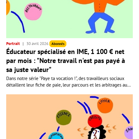
Portrait
30 avril 2026
Abonnés
Éducateur spécialisé en IME, 1 100 € net
par mois : "Notre travail n'est pas payé à
sa juste valeur"
Dans notre série "Paye ta vocation !", des travailleurs sociaux
détaillent leur fiche de paie, leur parcours et les arbitrages au...