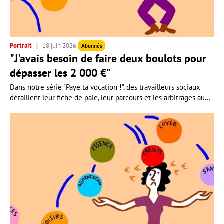
Portrait
18 juin 2026
Abonnés
"J'avais besoin de faire deux boulots pour
dépasser les 2 000 €"
Dans notre série "Paye ta vocation !", des travailleurs sociaux
détaillent leur fiche de paie, leur parcours et les arbitrages au...