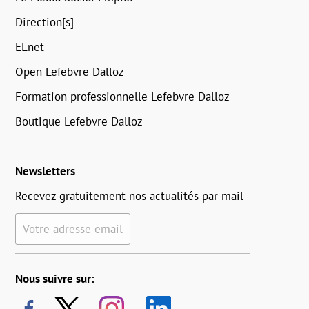
Direction[s]
ELnet
Open Lefebvre Dalloz
Formation professionnelle Lefebvre Dalloz
Boutique Lefebvre Dalloz
Newsletters
Recevez gratuitement nos actualités par mail
Votre adresse email
Nous suivre sur: