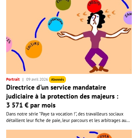
Portrait
09 avril 2026
Abonnés
Directrice d'un service mandataire
judiciaire à la protection des majeurs :
3 571 € par mois
Dans notre série "Paye ta vocation !", des travailleurs sociaux
détaillent leur fiche de paie, leur parcours et les arbitrages au...