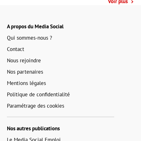
Voir plus
A propos du Media Social
Qui sommes-nous ?
Contact
Nous rejoindre
Nos partenaires
Mentions légales
Politique de confidentialité
Paramétrage des cookies
Nos autres publications
Le Media Social Emploi