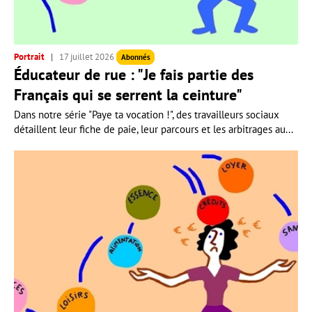
Portrait
17 juillet 2026
Abonnés
Éducateur de rue : "Je fais partie des
Français qui se serrent la ceinture"
Dans notre série "Paye ta vocation !", des travailleurs sociaux
détaillent leur fiche de paie, leur parcours et les arbitrages au...