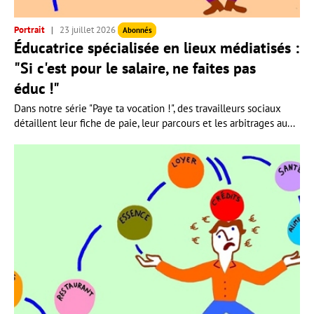
Portrait
23 juillet 2026
Abonnés
Éducatrice spécialisée en lieux médiatisés :
"Si c'est pour le salaire, ne faites pas
éduc !"
Dans notre série "Paye ta vocation !", des travailleurs sociaux
détaillent leur fiche de paie, leur parcours et les arbitrages au...