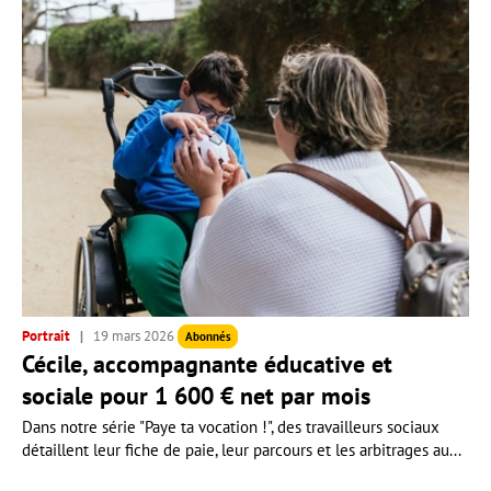
Portrait
19 mars 2026
Abonnés
Cécile, accompagnante éducative et
sociale pour 1 600 € net par mois
Dans notre série "Paye ta vocation !", des travailleurs sociaux
détaillent leur fiche de paie, leur parcours et les arbitrages au...