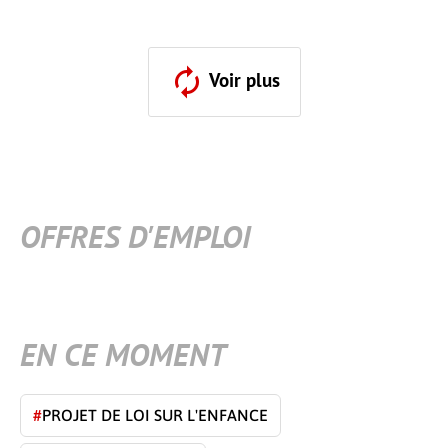
Voir plus
OFFRES D'EMPLOI
EN CE MOMENT
#
PROJET DE LOI SUR L'ENFANCE