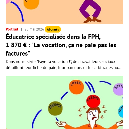
Portrait
28 mai 2026
Abonnés
Éducatrice spécialisée dans la FPH,
1 870 € : "La vocation, ça ne paie pas les
factures"
Dans notre série "Paye ta vocation !", des travailleurs sociaux
détaillent leur fiche de paie, leur parcours et les arbitrages au...