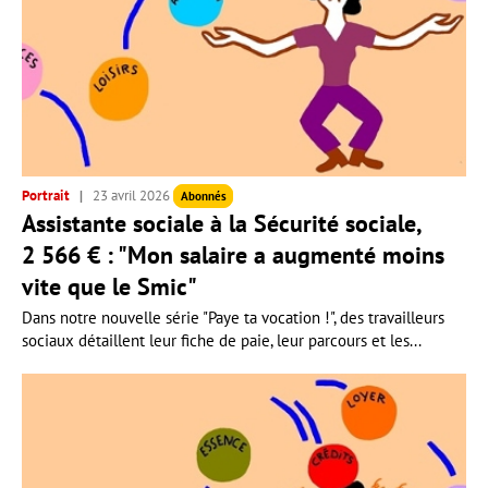
Portrait
23 avril 2026
Abonnés
Assistante sociale à la Sécurité sociale,
2 566 € : "Mon salaire a augmenté moins
vite que le Smic"
Dans notre nouvelle série "Paye ta vocation !", des travailleurs
sociaux détaillent leur fiche de paie, leur parcours et les...