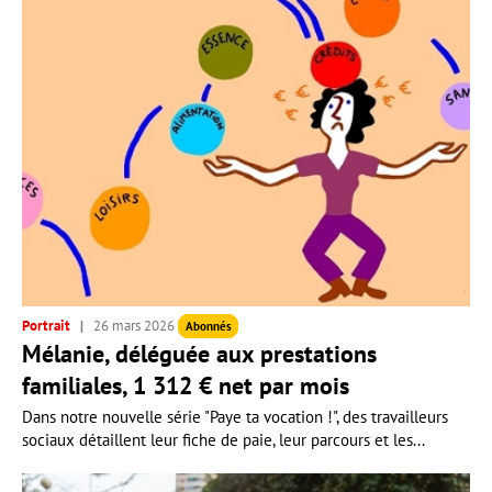
Portrait
26 mars 2026
Abonnés
Mélanie, déléguée aux prestations
familiales, 1 312 € net par mois
Dans notre nouvelle série "Paye ta vocation !", des travailleurs
sociaux détaillent leur fiche de paie, leur parcours et les...