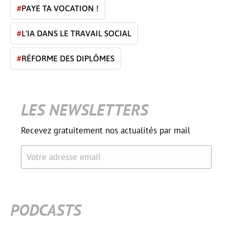
#
PAYE TA VOCATION !
#
L'IA DANS LE TRAVAIL SOCIAL
#
RÉFORME DES DIPLÔMES
LES NEWSLETTERS
Recevez gratuitement nos actualités par mail
Votre adresse email
PODCASTS