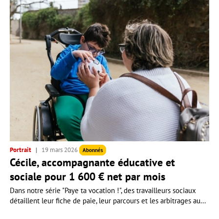
Portrait
19 mars 2026
Abonnés
Cécile, accompagnante éducative et
sociale pour 1 600 € net par mois
Dans notre série "Paye ta vocation !", des travailleurs sociaux
détaillent leur fiche de paie, leur parcours et les arbitrages au...