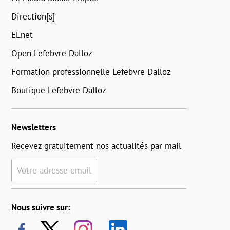
Direction[s]
ELnet
Open Lefebvre Dalloz
Formation professionnelle Lefebvre Dalloz
Boutique Lefebvre Dalloz
Newsletters
Recevez gratuitement nos actualités par mail
Votre adresse email
Nous suivre sur: