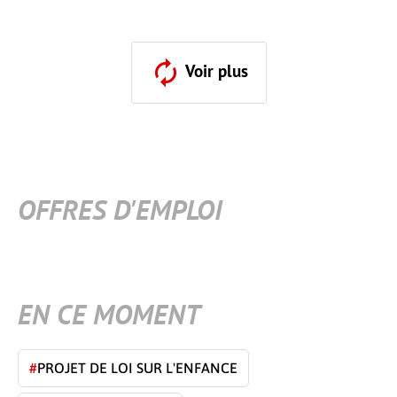
Voir plus
OFFRES D'EMPLOI
EN CE MOMENT
#
PROJET DE LOI SUR L'ENFANCE