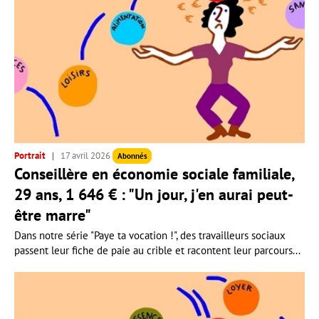
Portrait
17 avril 2026
Abonnés
Conseillère en économie sociale familiale,
29 ans, 1 646 € : "Un jour, j'en aurai peut-
être marre"
Dans notre série "Paye ta vocation !", des travailleurs sociaux
passent leur fiche de paie au crible et racontent leur parcours...