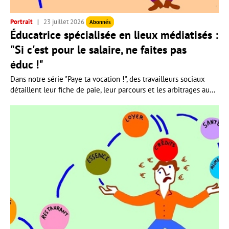
Portrait
23 juillet 2026
Abonnés
Éducatrice spécialisée en lieux médiatisés :
"Si c'est pour le salaire, ne faites pas
éduc !"
Dans notre série "Paye ta vocation !", des travailleurs sociaux
détaillent leur fiche de paie, leur parcours et les arbitrages au...