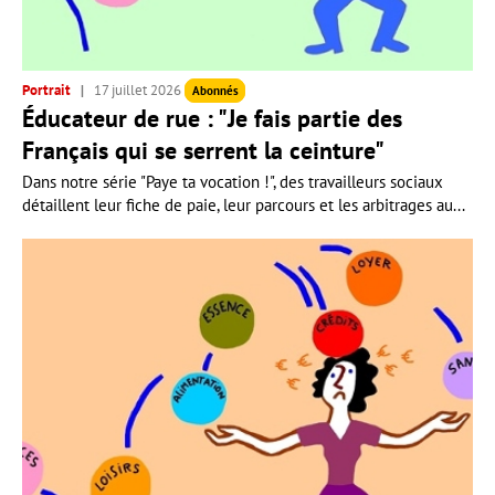
Portrait
17 juillet 2026
Abonnés
Éducateur de rue : "Je fais partie des
Français qui se serrent la ceinture"
Dans notre série "Paye ta vocation !", des travailleurs sociaux
détaillent leur fiche de paie, leur parcours et les arbitrages au...