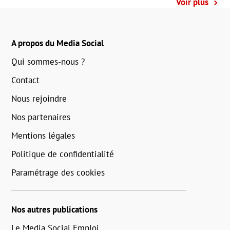
Voir plus
A propos du Media Social
Qui sommes-nous ?
Contact
Nous rejoindre
Nos partenaires
Mentions légales
Politique de confidentialité
Paramétrage des cookies
Nos autres publications
Le Media Social Emploi