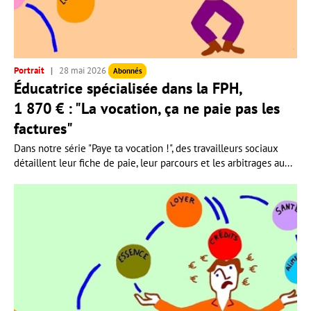
Portrait
28 mai 2026
Abonnés
Éducatrice spécialisée dans la FPH,
1 870 € : "La vocation, ça ne paie pas les
factures"
Dans notre série "Paye ta vocation !", des travailleurs sociaux
détaillent leur fiche de paie, leur parcours et les arbitrages au...