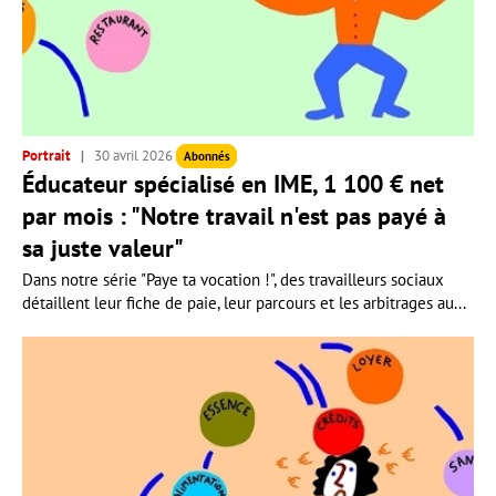
Portrait
30 avril 2026
Abonnés
Éducateur spécialisé en IME, 1 100 € net
par mois : "Notre travail n'est pas payé à
sa juste valeur"
Dans notre série "Paye ta vocation !", des travailleurs sociaux
détaillent leur fiche de paie, leur parcours et les arbitrages au...