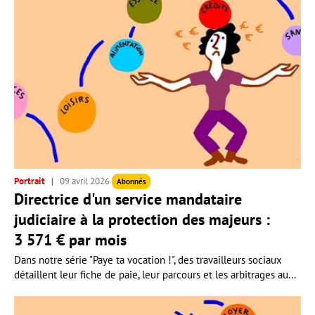
Portrait
09 avril 2026
Abonnés
Directrice d'un service mandataire
judiciaire à la protection des majeurs :
3 571 € par mois
Dans notre série "Paye ta vocation !", des travailleurs sociaux
détaillent leur fiche de paie, leur parcours et les arbitrages au...