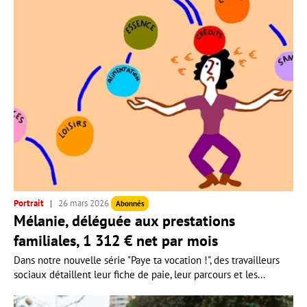
Portrait
26 mars 2026
Abonnés
Mélanie, déléguée aux prestations
familiales, 1 312 € net par mois
Dans notre nouvelle série "Paye ta vocation !", des travailleurs
sociaux détaillent leur fiche de paie, leur parcours et les...