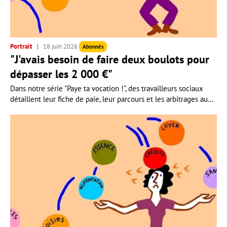
Portrait
18 juin 2026
Abonnés
"J'avais besoin de faire deux boulots pour
dépasser les 2 000 €"
Dans notre série "Paye ta vocation !", des travailleurs sociaux
détaillent leur fiche de paie, leur parcours et les arbitrages au...