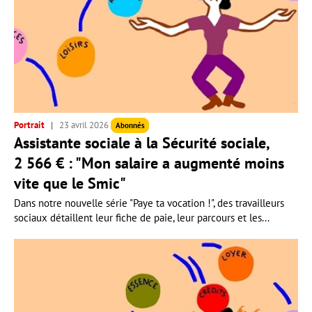
Portrait
23 avril 2026
Abonnés
Assistante sociale à la Sécurité sociale,
2 566 € : "Mon salaire a augmenté moins
vite que le Smic"
Dans notre nouvelle série "Paye ta vocation !", des travailleurs
sociaux détaillent leur fiche de paie, leur parcours et les...