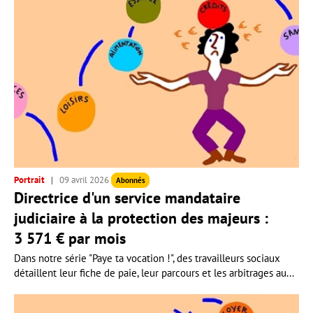
Portrait
09 avril 2026
Abonnés
Directrice d'un service mandataire
judiciaire à la protection des majeurs :
3 571 € par mois
Dans notre série "Paye ta vocation !", des travailleurs sociaux
détaillent leur fiche de paie, leur parcours et les arbitrages au...