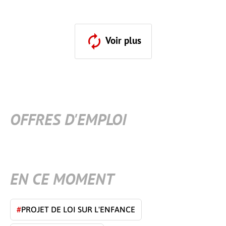
Voir plus
OFFRES D'EMPLOI
EN CE MOMENT
#
PROJET DE LOI SUR L'ENFANCE