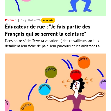
Portrait
17 juillet 2026
Abonnés
Éducateur de rue : "Je fais partie des
Français qui se serrent la ceinture"
Dans notre série "Paye ta vocation !", des travailleurs sociaux
détaillent leur fiche de paie, leur parcours et les arbitrages au...