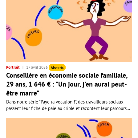
Portrait
17 avril 2026
Abonnés
Conseillère en économie sociale familiale,
29 ans, 1 646 € : "Un jour, j'en aurai peut-
être marre"
Dans notre série "Paye ta vocation !", des travailleurs sociaux
passent leur fiche de paie au crible et racontent leur parcours...