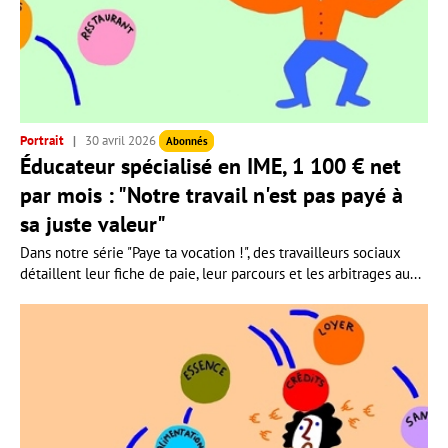
Portrait
30 avril 2026
Abonnés
Éducateur spécialisé en IME, 1 100 € net
par mois : "Notre travail n'est pas payé à
sa juste valeur"
Dans notre série "Paye ta vocation !", des travailleurs sociaux
détaillent leur fiche de paie, leur parcours et les arbitrages au...