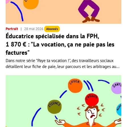
Portrait
28 mai 2026
Abonnés
Éducatrice spécialisée dans la FPH,
1 870 € : "La vocation, ça ne paie pas les
factures"
Dans notre série "Paye ta vocation !", des travailleurs sociaux
détaillent leur fiche de paie, leur parcours et les arbitrages au...