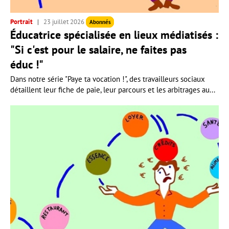
Portrait
23 juillet 2026
Abonnés
Éducatrice spécialisée en lieux médiatisés :
"Si c'est pour le salaire, ne faites pas
éduc !"
Dans notre série "Paye ta vocation !", des travailleurs sociaux
détaillent leur fiche de paie, leur parcours et les arbitrages au...