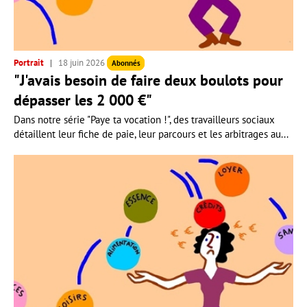
Portrait
18 juin 2026
Abonnés
"J'avais besoin de faire deux boulots pour
dépasser les 2 000 €"
Dans notre série "Paye ta vocation !", des travailleurs sociaux
détaillent leur fiche de paie, leur parcours et les arbitrages au...