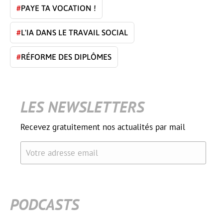
#
PAYE TA VOCATION !
#
L'IA DANS LE TRAVAIL SOCIAL
#
RÉFORME DES DIPLÔMES
LES NEWSLETTERS
Recevez gratuitement nos actualités par mail
Votre adresse email
PODCASTS