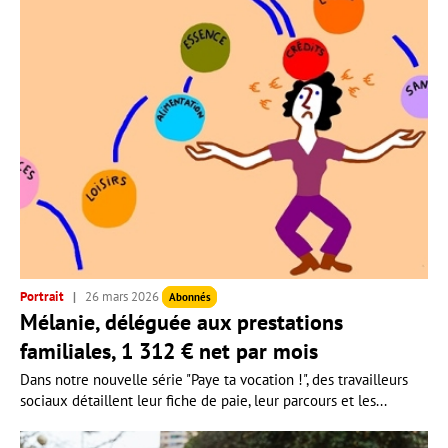
Portrait
26 mars 2026
Abonnés
Mélanie, déléguée aux prestations
familiales, 1 312 € net par mois
Dans notre nouvelle série "Paye ta vocation !", des travailleurs
sociaux détaillent leur fiche de paie, leur parcours et les...