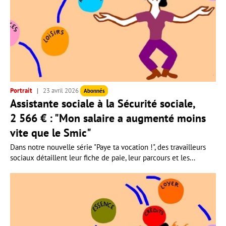
Portrait
23 avril 2026
Abonnés
Assistante sociale à la Sécurité sociale,
2 566 € : "Mon salaire a augmenté moins
vite que le Smic"
Dans notre nouvelle série "Paye ta vocation !", des travailleurs
sociaux détaillent leur fiche de paie, leur parcours et les...