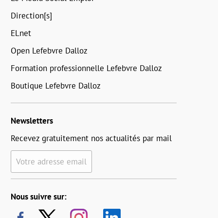
Direction[s]
ELnet
Open Lefebvre Dalloz
Formation professionnelle Lefebvre Dalloz
Boutique Lefebvre Dalloz
Newsletters
Recevez gratuitement nos actualités par mail
Votre adresse email
Nous suivre sur: