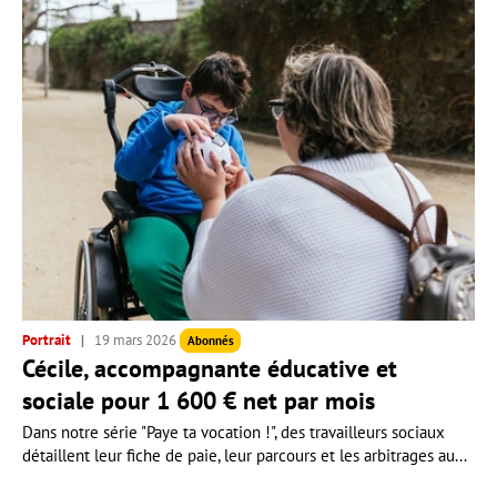
Portrait
19 mars 2026
Abonnés
Cécile, accompagnante éducative et
sociale pour 1 600 € net par mois
Dans notre série "Paye ta vocation !", des travailleurs sociaux
détaillent leur fiche de paie, leur parcours et les arbitrages au...