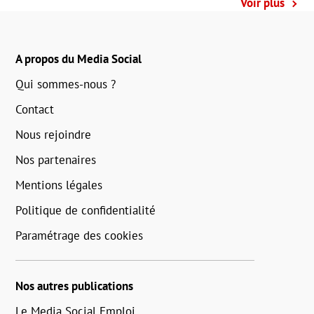
Voir plus
A propos du Media Social
Qui sommes-nous ?
Contact
Nous rejoindre
Nos partenaires
Mentions légales
Politique de confidentialité
Paramétrage des cookies
Nos autres publications
Le Media Social Emploi