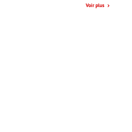
Voir plus