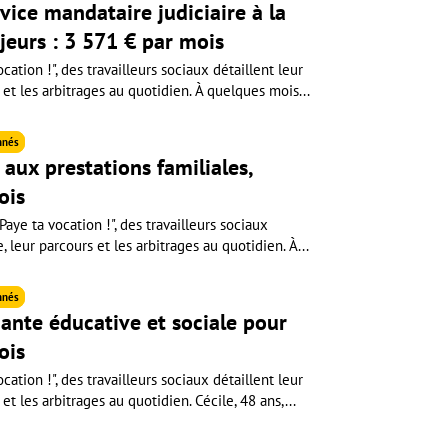
rvice mandataire judiciaire à la
jeurs : 3 571 € par mois
cation !", des travailleurs sociaux détaillent leur
 et les arbitrages au quotidien. À quelques mois...
nnés
aux prestations familiales,
ois
aye ta vocation !", des travailleurs sociaux
e, leur parcours et les arbitrages au quotidien. À...
nnés
ante éducative et sociale pour
ois
cation !", des travailleurs sociaux détaillent leur
et les arbitrages au quotidien. Cécile, 48 ans,...