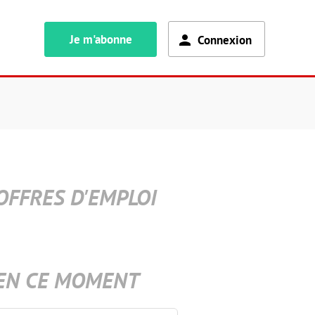
Je m'abonne
Connexion
OFFRES D'EMPLOI
EN CE MOMENT