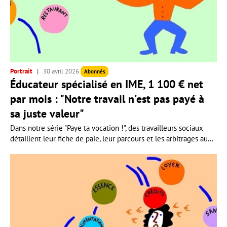
Portrait
30 avril 2026
Abonnés
Éducateur spécialisé en IME, 1 100 € net
par mois : "Notre travail n'est pas payé à
sa juste valeur"
Dans notre série "Paye ta vocation !", des travailleurs sociaux
détaillent leur fiche de paie, leur parcours et les arbitrages au...