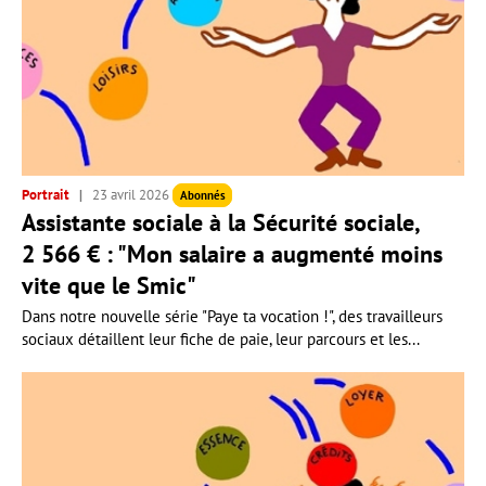
Portrait
23 avril 2026
Abonnés
Assistante sociale à la Sécurité sociale,
2 566 € : "Mon salaire a augmenté moins
vite que le Smic"
Dans notre nouvelle série "Paye ta vocation !", des travailleurs
sociaux détaillent leur fiche de paie, leur parcours et les...