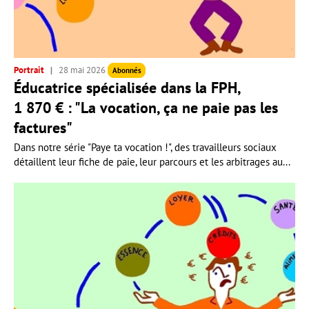
Portrait
28 mai 2026
Abonnés
Éducatrice spécialisée dans la FPH,
1 870 € : "La vocation, ça ne paie pas les
factures"
Dans notre série "Paye ta vocation !", des travailleurs sociaux
détaillent leur fiche de paie, leur parcours et les arbitrages au...