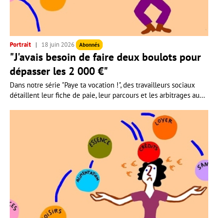
Portrait
18 juin 2026
Abonnés
"J'avais besoin de faire deux boulots pour
dépasser les 2 000 €"
Dans notre série "Paye ta vocation !", des travailleurs sociaux
détaillent leur fiche de paie, leur parcours et les arbitrages au...