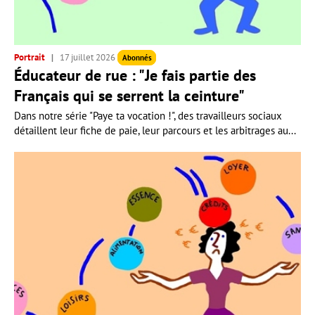
Portrait
17 juillet 2026
Abonnés
Éducateur de rue : "Je fais partie des
Français qui se serrent la ceinture"
Dans notre série "Paye ta vocation !", des travailleurs sociaux
détaillent leur fiche de paie, leur parcours et les arbitrages au...