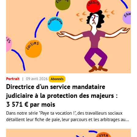
Portrait
09 avril 2026
Abonnés
Directrice d'un service mandataire
judiciaire à la protection des majeurs :
3 571 € par mois
Dans notre série "Paye ta vocation !", des travailleurs sociaux
détaillent leur fiche de paie, leur parcours et les arbitrages au...