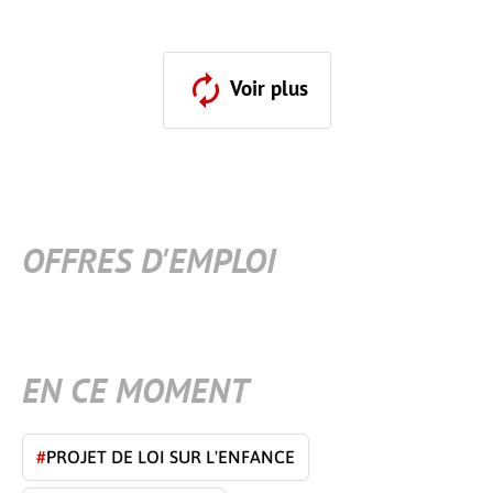
Voir plus
OFFRES D'EMPLOI
EN CE MOMENT
#
PROJET DE LOI SUR L'ENFANCE