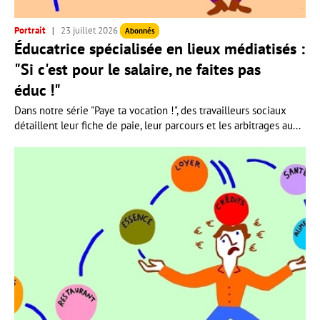
Portrait
23 juillet 2026
Abonnés
Éducatrice spécialisée en lieux médiatisés :
"Si c'est pour le salaire, ne faites pas
éduc !"
Dans notre série "Paye ta vocation !", des travailleurs sociaux
détaillent leur fiche de paie, leur parcours et les arbitrages au...