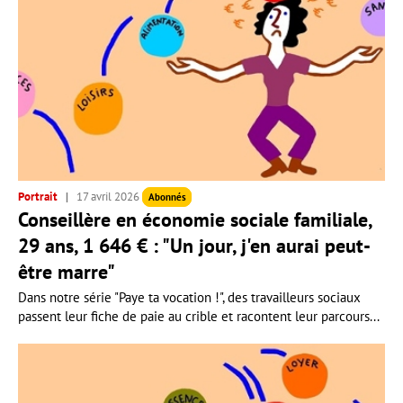
Portrait
17 avril 2026
Abonnés
Conseillère en économie sociale familiale,
29 ans, 1 646 € : "Un jour, j'en aurai peut-
être marre"
Dans notre série "Paye ta vocation !", des travailleurs sociaux
passent leur fiche de paie au crible et racontent leur parcours...