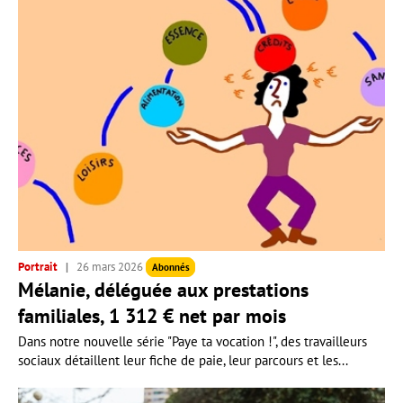
Portrait
26 mars 2026
Abonnés
Mélanie, déléguée aux prestations
familiales, 1 312 € net par mois
Dans notre nouvelle série "Paye ta vocation !", des travailleurs
sociaux détaillent leur fiche de paie, leur parcours et les...