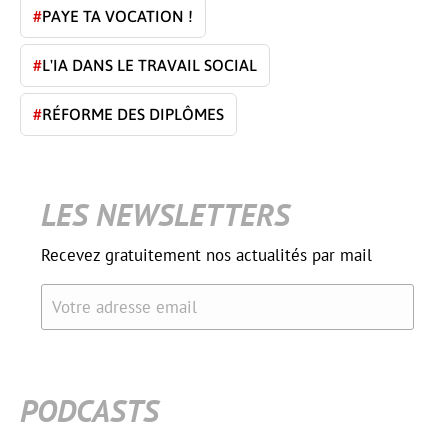
#
PAYE TA VOCATION !
#
L'IA DANS LE TRAVAIL SOCIAL
#
RÉFORME DES DIPLÔMES
LES NEWSLETTERS
Recevez gratuitement nos actualités par mail
Votre adresse email
PODCASTS