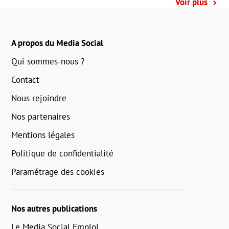
Voir plus
A propos du Media Social
Qui sommes-nous ?
Contact
Nous rejoindre
Nos partenaires
Mentions légales
Politique de confidentialité
Paramétrage des cookies
Nos autres publications
Le Media Social Emploi