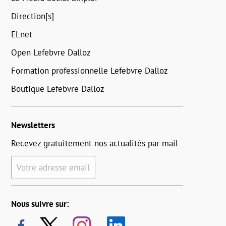
Direction[s]
ELnet
Open Lefebvre Dalloz
Formation professionnelle Lefebvre Dalloz
Boutique Lefebvre Dalloz
Newsletters
Recevez gratuitement nos actualités par mail
Votre adresse email
Nous suivre sur: