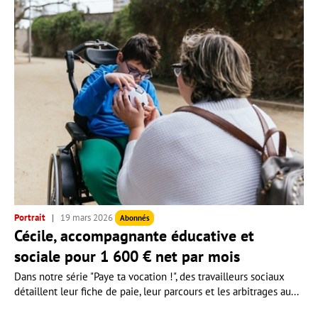
Portrait
19 mars 2026
Abonnés
Cécile, accompagnante éducative et
sociale pour 1 600 € net par mois
Dans notre série "Paye ta vocation !", des travailleurs sociaux
détaillent leur fiche de paie, leur parcours et les arbitrages au...