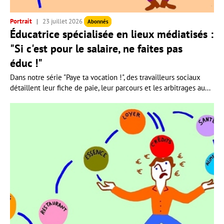
Portrait
23 juillet 2026
Abonnés
Éducatrice spécialisée en lieux médiatisés :
"Si c'est pour le salaire, ne faites pas
éduc !"
Dans notre série "Paye ta vocation !", des travailleurs sociaux
détaillent leur fiche de paie, leur parcours et les arbitrages au...