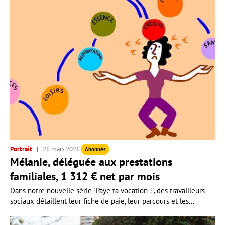
Portrait
26 mars 2026
Abonnés
Mélanie, déléguée aux prestations
familiales, 1 312 € net par mois
Dans notre nouvelle série "Paye ta vocation !", des travailleurs
sociaux détaillent leur fiche de paie, leur parcours et les...