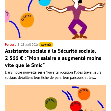
Portrait
23 avril 2026
Abonnés
Assistante sociale à la Sécurité sociale,
2 566 € : "Mon salaire a augmenté moins
vite que le Smic"
Dans notre nouvelle série "Paye ta vocation !", des travailleurs
sociaux détaillent leur fiche de paie, leur parcours et les...