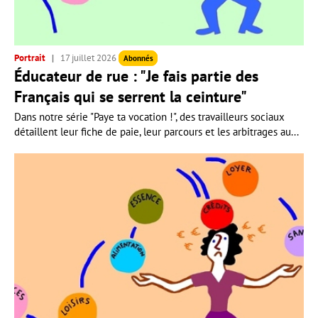
Portrait
17 juillet 2026
Abonnés
Éducateur de rue : "Je fais partie des
Français qui se serrent la ceinture"
Dans notre série "Paye ta vocation !", des travailleurs sociaux
détaillent leur fiche de paie, leur parcours et les arbitrages au...