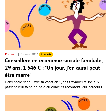
Portrait
17 avril 2026
Abonnés
Conseillère en économie sociale familiale,
29 ans, 1 646 € : "Un jour, j'en aurai peut-
être marre"
Dans notre série "Paye ta vocation !", des travailleurs sociaux
passent leur fiche de paie au crible et racontent leur parcours...