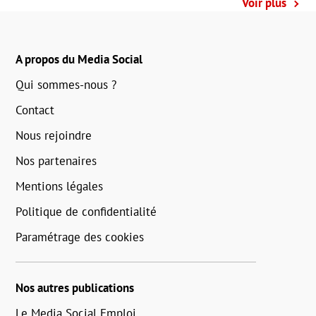
Voir plus
A propos du Media Social
Qui sommes-nous ?
Contact
Nous rejoindre
Nos partenaires
Mentions légales
Politique de confidentialité
Paramétrage des cookies
Nos autres publications
Le Media Social Emploi