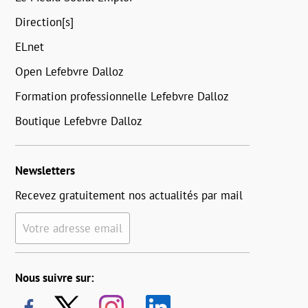
Direction[s]
ELnet
Open Lefebvre Dalloz
Formation professionnelle Lefebvre Dalloz
Boutique Lefebvre Dalloz
Newsletters
Recevez gratuitement nos actualités par mail
Votre adresse email
Nous suivre sur: