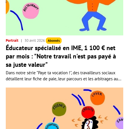
Portrait
30 avril 2026
Abonnés
Éducateur spécialisé en IME, 1 100 € net
par mois : "Notre travail n'est pas payé à
sa juste valeur"
Dans notre série "Paye ta vocation !", des travailleurs sociaux
détaillent leur fiche de paie, leur parcours et les arbitrages au...