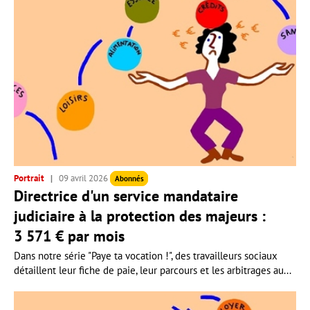
Portrait
09 avril 2026
Abonnés
Directrice d'un service mandataire
judiciaire à la protection des majeurs :
3 571 € par mois
Dans notre série "Paye ta vocation !", des travailleurs sociaux
détaillent leur fiche de paie, leur parcours et les arbitrages au...