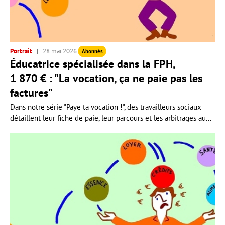
Portrait
28 mai 2026
Abonnés
Éducatrice spécialisée dans la FPH,
1 870 € : "La vocation, ça ne paie pas les
factures"
Dans notre série "Paye ta vocation !", des travailleurs sociaux
détaillent leur fiche de paie, leur parcours et les arbitrages au...