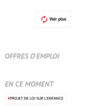
Voir plus
OFFRES D'EMPLOI
EN CE MOMENT
#
PROJET DE LOI SUR L'ENFANCE