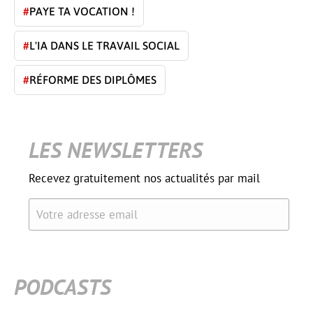
#
PAYE TA VOCATION !
#
L'IA DANS LE TRAVAIL SOCIAL
#
RÉFORME DES DIPLÔMES
LES NEWSLETTERS
Recevez gratuitement nos actualités par mail
Votre adresse email
PODCASTS