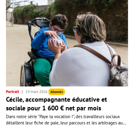
Portrait
19 mars 2026
Abonnés
Cécile, accompagnante éducative et
sociale pour 1 600 € net par mois
Dans notre série "Paye ta vocation !", des travailleurs sociaux
détaillent leur fiche de paie, leur parcours et les arbitrages au...