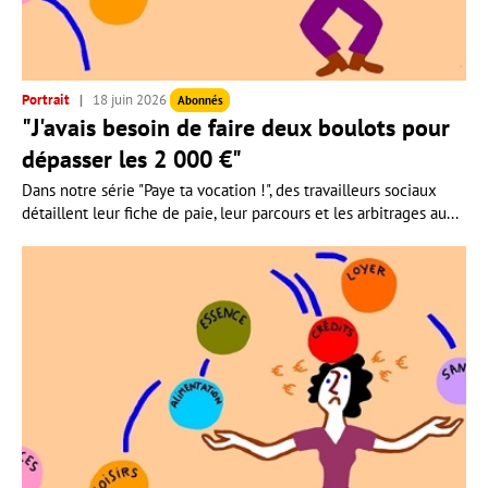
Portrait
18 juin 2026
Abonnés
"J'avais besoin de faire deux boulots pour
dépasser les 2 000 €"
Dans notre série "Paye ta vocation !", des travailleurs sociaux
détaillent leur fiche de paie, leur parcours et les arbitrages au...