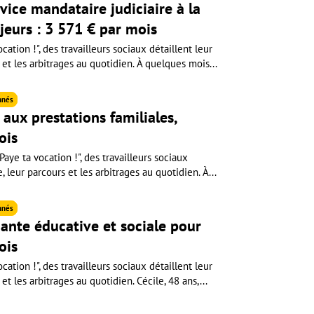
rvice mandataire judiciaire à la
jeurs : 3 571 € par mois
cation !", des travailleurs sociaux détaillent leur
 et les arbitrages au quotidien. À quelques mois...
nnés
aux prestations familiales,
ois
aye ta vocation !", des travailleurs sociaux
e, leur parcours et les arbitrages au quotidien. À...
nnés
ante éducative et sociale pour
ois
cation !", des travailleurs sociaux détaillent leur
et les arbitrages au quotidien. Cécile, 48 ans,...