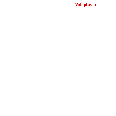
Voir plus