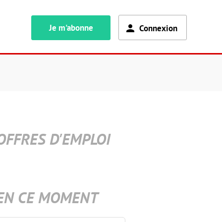
Je m'abonne
Connexion
OFFRES D'EMPLOI
EN CE MOMENT