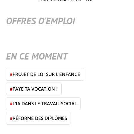
OFFRES D'EMPLOI
EN CE MOMENT
#
PROJET DE LOI SUR L'ENFANCE
#
PAYE TA VOCATION !
#
L'IA DANS LE TRAVAIL SOCIAL
#
RÉFORME DES DIPLÔMES