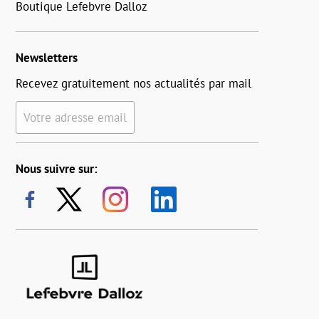
Boutique Lefebvre Dalloz
Newsletters
Recevez gratuitement nos actualités par mail
Votre adresse email
Nous suivre sur: