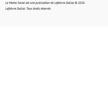
Le Media Social est une publication de Lefebvre Dalloz © 2026
Lefebvre Dalloz. Tous droits réservés