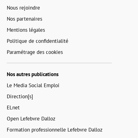
Nous rejoindre
Nos partenaires
Mentions légales
Politique de confidentialité
Paramétrage des cookies
Nos autres publications
Le Media Social Emploi
Direction[s]
ELnet
Open Lefebvre Dalloz
Formation professionnelle Lefebvre Dalloz