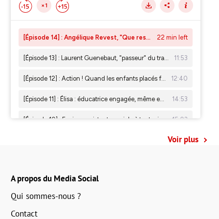
Voir plus
A propos du Media Social
Qui sommes-nous ?
Contact