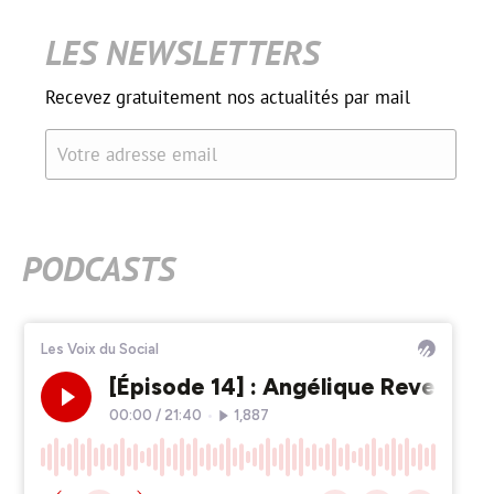
LES NEWSLETTERS
Recevez gratuitement nos actualités par mail
Votre adresse email
PODCASTS