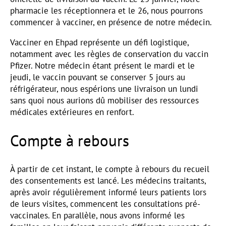
pharmacie les réceptionnera et le 26, nous pourrons
commencer à vacciner, en présence de notre médecin.
Vacciner en Ehpad représente un défi logistique,
notamment avec les règles de conservation du vaccin
Pfizer. Notre médecin étant présent le mardi et le
jeudi, le vaccin pouvant se conserver 5 jours au
réfrigérateur, nous espérions une livraison un lundi
sans quoi nous aurions dû mobiliser des ressources
médicales extérieures en renfort.
Compte à rebours
À partir de cet instant, le compte à rebours du recueil
des consentements est lancé. Les médecins traitants,
après avoir régulièrement informé leurs patients lors
de leurs visites, commencent les consultations pré-
vaccinales. En parallèle, nous avons informé les