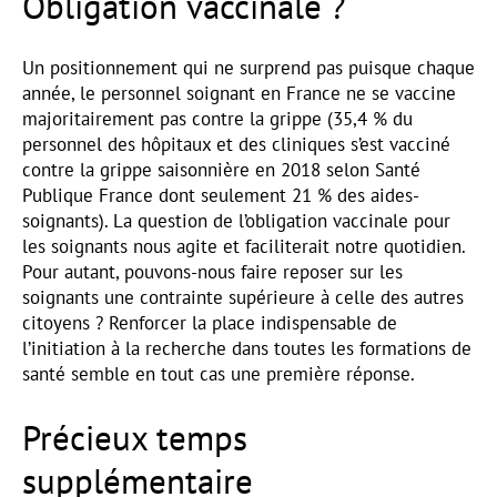
Obligation vaccinale ?
Un positionnement qui ne surprend pas puisque chaque
année, le personnel soignant en France ne se vaccine
majoritairement pas contre la grippe (35,4 % du
personnel des hôpitaux et des cliniques s’est vacciné
contre la grippe saisonnière en 2018 selon Santé
Publique France dont seulement 21 % des aides-
soignants). La question de l’obligation vaccinale pour
les soignants nous agite et faciliterait notre quotidien.
Pour autant, pouvons-nous faire reposer sur les
soignants une contrainte supérieure à celle des autres
citoyens ? Renforcer la place indispensable de
l’initiation à la recherche dans toutes les formations de
santé semble en tout cas une première réponse.
Précieux temps
supplémentaire