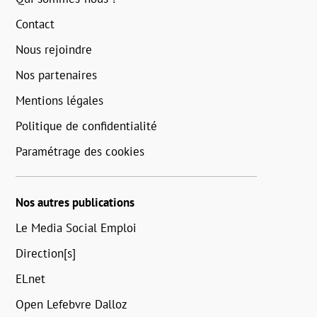
Contact
Nous rejoindre
Nos partenaires
Mentions légales
Politique de confidentialité
Paramétrage des cookies
Nos autres publications
Le Media Social Emploi
Direction[s]
ELnet
Open Lefebvre Dalloz