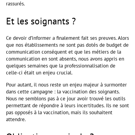
rassurés.
Et les soignants ?
Ce devoir d’informer a finalement fait ses preuves. Alors
que nos établissements ne sont pas dotés de budget de
communication conséquent et que les métiers de la
communication en sont absents, nous avons appris en
quelques semaines que la professionnalisation de
celle-ci était un enjeu crucial.
Pour autant, il nous reste un enjeu majeur à surmonter
dans cette campagne : la vaccination des soignants.
Nous ne semblons pas à ce jour avoir trouvé les outils
permettant de répondre à leurs incertitudes. Ils ne sont
pas opposés à la vaccination, mais ils souhaitent
attendre.