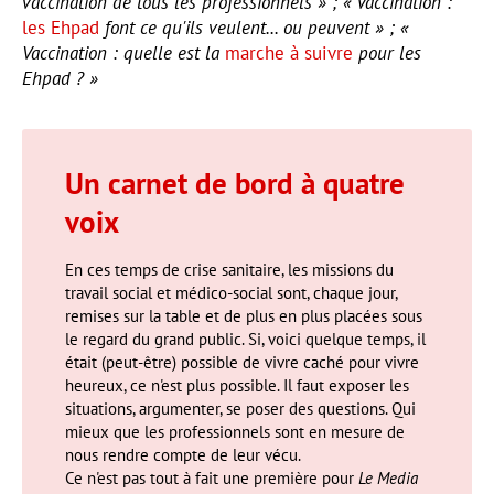
vaccination de tous les professionnels » ; « Vaccination :
les Ehpad
font ce qu'ils veulent... ou peuvent » ; «
Vaccination : quelle est la
marche à suivre
pour les
Ehpad ? »
Un carnet de bord à quatre
voix
En ces temps de crise sanitaire, les missions du
travail social et médico-social sont, chaque jour,
remises sur la table et de plus en plus placées sous
le regard du grand public. Si, voici quelque temps, il
était (peut-être) possible de vivre caché pour vivre
heureux, ce n'est plus possible. Il faut exposer les
situations, argumenter, se poser des questions. Qui
mieux que les professionnels sont en mesure de
nous rendre compte de leur vécu.
Ce n'est pas tout à fait une première pour
Le Media