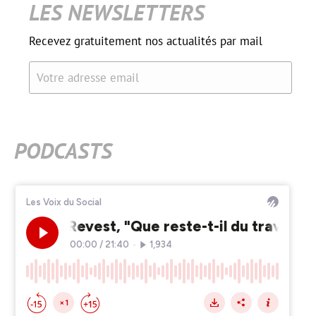
LES NEWSLETTERS
Recevez gratuitement nos actualités par mail
Votre adresse email
PODCASTS