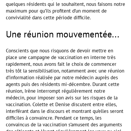
quelques résidents qui le souhaitent, nous faisons notre
maximum pour qu’ils profitent d’un moment de
convivialité dans cette période difficile.
Une réunion mouvementée...
Conscients que nous risquons de devoir mettre en
place une campagne de vaccination en interne très
rapidement, nous avons fait le choix de commencer
très tôt la sensibilisation, notamment avec une réunion
d’information réalisée par notre médecin auprès des
agents puis des résidents mi-décembre. Durant cette
réunion, Irène interrompt régulièrement notre
médecin, pour imposer son avis sur les risques de la
vaccination. Colette et Denise discutent entre elles,
interférant dans le discours et montrant qu’elles seront
difficiles à convaincre. Pendant ce temps, les
convaincus de la vaccination s’amusent des arguments