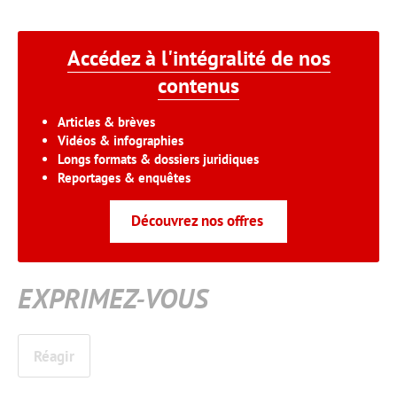
Accédez à l'intégralité de nos
contenus
Articles & brèves
Vidéos & infographies
Longs formats & dossiers juridiques
Reportages & enquêtes
Découvrez nos offres
EXPRIMEZ-VOUS
Réagir