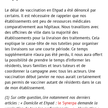
Le délai de vaccination en Ehpad a été dénoncé par
certains. Il est nécessaire de rappeler que nos
établissements ont peu de ressources médicales
comparativement aux hôpitaux. Nous travaillons avec
des officines de ville dans la majorité des
établissements pour la livraison des traitements. Cela
explique le casse-tête de nos tutelles pour organiser
les livraisons sur une courte période. Ce temps
supplémentaire n’aura pas été perdu, il nous aura offert
la possibilité de prendre le temps d’informer les
résidents, leurs familles et leurs tuteurs et de
coordonner la campagne avec tous les acteurs. Une
vaccination début janvier ne nous aurait certainement
pas permis de vacciner autant de résidents dans le cas
de mon établissement.
(1) Sur cette question, lire notamment nos derniers
articles : « Domicile et Ehpad :
le Synerpa
demande la