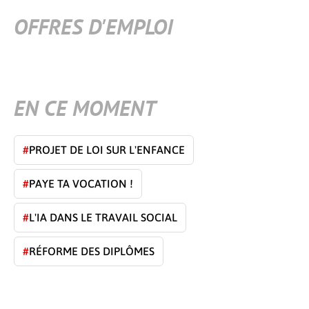
OFFRES D'EMPLOI
EN CE MOMENT
#
PROJET DE LOI SUR L'ENFANCE
#
PAYE TA VOCATION !
#
L'IA DANS LE TRAVAIL SOCIAL
#
RÉFORME DES DIPLÔMES