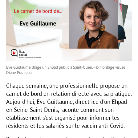
Eve Guillaume dirige un Ehpad public à Saint-Ouen. - © Montage visuel
Diane Poupeau
Chaque semaine, une professionnelle propose un
carnet de bord en relation directe avec sa pratique.
Aujourd'hui, Eve Guillaume, directrice d'un Ehpad
en Seine-Saint-Denis, raconte comment son
établissement s'est organisé pour informer les
résidents et les salariés sur le vaccin anti-Covid.