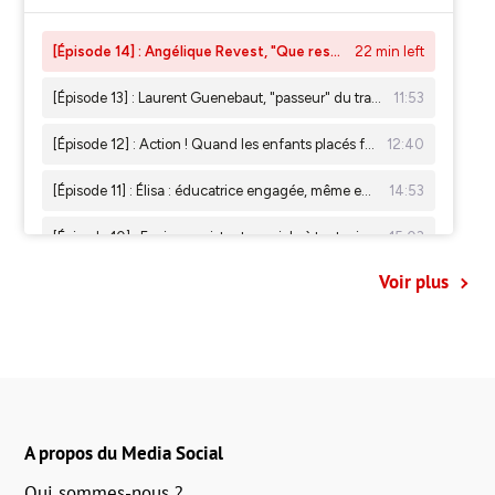
Voir plus
A propos du Media Social
Qui sommes-nous ?