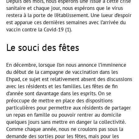
Depuis des mois, nous espérons une issue à cette crise
sanitaire et chaque jour, nous espérons que le virus
restera à la porte de l’établissement. Une lueur d’espoir
est apparue ces dernières semaines avec l’arrivée du
vaccin contre la Covid-19 (1).
Le souci des fêtes
En décembre, lorsque l’on nous annonce l’imminence
du début de la campagne de vaccination dans les
Ehpad, ce sujet est relativement absent des discussions
avec les résidents et les familles. Les fêtes de fin
d’année sont davantage dans les esprits. On se
préoccupe de mettre en place des dispositions
particulières pour permettre aux résidents de partager
un repas en famille ou pouvoir rentrer au domicile
quelques jours sans mettre en danger la collectivité.
Comme chaque année, nous ne croulons pas sous la
demande des sorties pour les fêtes, mais pour les