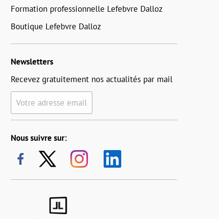
Formation professionnelle Lefebvre Dalloz
Boutique Lefebvre Dalloz
Newsletters
Recevez gratuitement nos actualités par mail
Votre adresse email
Nous suivre sur: