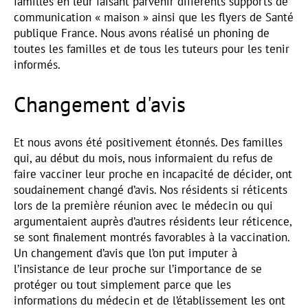
familles en leur faisant parvenir différents supports de
communication « maison » ainsi que les flyers de Santé
publique France. Nous avons réalisé un phoning de
toutes les familles et de tous les tuteurs pour les tenir
informés.
Changement d'avis
Et nous avons été positivement étonnés. Des familles
qui, au début du mois, nous informaient du refus de
faire vacciner leur proche en incapacité de décider, ont
soudainement changé d’avis. Nos résidents si réticents
lors de la première réunion avec le médecin ou qui
argumentaient auprès d’autres résidents leur réticence,
se sont finalement montrés favorables à la vaccination.
Un changement d’avis que l’on put imputer à
l’insistance de leur proche sur l’importance de se
protéger ou tout simplement parce que les
informations du médecin et de l’établissement les ont