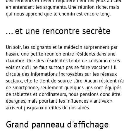
des réticents et lèvent régulièrement les yeux au ciel
en entendant les arguments. Une réunion riche, mais
qui nous apprend que le chemin est encore long.
... et une rencontre secrète
Un soir, les soignants et le médecin surprennent par
hasard une petite réunion entre résidents dans une
chambre. Une des résidentes tente de convaincre ses
voisins qu’il ne faut surtout pas se faire vacciner ! Il
circule des informations incroyables sur les réseaux
sociaux, elle le tient de source sûre. Aucun résident n’a
de smartphone, seulement quelques-uns sont équipés
de tablettes et d’ordinateurs, nous pensions donc être
épargnés, mais pourtant les influences « antivax »
arrivent jusqu’aux oreilles de nos aînés.
Grand panneau d'affichage