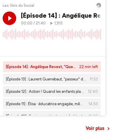
Voir plus