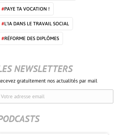
#
PAYE TA VOCATION !
#
L'IA DANS LE TRAVAIL SOCIAL
#
RÉFORME DES DIPLÔMES
LES NEWSLETTERS
ecevez gratuitement nos actualités par mail
Votre adresse email
PODCASTS