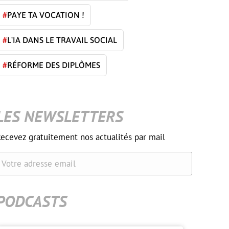
#
PAYE TA VOCATION !
#
L'IA DANS LE TRAVAIL SOCIAL
#
RÉFORME DES DIPLÔMES
LES NEWSLETTERS
ecevez gratuitement nos actualités par mail
Votre adresse email
PODCASTS