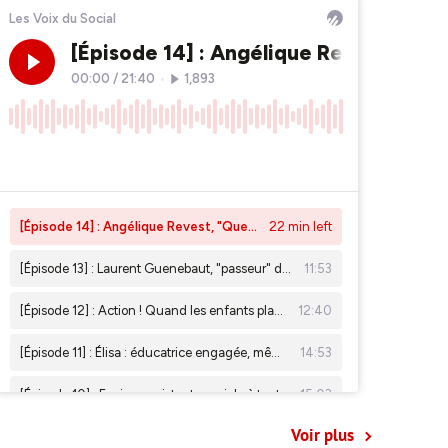
Voir plus